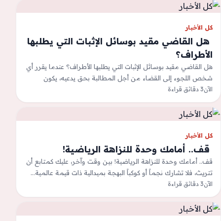
كل الأخبار
‫ هل القاضي مقيد بوسائل الإثبات التي يطلبها
الأطراف؟
هل القاضي مقيد بوسائل الإثبات التي يطلبها الأطراف؟ عندما يقرر أي
شخص اللجوء إلى القضاء من أجل المطالبة بحق يدعيه، يكون
الآن
3 دقائق قراءة
ملزما…
كل الأخبار
‫ قف.. أمامك وحدة للنزاهة الرياضية!
قف.. أمامك وحدة للنزاهة الرياضية! بين وقت وآخر، عليك كمتابع أن
تتريث، فلا تشارك نجماً أو كوكباً البهجة بميدالية ذات قيمة عالمية…
الآن
3 دقائق قراءة