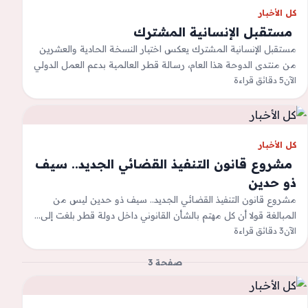
كل الأخبار
‫ مستقبل الإنسانية المشترك
مستقبل الإنسانية المشترك يعكس اختيار النسخة الحادية والعشرين
من منتدى الدوحة هذا العام، رسالة قطر العالمية بدعم العمل الدولي
الآن
5 دقائق قراءة
متعدد الأطراف، فقطر…
كل الأخبار
‫ مشروع قانون التنفيذ القضائي الجديد.. سيف
ذو حدين
مشروع قانون التنفيذ القضائي الجديد.. سيف ذو حدين ليس من
المبالغة قولا أن كل مهتم بالشأن القانوني داخل دولة قطر بلغت إلى…
الآن
3 دقائق قراءة
صفحة 3