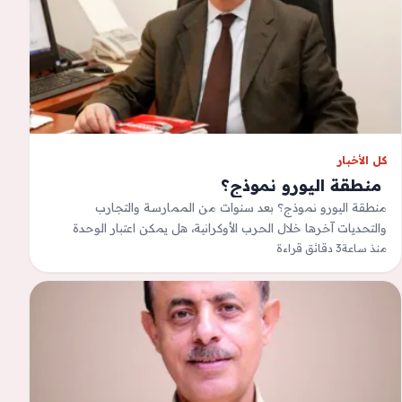
كل الأخبار
‫ منطقة اليورو نموذج؟
منطقة اليورو نموذج؟ بعد سنوات من الممارسة والتجارب
والتحديات آخرها خلال الحرب الأوكرانية، هل يمكن اعتبار الوحدة
منذ ساعة
3 دقائق قراءة
النقدية الأوروبية ناجحة ومن استفاد…