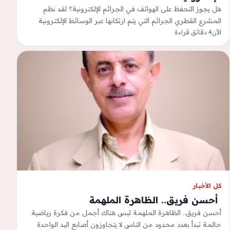
هل يجوز التحفظ على الهواتف في الجرائم الإلكترونية؟ لقد نظم
المشرع القطري الجرائم التي يتم ارتكابها عبر الوسائط الإلكترونية
الآن
4 دقائق قراءة
والعقوبات المقررة لها…
كل الأخبار
‫ أحسن فريق.. الظاهرة الملهمة
أحسن فريق.. الظاهرة الملهمة ليس هناك أجمل من فكرة رياضية
حالمة تبدأ بعدد محدود من الناس لا يتجاوزون أصابع اليد الواحدة