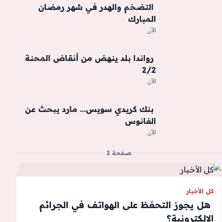
‫ التضخم والهدر في شهر رمضان
المبارك
الآن
‫ رواندا بلد ينهض من أنقاض المحنة
2/2
الآن
‫ بنك كريدي سويس… مارد يبحث عن
الفانوس
الآن
صفحة 2
كل الأخبار
‫ هل يجوز التحفظ على الهواتف في الجرائم
الإلكترونية؟