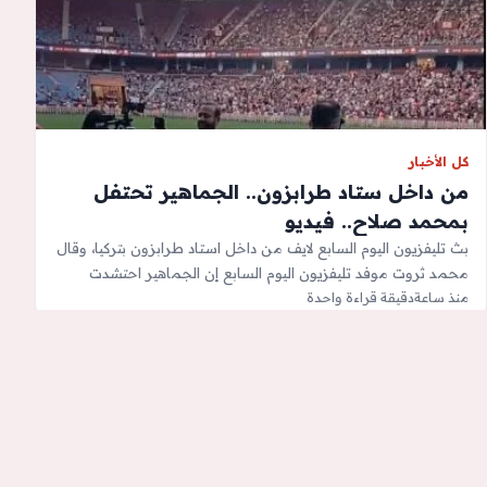
كل الأخبار
من داخل ستاد طرابزون.. الجماهير تحتفل
بمحمد صلاح.. فيديو
بث تليفزيون اليوم السابع لايف من داخل استاد طرابزون بتركيا، وقال
محمد ثروت موفد تليفزيون اليوم السابع إن الجماهير احتشدت
منذ ساعة
بشكل كبير…
دقيقة قراءة واحدة