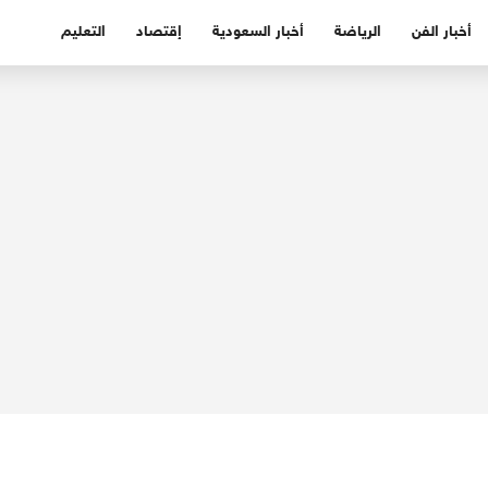
أخبار الفن
الرياضة
أخبار السعودية
إقتصاد
التعليم