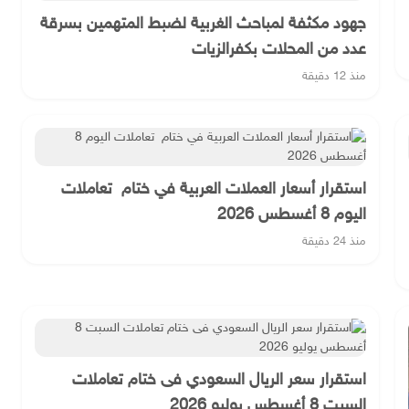
جهود مكثفة لمباحث الغربية لضبط المتهمين بسرقة
عدد من المحلات بكفرالزيات
منذ 12 دقيقة
استقرار أسعار العملات العربية في ختام تعاملات
اليوم 8 أغسطس 2026
منذ 24 دقيقة
استقرار سعر الريال السعودي فى ختام تعاملات
السبت 8 أغسطس يوليو 2026