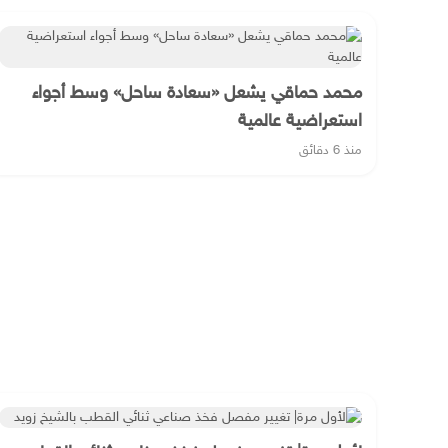
محمد حماقي يشعل «سعادة ساحل» وسط أجواء
استعراضية عالمية
منذ 6 دقائق