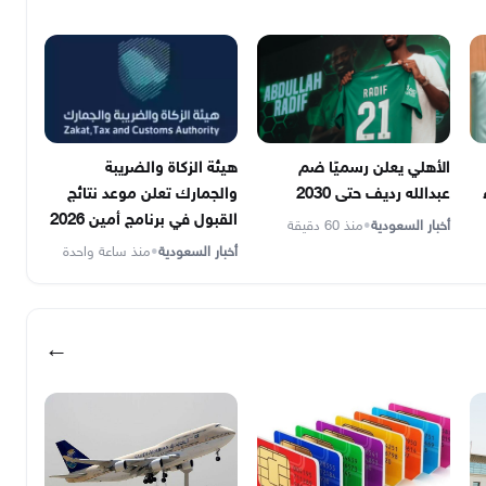
الأهلي يعلن رسميًا ضم
هيئة الزكاة والضريبة
عبدالله رديف حتى 2030
والجمارك تعلن موعد نتائج
القبول في برنامج أمين 2026
أخبار السعودية
•
منذ 60 دقيقة
أخبار السعودية
•
منذ ساعة واحدة
←