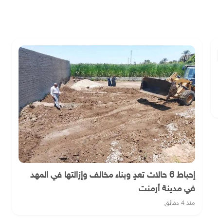
إحباط 6 حالات تعدٍ وبناء مخالف وإزالتها في المهد
في مدينة أرمنت
منذ 4 دقائق