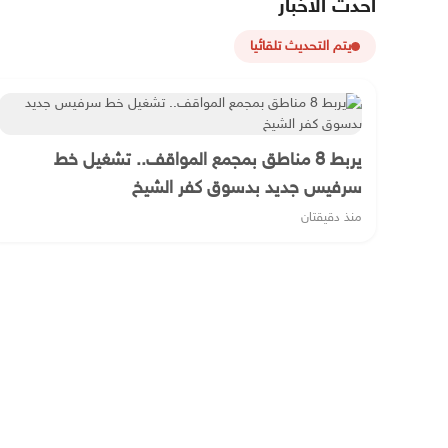
أحدث الأخبار
يتم التحديث تلقائيا
يربط 8 مناطق بمجمع المواقف.. تشغيل خط
سرفيس جديد بدسوق كفر الشيخ
منذ دقيقتان