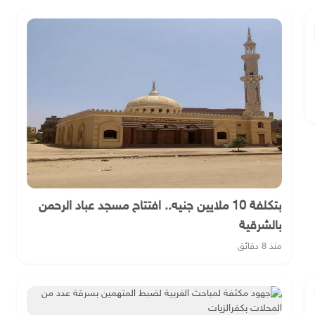
بتكلفة 10 ملايين جنيه.. افتتاح مسجد عباد الرحمن
بالشرقية
منذ 8 دقائق