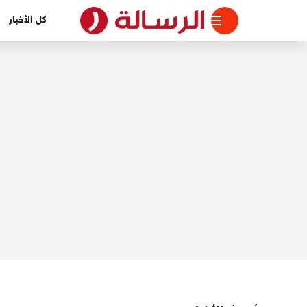
لتجاوز
كل الأخبار
لى
لمحتوى
الرسالة