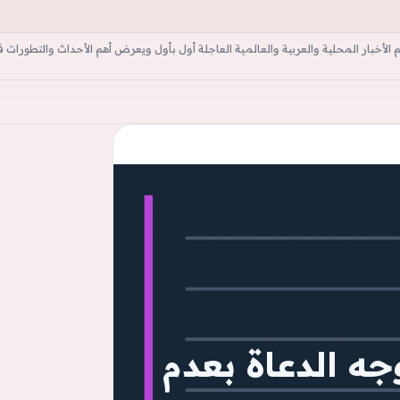
أخبار المحلية والعربية والعالمية العاجلة أول بأول ويعرض أهم الأحداث والتطورات ف
ة
جه الدعاة بعدم