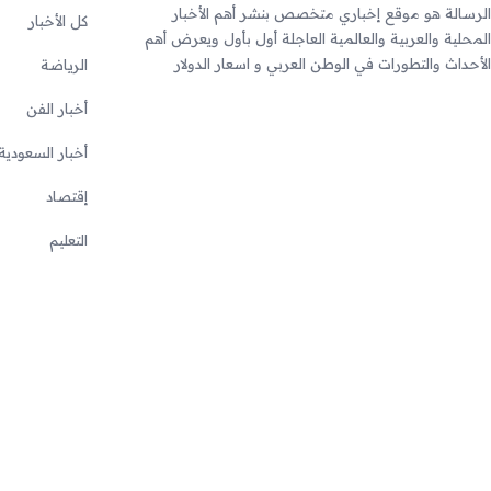
الرسالة هو موقع إخباري متخصص بنشر أهم الأخبار
كل الأخبار
المحلية والعربية والعالمية العاجلة أول بأول ويعرض أهم
الأحداث والتطورات في الوطن العربي و اسعار الدولار
الرياضة
أخبار الفن
أخبار السعودية
إقتصاد
التعليم