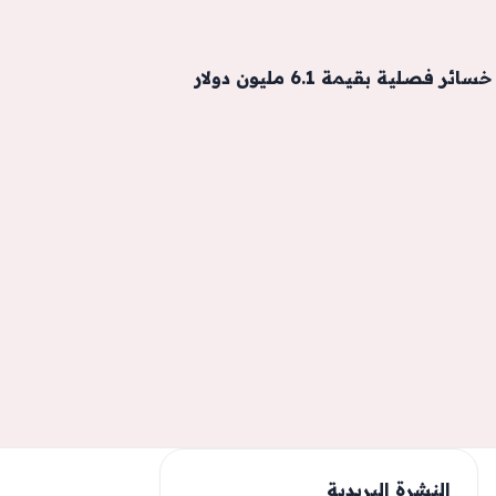
فصلية بقيمة 6.1 مليون دولار
النشرة البريدية