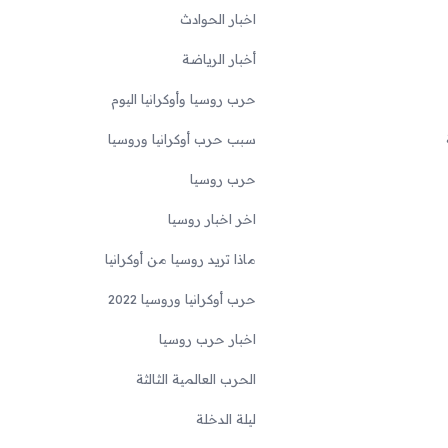
اخبار الحوادث
أخبار الرياضة
حرب روسيا وأوكرانيا اليوم
سبب حرب أوكرانيا وروسيا
حرب روسيا
اخر اخبار روسيا
ماذا تريد روسيا من أوكرانيا
حرب أوكرانيا وروسيا 2022
اخبار حرب روسيا
الحرب العالمية الثالثة
ليلة الدخلة