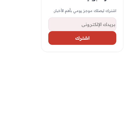
اشترك ليصلك موجز يومي بأهم الأخبار.
البريد الإلكتروني
اشترك