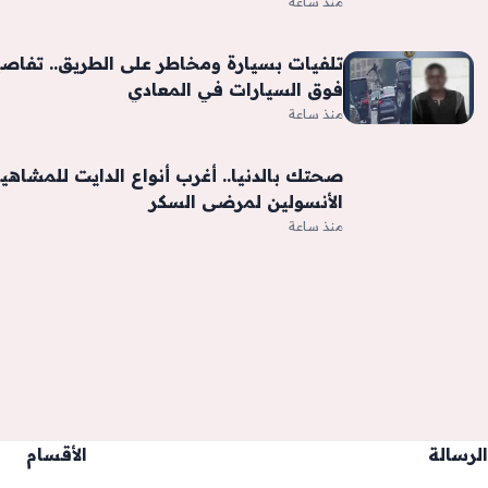
منذ ساعة
تلفيات بسيارة ومخاطر على الطريق.. تفاصي
فوق السيارات في المعادي
منذ ساعة
صحتك بالدنيا.. أغرب أنواع الدايت للمشاهي
الأنسولين لمرضى السكر
منذ ساعة
الرسالة
الأقسام