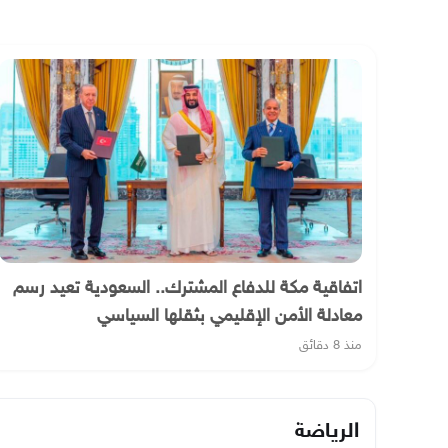
اتفاقية مكة للدفاع المشترك.. السعودية تعيد رسم
معادلة الأمن الإقليمي بثقلها السياسي
منذ 8 دقائق
الرياضة