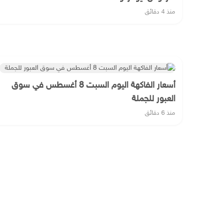
منذ 4 دقائق
أسعار الفاكهة اليوم السبت 8 أغسطس في سوق
العبور للجملة
منذ 6 دقائق