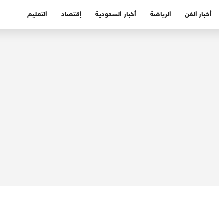
أخبار الفن
الرياضة
أخبار السعودية
إقتصاد
التعليم