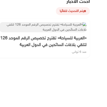
أحدث الأخبار
يتم التحديث تلقائيا
«العربية للسياحة» تقترح تخصيص الرقم الموحد 126
لتلقي بلاغات السائحين في الدول العربية
منذ 6 ثواني