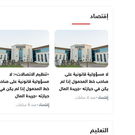
إقتصاد
لا مسؤولية قانونية على
«تنظيم الاتصالات»: لا
صاحب خط المحمول إذا لم
مسؤولية قانونية على صاح
يكن في حيازته -جريدة المال
خط المحمول إذا لم يكن في
حيازته -جريدة المال
إقتصاد
•
منذ 4 ساعات
إقتصاد
•
منذ 9 ساعات
التعليم