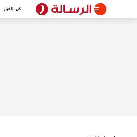
لتجاوز
كل الأخبار
لى
لمحتوى
الرسالة