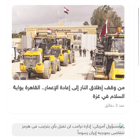
من وقف إطلاق النار إلى إعادة الإعمار.. القاهرة بوابة
السلام في غزة
منذ 3 دقائق