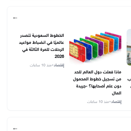
←
الخطوط السعودية تتصدر
عالميًا في انضباط مواعيد
الرحلات للمرة الثالثة في
2026
إقتصاد
•
منذ 10 ساعات
ماذا فعلت دول العالم للحد
ب
من تسجيل خطوط المحمول
دون علم أصحابها؟ -جريدة
المال
إقتصاد
•
منذ 10 ساعات
←