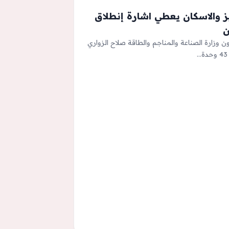
هيز والاسكان يعطي اشارة إنطلاق
ن وزارة الصناعة والمناجم والطاقة صلاح الزواري