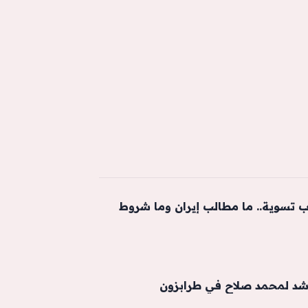
 تسوية.. ما مطالب إيران وما شروط
شد لمحمد صلاح في طرابزون