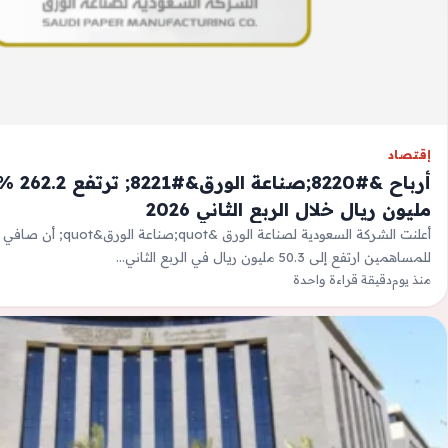
إقتصاد
مليون ريال خلال الربع الثاني 2026
أعلنت الشركة السعودية لصناعة الو
للمساهمين ارتفع إلى 50.3 مليون ريال في الربع الثاني…
منذ يوم
دقيقة قراءة واحدة