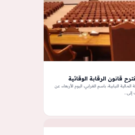
رح قانون الرقابة الوقائية
جنة المالية النيابية، باسم الغرابي، اليوم الأربعاء، عن
ف إلى…