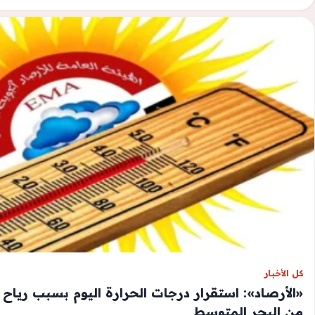
كل الأخبار
«الأرصاد»: استقرار درجات الحرارة اليوم بسبب رياح 
من البحر المتوسط