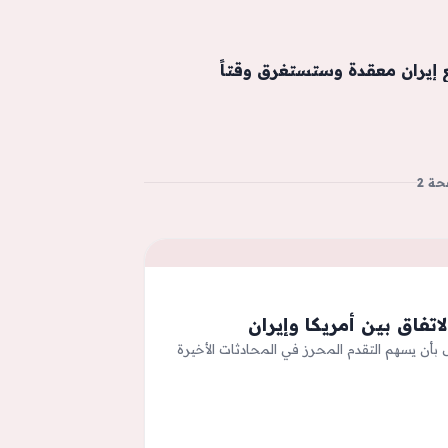
إيران معقدة وستستغرق وقتاً
ة 2
تفاق بين أمريكا وإيران
ل بأن يسهم التقدم المحرز في المحادثات الأخيرة