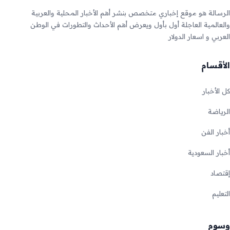
الرسالة هو موقع إخباري متخصص بنشر أهم الأخبار المحلية والعربية
والعالمية العاجلة أول بأول ويعرض أهم الأحداث والتطورات في الوطن
العربي و اسعار الدولار
الأقسام
كل الأخبار
الرياضة
أخبار الفن
أخبار السعودية
إقتصاد
التعليم
وسوم