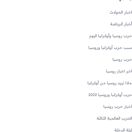
اخبار الحوادث
أخبار الرياضة
حرب روسيا وأوكرانيا اليوم
سبب حرب أوكرانيا وروسيا
حرب روسيا
اخر اخبار روسيا
ماذا تريد روسيا من أوكرانيا
حرب أوكرانيا وروسيا 2022
اخبار حرب روسيا
الحرب العالمية الثالثة
ليلة الدخلة