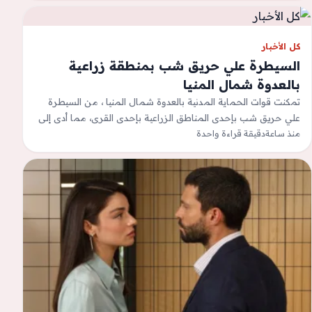
كل الأخبار
السيطرة علي حريق شب بمنطقة زراعية
بالعدوة شمال المنيا
تمكنت قوات الحماية المدنية بالعدوة شمال المنيا ، من السيطرة
علي حريق شب بإحدى المناطق الزراعية بإحدى القرى، مما أدى إلى
تصاعد…
منذ ساعة
دقيقة قراءة واحدة