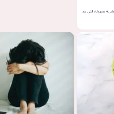
بشرية بسهولة، لكن هذا