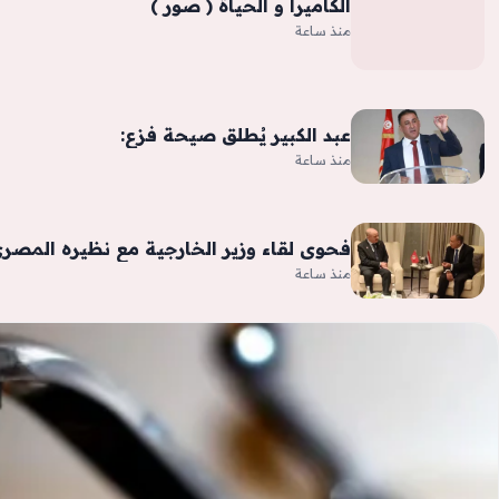
الكاميرا و الحياة ( صور )
منذ ساعة
عبد الكبير يُطلق صيحة فزع:
منذ ساعة
فحوى لقاء وزير الخارجية مع نظيره المصر
منذ ساعة