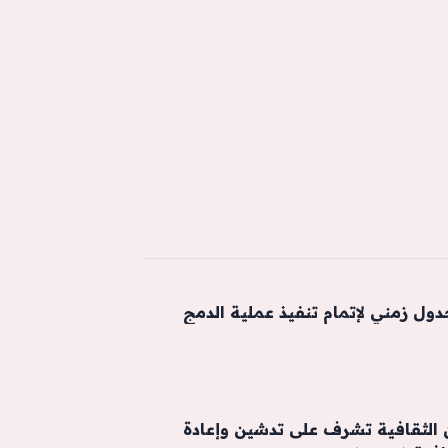
دول زمني لإتمام تنفيذ عملية الدمج
 الثقافية تشرف على تدشين وإعادة