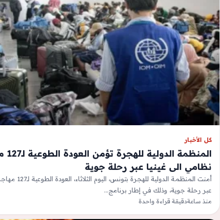
كل الأخبار
المنظمة ا
نظامي الى غينيا عبر رحلة جوية
أمنت المنظمة الدولية ل
عبر رحلة جوية، وذلك في إطار برنامج…
منذ ساعة
دقيقة قراءة واحدة