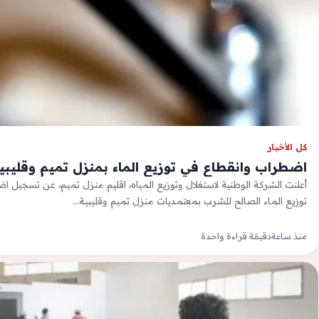
كل الأخبار
اضطراب وانقطاع في توزيع الماء بمنزل تميم وقليبية
أعلنت الشركة الوطنية لاستغلال وتوزيع المياه، اقليم منزل تميم، عن تسجيل 
توزيع الماء الصالح للشرب بمعتمديات منزل تميم وقليبية…
منذ ساعة
دقيقة قراءة واحدة