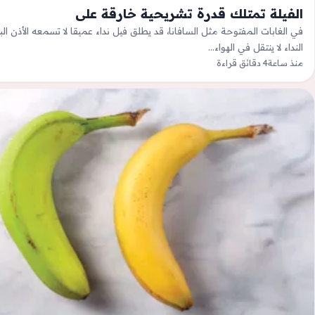
الفيلة تمتلك قدرة تشريحية خارقة على
في الغابات المفتوحة مثل السافانا، قد يطلق فيل نداء عميقا لا تسمعه الأذن ال
النداء لا ينتقل في الهواء…
منذ ساعة
4 دقائق قراءة