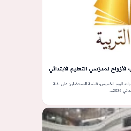
لأزواج لمدرّسي التعليم الابتدائي
وك، اليوم الخميس، قائمة المتحصّلين على نقلة
2026.…