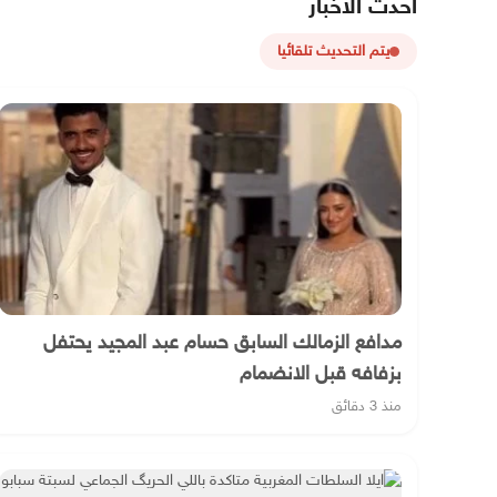
أحدث الأخبار
يتم التحديث تلقائيا
مدافع الزمالك السابق حسام عبد المجيد يحتفل
بزفافه قبل الانضمام
منذ 3 دقائق