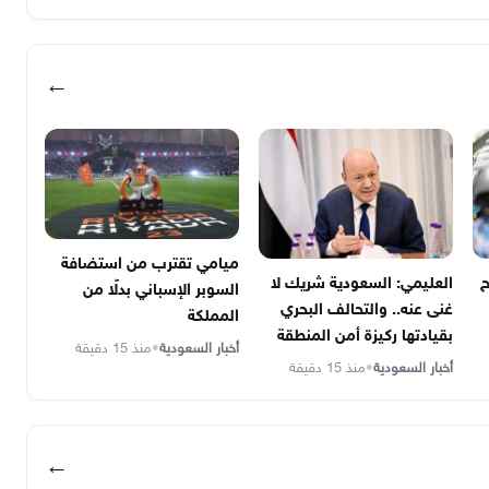
←
ميامي تقترب من استضافة
ح
العليمي: السعودية شريك لا
السوبر الإسباني بدلًا من
غنى عنه.. والتحالف البحري
المملكة
بقيادتها ركيزة أمن المنطقة
أخبار السعودية
•
منذ 15 دقيقة
أخبار السعودية
•
منذ 15 دقيقة
←