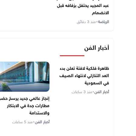
عبد المجيد يحتفل بزفافه قبل
الانضمام
الرياضة
•
منذ 3 دقائق
أخبار الفن
ظاهرة فلكية لافتة تعلن بدء
العد التنازلي لانتهاء الصيف
في السعودية
أخبار الفن
•
منذ 3 ساعات
إنجاز عالمي جديد يرسخ حضو
مطارات جدة في الابتكار
والاستدامة
أخبار الفن
•
منذ 5 ساعات