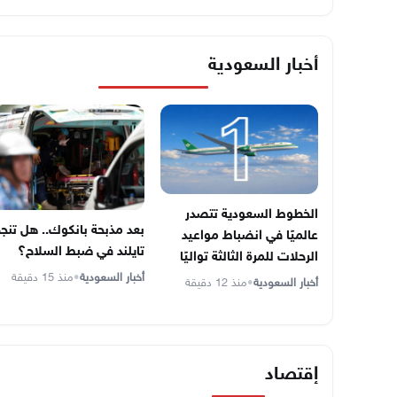
أخبار السعودية
الخطوط السعودية تتصدر
بعد مذبحة بانكوك.. هل تنج
عالميًا في انضباط مواعيد
تايلند في ضبط السلاح؟
الرحلات للمرة الثالثة تواليًا
أخبار السعودية
•
منذ 15 دقيقة
أخبار السعودية
•
منذ 12 دقيقة
إقتصاد