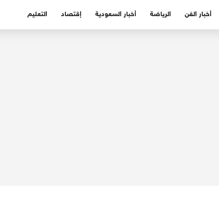
أخبار الفن
الرياضة
أخبار السعودية
إقتصاد
التعليم