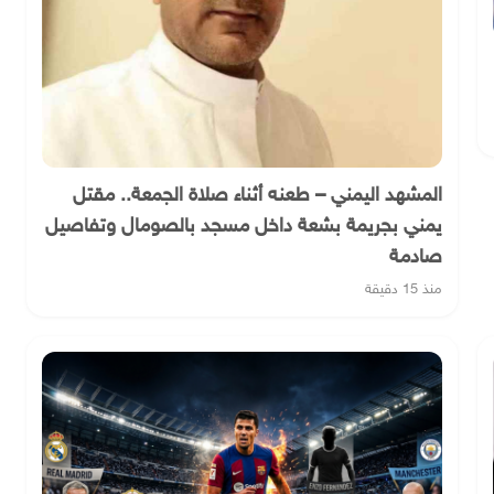
المشهد اليمني – طعنه أثناء صلاة الجمعة.. مقتل
يمني بجريمة بشعة داخل مسجد بالصومال وتفاصيل
صادمة
منذ 15 دقيقة