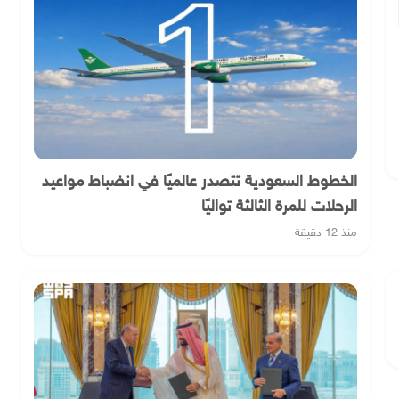
الخطوط السعودية تتصدر عالميًا في انضباط مواعيد
الرحلات للمرة الثالثة تواليًا
منذ 12 دقيقة