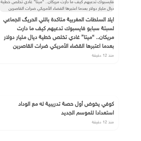
ايلا السلطات المغربية متاكدة باللي الحريگ الجماعي
لسبتة سبابو فايسبوك تدعيهم كيف ما دارت
مريكان.. “ميتا” غادي تخلص خطية ديال مليار دولار
بعدما اعتبرها القضاء الأمريكي ضرات القاصرين
منذ 12 دقيقة
كوفي يخوض أول حصة تدريبية له مع الوداد
استعدادا للموسم الجديد
منذ 12 دقيقة