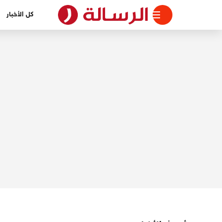
لتجاوز
كل الأخبار
لى
لمحتوى
الرسالة