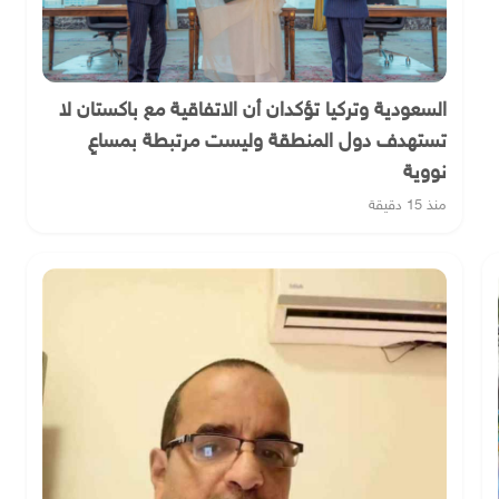
السعودية وتركيا تؤكدان أن الاتفاقية مع باكستان لا
تستهدف دول المنطقة وليست مرتبطة بمساعٍ
نووية
منذ 15 دقيقة