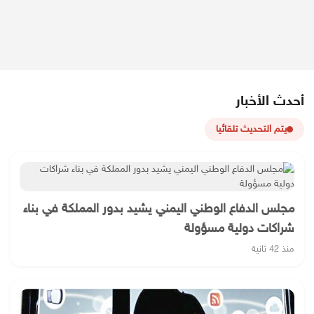
أحدث الأخبار
يتم التحديث تلقائيا
مجلس الدفاع الوطني اليمني يشيد بدور المملكة في بناء
شراكات دولية مسؤولة
منذ 42 ثانية