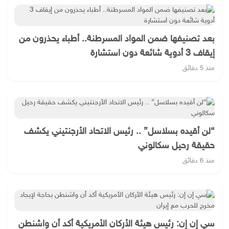
بعد تصنيفها ضمن المواد المسرطنة.. أطباء يحذرون من
إيقاف 3 أدوية شائعة دون استشارة
منذ 5 دقائق
“لن أقيده بسلاسل” .. رئيس الاتحاد الأرجنتيني يكشف
حقيقة رحيل سكالوني
منذ 6 دقائق
سي إن إن: رئيس هيئة الأركان الأمريكية أكد أن واشنطن