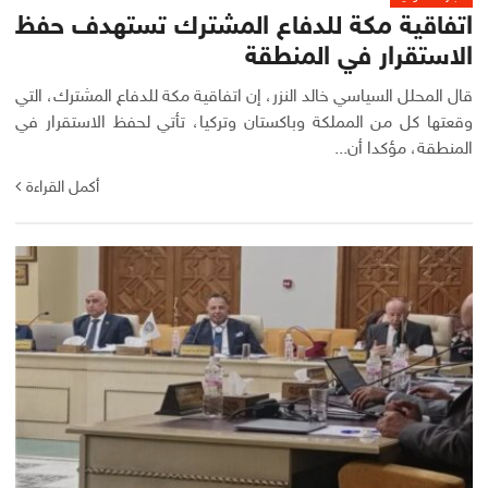
اتفاقية مكة للدفاع المشترك تستهدف حفظ
الاستقرار في المنطقة
قال المحلل السياسي خالد النزر، إن اتفاقية مكة للدفاع المشترك، التي
وقعتها كل من المملكة وباكستان وتركيا، تأتي لحفظ الاستقرار في
المنطقة، مؤكدا أن...
أكمل القراءة