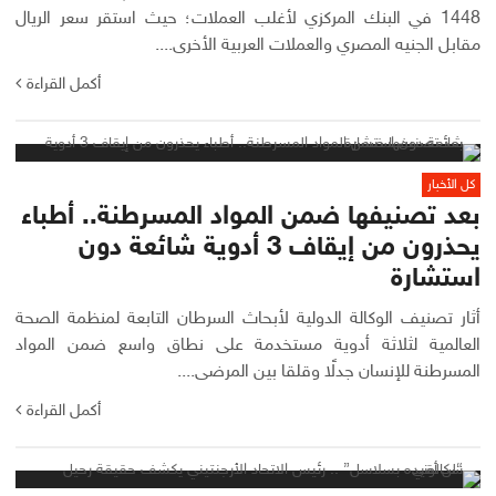
1448 في البنك المركزي لأغلب العملات؛ حيث استقر سعر الريال
مقابل الجنيه المصري والعملات العربية الأخرى....
أكمل القراءة
كل الأخبار
بعد تصنيفها ضمن المواد المسرطنة.. أطباء
يحذرون من إيقاف 3 أدوية شائعة دون
استشارة
أثار تصنيف الوكالة الدولية لأبحاث السرطان التابعة لمنظمة الصحة
العالمية لثلاثة أدوية مستخدمة على نطاق واسع ضمن المواد
المسرطنة للإنسان جدلًا وقلقا بين المرضى....
أكمل القراءة