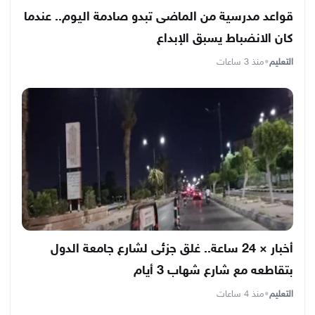
قواعد مدرسية من الماضى تبدو صادمة اليوم.. عندما
كان الانضباط يسبق الإبداع
التعليم
•
منذ 3 ساعات
أخبار × 24 ساعة.. غلق جزئى لشارع جامعة الدول
بتقاطعه مع شارع شهاب 3 أيام
التعليم
•
منذ 4 ساعات