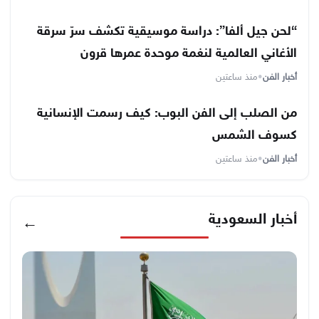
“لحن جيل ألفا”: دراسة موسيقية تكشف سرّ سرقة
الأغاني العالمية لنغمة موحدة عمرها قرون
أخبار الفن
•
منذ ساعتين
من الصلب إلى الفن البوب: كيف رسمت الإنسانية
كسوف الشمس
أخبار الفن
•
منذ ساعتين
أخبار السعودية
←