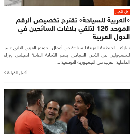
كل الأخبار
«العربية للسياحة» تقترح تخصيص الرقم
الموحد 126 لتلقي بلاغات السائحين في
الدول العربية
شاركت المنظمة العربية للسياحة في أعمال المؤتمر العربي الثاني عشر
للمسؤولين عن الأمن السياحي بمقر الأمانة العامة لمجلس وزراء
الداخلية العرب في الجمهورية التونسية،...
أكمل القراءة