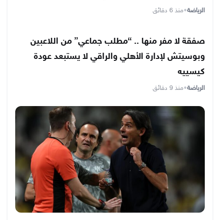
الرياضة
•
منذ 6 دقائق
صفقة لا مفر منها .. “مطلب جماعي” من اللاعبين
وبوسيتش لإدارة الأهلي والراقي لا يستبعد عودة
كيسييه
الرياضة
•
منذ 9 دقائق