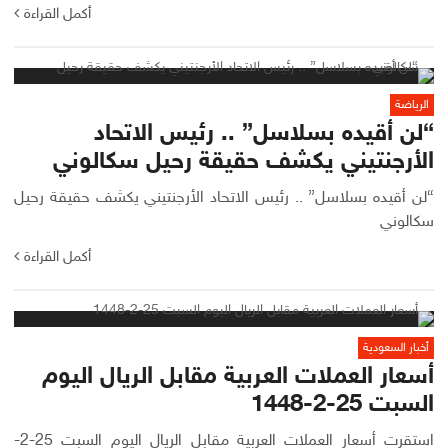
أكمل القراءة
الرياضة
“لن أقيده بسلاسل” .. رئيس الاتحاد
الأرجنتيني يكشف حقيقة رحيل سكالوني
“لن أقيده بسلاسل” .. رئيس الاتحاد الأرجنتيني يكشف حقيقة رحيل
سكالوني
أكمل القراءة
أخبار السعودية
أسعار العملات العربية مقابل الريال اليوم
السبت 25-2-1448
استقرت أسعار العملات العربية مقابل الريال اليوم السبت 25-2-