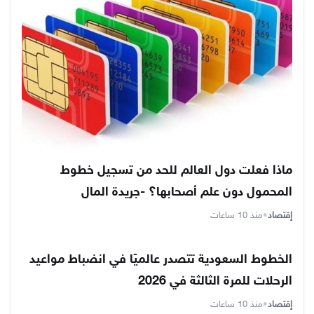
ماذا فعلت دول العالم للحد من تسجيل خطوط
المحمول دون علم أصحابها؟ -جريدة المال
إقتصاد
•
منذ 10 ساعات
الخطوط السعودية تتصدر عالميًا في انضباط مواعيد
الرحلات للمرة الثالثة في 2026
إقتصاد
•
منذ 10 ساعات