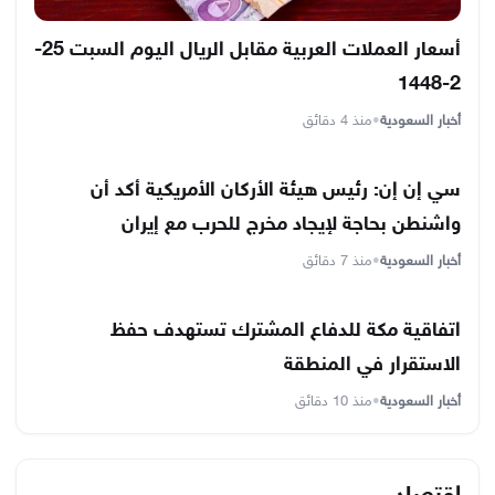
أسعار العملات العربية مقابل الريال اليوم السبت 25-
2-1448
أخبار السعودية
•
منذ 4 دقائق
سي إن إن: رئيس هيئة الأركان الأمريكية أكد أن
واشنطن بحاجة لإيجاد مخرج للحرب مع إيران
أخبار السعودية
•
منذ 7 دقائق
اتفاقية مكة للدفاع المشترك تستهدف حفظ
الاستقرار في المنطقة
أخبار السعودية
•
منذ 10 دقائق