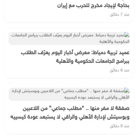
بحاجة لإيجاد مخرج للحرب مع إيران
منذ 7 دقائق
عميد تربية دمياط: معرض أخبار اليوم يعرّف الطلاب
ببرامج الجامعات الحكومية والأهلية
منذ 8 دقائق
صفقة لا مفر منها .. “مطلب جماعي” من اللاعبين
وبوسيتش لإدارة الأهلي والراقي لا يستبعد عودة كيسييه
منذ 9 دقائق