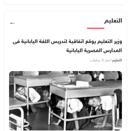
التعليم
←
وزير التعليم يوقع اتفاقية لتدريس اللغة اليابانية فى
المدارس المصرية اليابانية
التعليم
•
منذ 3 ساعات