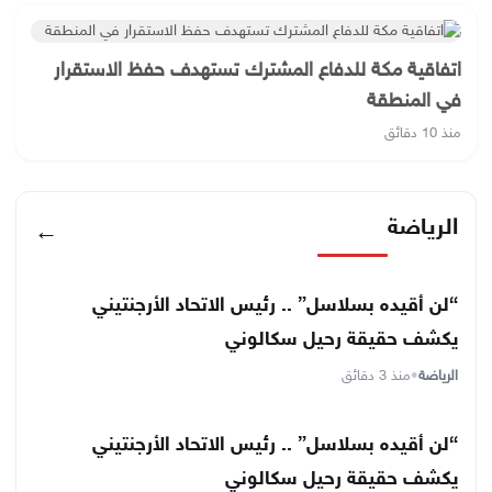
اتفاقية مكة للدفاع المشترك تستهدف حفظ الاستقرار
في المنطقة
منذ 10 دقائق
الرياضة
←
“لن أقيده بسلاسل” .. رئيس الاتحاد الأرجنتيني
يكشف حقيقة رحيل سكالوني
الرياضة
•
منذ 3 دقائق
“لن أقيده بسلاسل” .. رئيس الاتحاد الأرجنتيني
يكشف حقيقة رحيل سكالوني