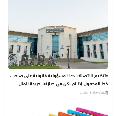
«تنظيم الاتصالات»: لا مسؤولية قانونية على صاحب
خط المحمول إذا لم يكن في حيازته -جريدة المال
إقتصاد
•
منذ 9 ساعات