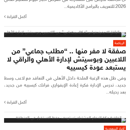
2026.للتعريف بالبرامج الأكاديمية...
أكمل القراءة
الرياضة
صفقة لا مفر منها .. “مطلب جماعي” من
اللاعبين وبوسيتش لإدارة الأهلي والراقي لا
يستبعد عودة كيسييه
وفي ظل هذه الرغبة الملحة داخل الأهلي في التعاقد مع لاعب وسط
جديد، تدرس الإدارة فكرة إعادة الإيفواري فرانك كيسييه من جديد،
بعد رحيله...
أكمل القراءة
أخبار السعودية