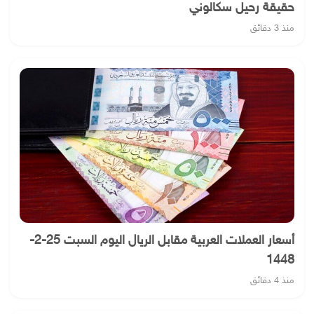
حقيقة رحيل سكالوني
منذ 3 دقائق
أسعار العملات العربية مقابل الريال اليوم السبت 25-2-
1448
منذ 4 دقائق