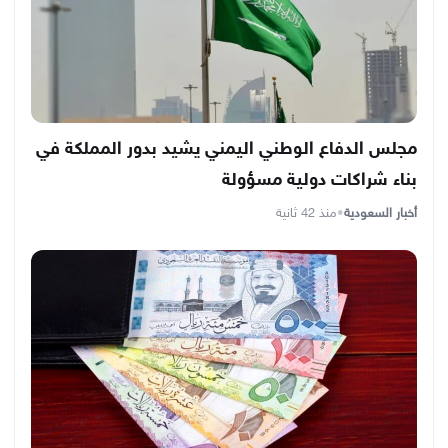
مجلس الدفاع الوطني اليمني يشيد بدور المملكة في
بناء شراكات دولية مسؤولة
أخبار السعودية
•
منذ 42 ثانية