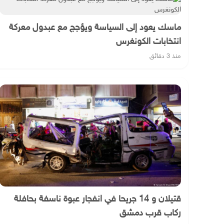
ماسك يعود إلى السياسة ويؤجج مع عبدول معركة
انتخابات الكونغرس
منذ 3 دقائق
قتيلان و 14 جريحا في انفجار عبوة ناسفة بحافلة
ركاب قرب دمشق