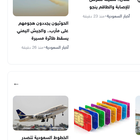
للإصابة والطاقم ينجو
أخبار السعودية
•
منذ 23 دقيقة
الحوثيون يجددون هجومهم
على مأرب.. والجيش اليمني
يسقط طائرة مسيرة
أخبار السعودية
•
منذ 26 دقيقة
←
الخطوط السعودية تتصدر