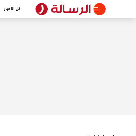
لتجاوز
كل الأخبار
لى
لمحتوى
الرسالة