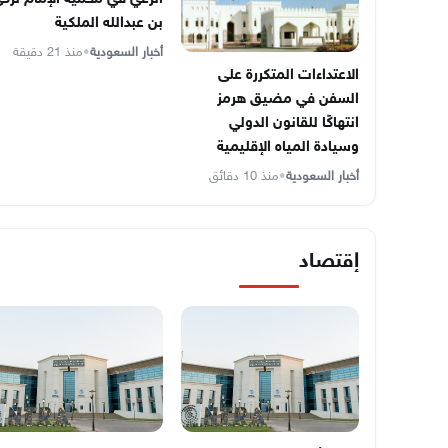
بن عبدالله الملكية
أخبار السعودية
•
منذ 21 دقيقة
الاعتداءات المتكررة على
السفن في مضيق هرمز
انتهاكًا للقانون الدولي
وسيادة المياه الإقليمية
أخبار السعودية
•
منذ 10 دقائق
إقتصاد