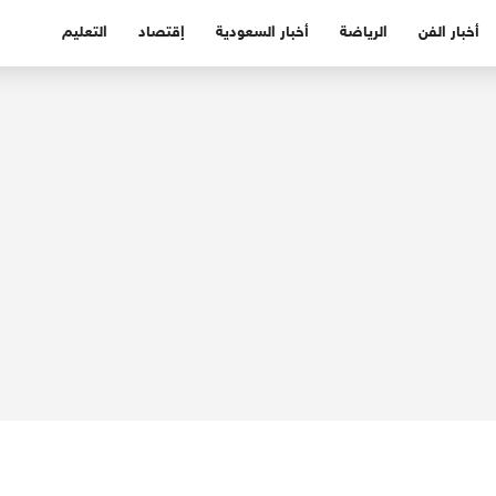
أخبار الفن
الرياضة
أخبار السعودية
إقتصاد
التعليم