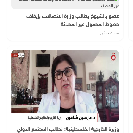
عضو بالشيوخ يطالب وزارة الاتصالات بإيقاف
خطوط المحمول غير المحدثة
منذ 4 دقائق
وزيرة الخارجية الفلسطينية: نطالب المجتمع الدولي