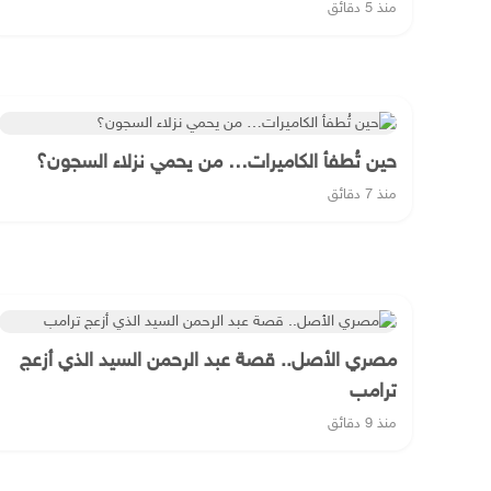
منذ 5 دقائق
حين تُطفأ الكاميرات… من يحمي نزلاء السجون؟
منذ 7 دقائق
مصري الأصل.. قصة عبد الرحمن السيد الذي أزعج
ترامب
منذ 9 دقائق