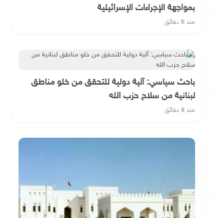
بمواجهة الإجراءات الإسرائيلية
منذ 6 دقائق
باحث سياسي: آلية دولية للتحقق من خلو مناطق
لبنانية من سلاح حزب الله
منذ 8 دقائق