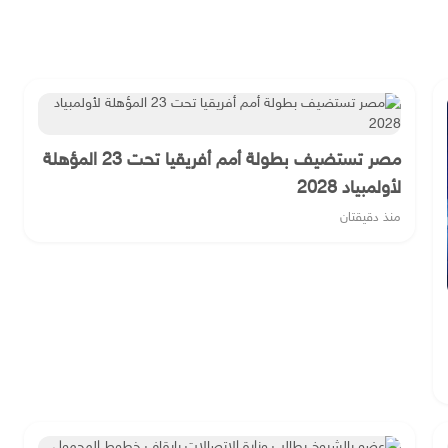
مصر تستضيف بطولة أمم أفريقيا تحت 23 المؤهلة
لأولمبياد 2028
منذ دقيقتان