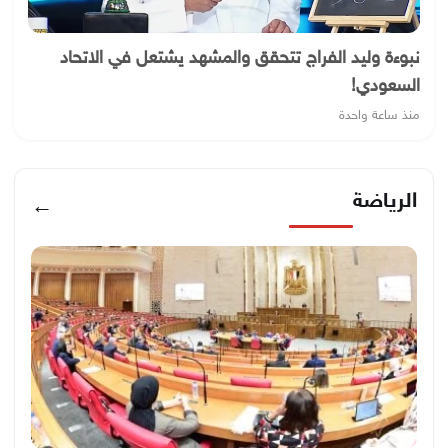
نبوءة وليد الفراج تتحقق والمشهد يشتعل في الاتحاد
السعودي!
منذ ساعة واحدة
الرياضة
←