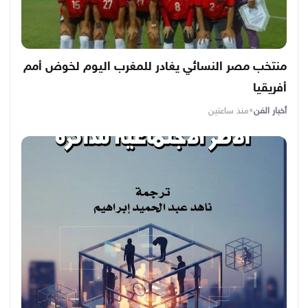
منتخب مصر النسائي يغادر للمغرب اليوم لخوض أمم
أفريقيا
أخبار الفن
•
منذ ساعتين