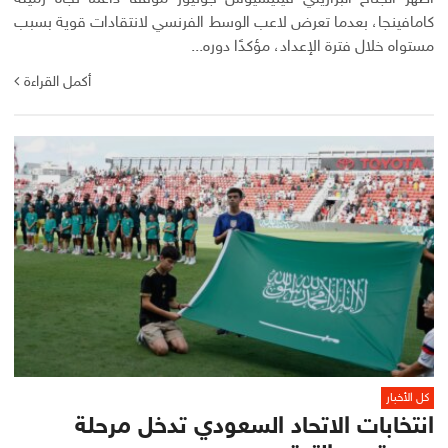
كامافينجا، بعدما تعرض لاعب الوسط الفرنسي لانتقادات قوية بسبب
مستواه خلال فترة الإعداد، مؤكدًا دوره...
أكمل القراءة
كل الأخبار
انتخابات الاتحاد السعودي تدخل مرحلة