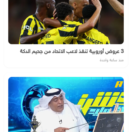
3 عروض أوروبية تنقذ لاعب الاتحاد من جحيم الدكة
منذ ساعة واحدة