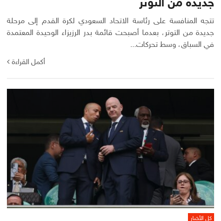
جديدة من التوتر
تتجه المنافسة على رئاسة الاتحاد السعودي لكرة القدم إلى مرحلة
جديدة من التوتر، بعدما أصبحت قائمة بدر الرزيزاء الوحيدة المعتمدة
في السباق، وسط تحركات...
أكمل القراءة
كل الأخبار