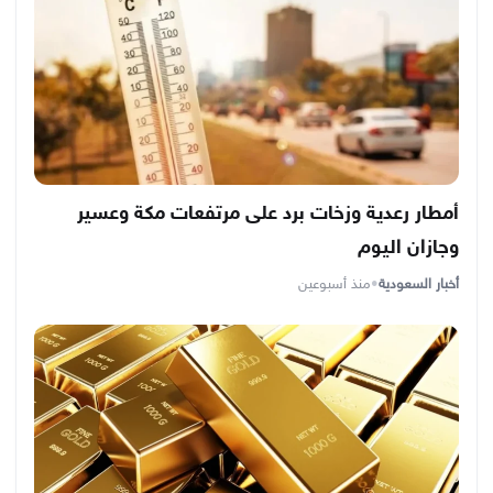
أمطار رعدية وزخات برد على مرتفعات مكة وعسير
وجازان اليوم
أخبار السعودية
•
منذ أسبوعين