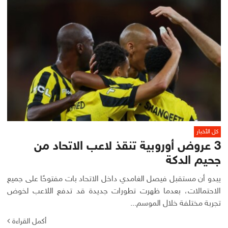
كل الأخبار
3 عروض أوروبية تنقذ لاعب الاتحاد من
جحيم الدكة
يبدو أن مستقبل فيصل الغامدي داخل الاتحاد بات مفتوحًا على جميع
الاحتمالات، بعدما ظهرت تطورات جديدة قد تدفع اللاعب لخوض
تجربة مختلفة خلال الموسم...
أكمل القراءة