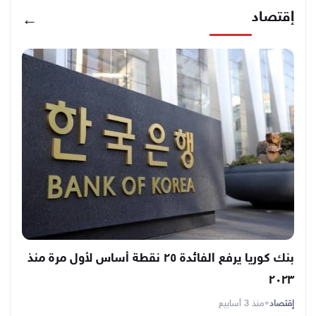
إقتصاد
←
بنك كوريا يرفع الفائدة ٢٥ نقطة أساس لأول مرة منذ
٢٠٢٣
إقتصاد
•
منذ 3 أسابيع