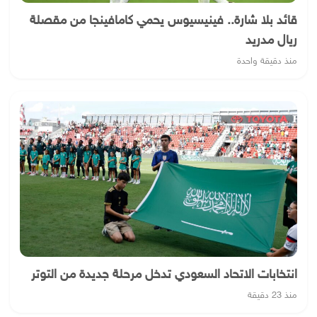
قائد بلا شارة.. فينيسيوس يحمي كامافينجا من مقصلة
ريال مدريد
منذ دقيقة واحدة
انتخابات الاتحاد السعودي تدخل مرحلة جديدة من التوتر
منذ 23 دقيقة