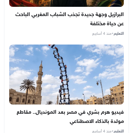
البرازيل وجهة جديدة تجذب الشباب المغربي الباحث
عن حياة مختلفة
التعليم
•
منذ 4 أسابيع
فيديو هرم بشري في مصر بعد المونديال.. مقاطع
مولدة بالذكاء الاصطناعي
التعليم
•
منذ 4 أسابيع