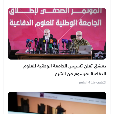
دمشق تعلن تأسيس الجامعة الوطنية للعلوم
الدفاعية بمرسوم من الشرع
التعليم
•
منذ 4 أسابيع