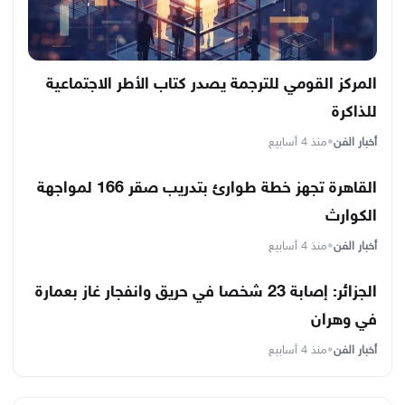
المركز القومي للترجمة يصدر كتاب الأطر الاجتماعية
للذاكرة
أخبار الفن
•
منذ 4 أسابيع
القاهرة تجهز خطة طوارئ بتدريب صقر 166 لمواجهة
الكوارث
أخبار الفن
•
منذ 4 أسابيع
الجزائر: إصابة 23 شخصا في حريق وانفجار غاز بعمارة
في وهران
أخبار الفن
•
منذ 4 أسابيع