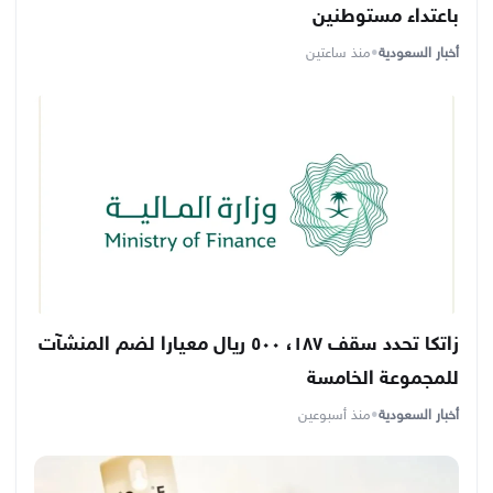
باعتداء مستوطنين
أخبار السعودية
•
منذ ساعتين
زاتكا تحدد سقف ١٨٧، ٥٠٠ ريال معيارا لضم المنشآت
للمجموعة الخامسة
أخبار السعودية
•
منذ أسبوعين