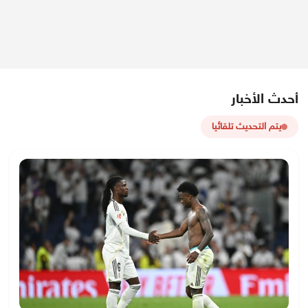
أحدث الأخبار
يتم التحديث تلقائيا