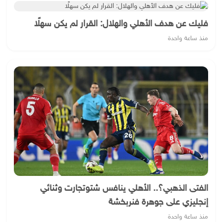
فليك عن هدف الأهلي والهلال: القرار لم يكن سهلًا
منذ ساعة واحدة
الفتى الذهبي؟.. الأهلي ينافس شتوتجارت وثنائي
إنجليزي على جوهرة فنربخشة
منذ ساعة واحدة