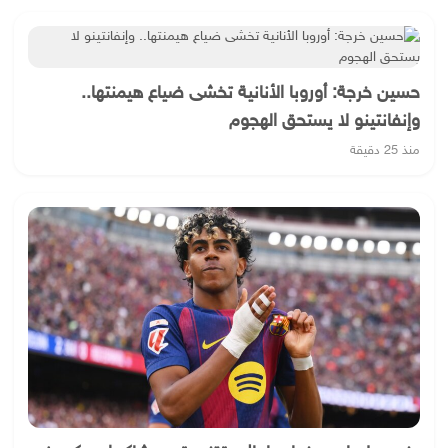
حسين خرجة: أوروبا الأنانية تخشى ضياع هيمنتها..
وإنفانتينو لا يستحق الهجوم
منذ 25 دقيقة