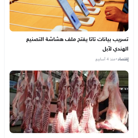
تسريب بيانات تاتا يفتح ملف هشاشة التصنيع
الهندي لآبل
إقتصاد
•
منذ 4 أسابيع