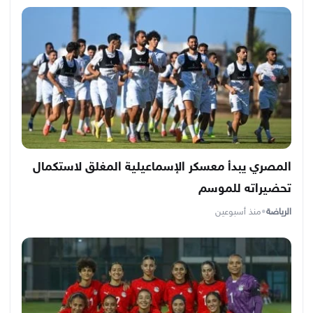
المصري يبدأ معسكر الإسماعيلية المغلق لاستكمال
تحضيراته للموسم
الرياضة
•
منذ أسبوعين