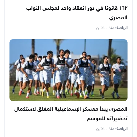
١٦٢ قانونا في دور انعقاد واحد لمجلس النواب
المصري
الرياضة
•
منذ ساعتين
المصري يبدأ معسكر الإسماعيلية المغلق لاستكمال
تحضيراته للموسم
الرياضة
•
منذ ساعتين