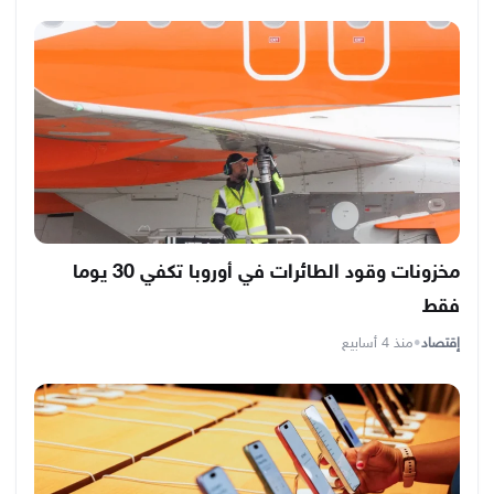
مخزونات وقود الطائرات في أوروبا تكفي 30 يوما
فقط
إقتصاد
•
منذ 4 أسابيع