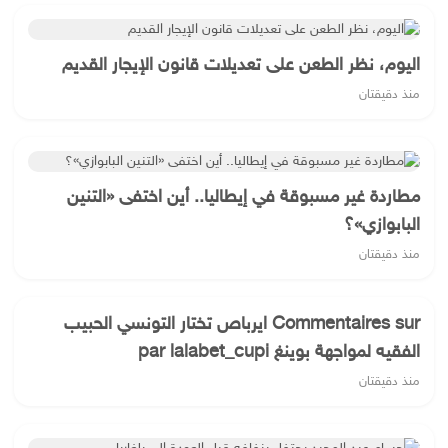
اليوم، نظر الطعن على تعديلات قانون الإيجار القديم
منذ دقيقتان
مطاردة غير مسبوقة في إيطاليا.. أين اختفى «التنين
البابوازي»؟
منذ دقيقتان
Commentaires sur ايرباص تختار التونسي الحبيب
الفقيه لمواجهة بوينغ par lalabet_cupi
منذ دقيقتان