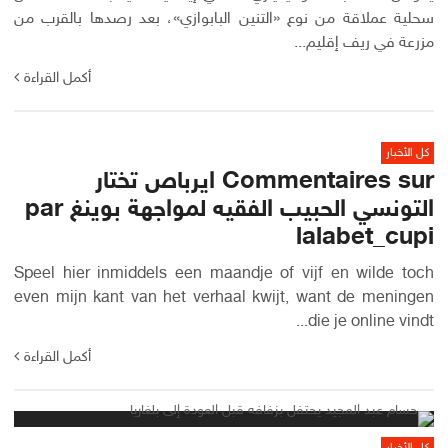
سحلية عملاقة من نوع «التنين البابوازي»، بعد رصدها بالقرب من
مزرعة في ريف إقليم...
أكمل القراءة
كل الأخبار
Commentaires sur ايرباص تختار
التونسي الحبيب الفقيه لمواجهة بوينغ par
lalabet_cupi
Speel hier inmiddels een maandje of vijf en wilde toch
even mijn kant van het verhaal kwijt, want de meningen
die je online vindt...
أكمل القراءة
كل الأخبار