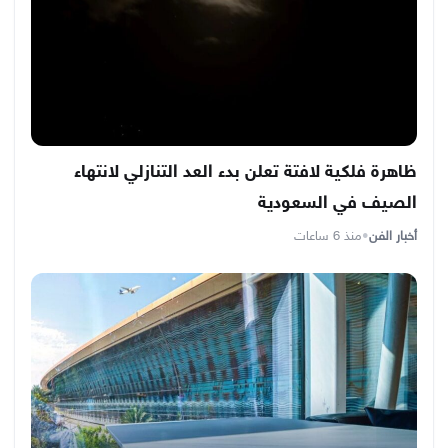
ظاهرة فلكية لافتة تعلن بدء العد التنازلي لانتهاء
الصيف في السعودية
أخبار الفن
•
منذ 6 ساعات