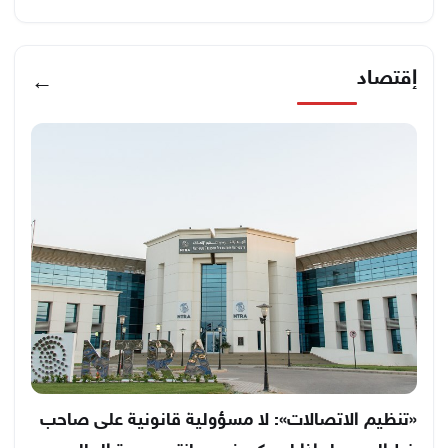
إقتصاد
←
«تنظيم الاتصالات»: لا مسؤولية قانونية على صاحب