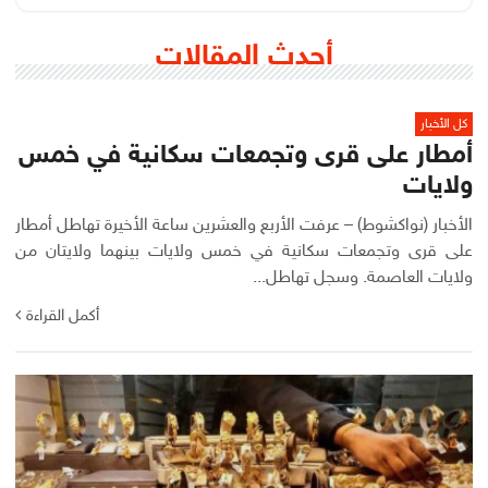
أحدث المقالات
كل الأخبار
أمطار على قرى وتجمعات سكانية في خمس
ولايات
الأخبار (نواكشوط) – عرفت الأربع والعشرين ساعة الأخيرة تهاطل أمطار
على قرى وتجمعات سكانية في خمس ولايات بينهما ولايتان من
ولايات العاصمة. وسجل تهاطل...
أكمل القراءة