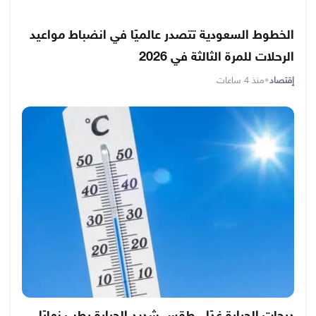
الخطوط السعودية تتصدر عالميًا في انضباط مواعيد
الرحلات للمرة الثالثة في 2026
إقتصاد
•
منذ 4 ساعات