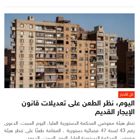
كل الأخبار
اليوم، نظر الطعن على تعديلات قانون
الإيجار القديم
تنظر هيئة مفوضي المحكمة الدستورية العليا، اليوم السبت، الدعوى
رقم 43 لسنة 47 قضائية دستورية ، المقامة طعنًا على تنظر هيئة
مفوضي المحكمة الدستورية العليا، اليوم السبت، الدعوى...