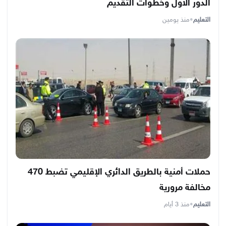
الدور الأول وخطوات التقديم
التعليم
•
منذ يومين
حملات أمنية بالطريق الدائري الإقليمي تضبط 470
مخالفة مرورية
التعليم
•
منذ 3 أيام