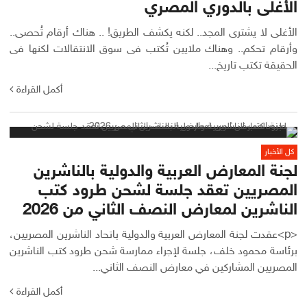
الأغلى بالدوري المصري
الأغلى لا يشترى المجد.. لكنه يكشف الطريق! .. هناك أرقام تُحصى..
وأرقام تحكم.. وهناك ملايين تُكتب فى سوق الانتقالات لكنها فى
الحقيقة تكتب تاريخ...
أكمل القراءة
كل الأخبار
لجنة المعارض العربية والدولية بالناشرين
المصريين تعقد جلسة لشحن طرود كتب
الناشرين لمعارض النصف الثاني من 2026
<p>عقدت لجنة المعارض العربية والدولية باتحاد الناشرين المصريين،
برئاسة محمود خلف، جلسة لإجراء ممارسة شحن طرود كتب الناشرين
المصريين المشاركين في معارض النصف الثاني...
أكمل القراءة