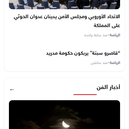
الاتحاد الأوروبي ومجلس الأمن يدينان عدوان الحوثي
على المملكة
الرياضة
•
منذ ساعة واحدة
“قاصرو سبتة” يربكون حكومة مدريد
الرياضة
•
منذ ساعتين
أخبار الفن
←