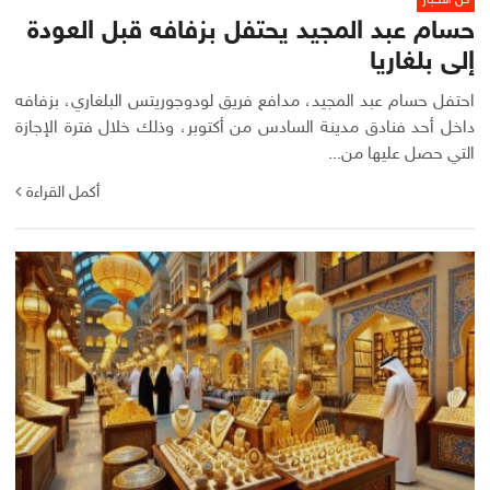
حسام عبد المجيد يحتفل بزفافه قبل العودة
إلى بلغاريا
احتفل حسام عبد المجيد، مدافع فريق لودوجوريتس البلغاري، بزفافه
داخل أحد فنادق مدينة السادس من أكتوبر، وذلك خلال فترة الإجازة
التي حصل عليها من...
أكمل القراءة