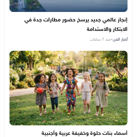
إنجاز عالمي جديد يرسخ حضور مطارات جدة في
الابتكار والاستدامة
أخبار الفن
•
منذ 7 ساعات
أسماء بنات حلوة وخفيفة عربية وأجنبية