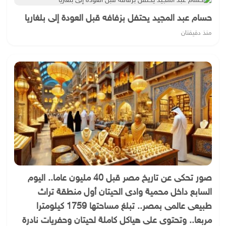
حسام عبد المجيد يحتفل بزفافه قبل العودة إلى بلغاريا
منذ دقيقتان
صور تحكى عن تاريخ مصر قبل 40 مليون عاما.. اليوم
السابع داخل محمية وادى الحيتان أول منطقة تراث
طبيعى عالمى بمصر.. تبلغ مساحتها 1759 كيلومترا
مربعا.. وتحتوى على هياكل كاملة لحيتان وحفريات نادرة