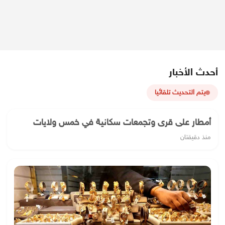
أحدث الأخبار
يتم التحديث تلقائيا
أمطار على قرى وتجمعات سكانية في خمس ولايات
منذ دقيقتان