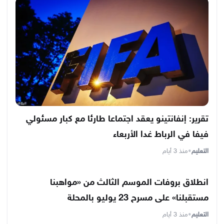
تقرير: إنفانتينو يعقد اجتماعا طارئا مع كبار مسئولي
فيفا في الرباط غدا الأربعاء
التعليم
•
منذ 3 أيام
انطلاق بروفات الموسم الثالث من «مواهبنا
مستقبلنا» على مسرح 23 يوليو بالمحلة
التعليم
•
منذ 3 أيام