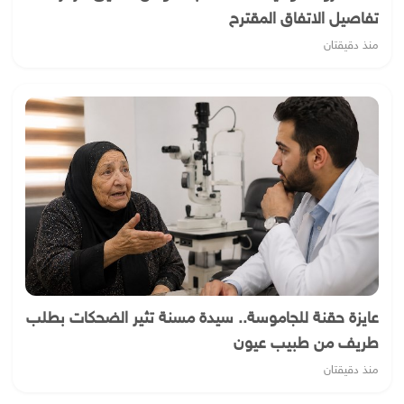
تفاصيل الاتفاق المقترح
منذ دقيقتان
عايزة حقنة للجاموسة.. سيدة مسنة تثير الضحكات بطلب
طريف من طبيب عيون
منذ دقيقتان