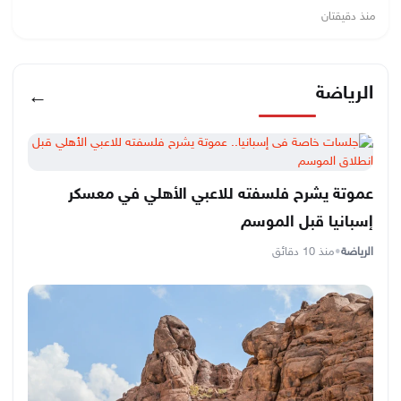
منذ دقيقتان
الرياضة
←
عموتة يشرح فلسفته للاعبي الأهلي في معسكر
إسبانيا قبل الموسم
الرياضة
•
منذ 10 دقائق