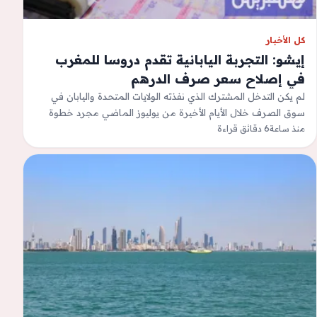
كل الأخبار
إيشو: التجربة اليابانية تقدم دروسا للمغرب
في إصلاح سعر صرف الدرهم
لم يكن التدخل المشترك الذي نفذته الولايات المتحدة واليابان في
سوق الصرف خلال الأيام الأخيرة من يوليوز الماضي مجرد خطوة
منذ ساعة
6 دقائق قراءة
لوقف تراجع…