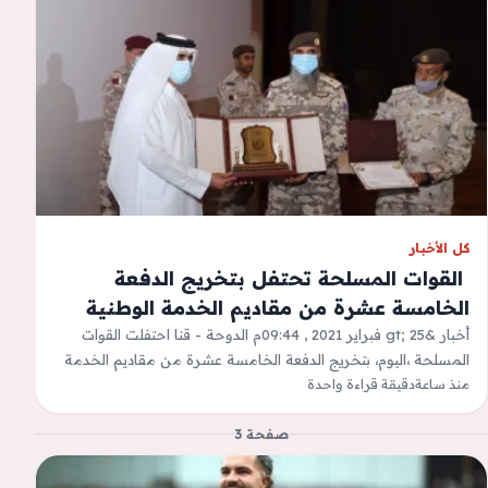
كل الأخبار
‫ القوات المسلحة تحتفل بتخريج الدفعة
الخامسة عشرة من مقاديم الخدمة الوطنية
أخبار &gt; 25 فبراير 2021 , 09:44م الدوحة - قنا احتفلت القوات
المسلحة ،اليوم، بتخريج الدفعة الخامسة عشرة من مقاديم الخدمة
منذ ساعة
الوطنية،…
دقيقة قراءة واحدة
صفحة 3