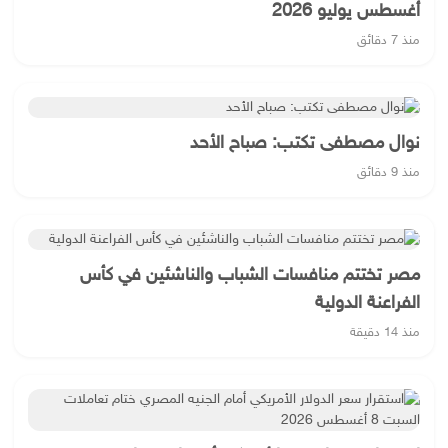
أغسطس يوليو 2026
منذ 7 دقائق
نوال مصطفى تكتب: صباح الأحد
منذ 9 دقائق
مصر تختتم منافسات الشباب والناشئين في كأس
الفراعنة الدولية
منذ 14 دقيقة