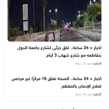
أخبار × 24 ساعة.. غلق جزئى لشارع جامعة الدول
بتقاطعه مع شارع شهاب 3 أيام
التعليم
•
منذ 13 ساعة
أخبار × 24 ساعة.. الصحة تغلق 19 مركزًا غير مرخص
لعلاج الإدمان بالمقطم
التعليم
•
منذ 13 ساعة