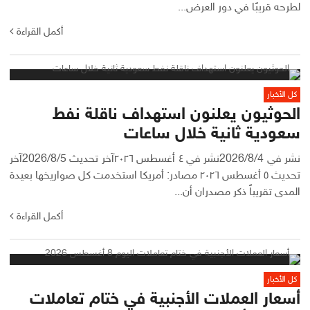
لطرحه قريبًا في دور العرض...
أكمل القراءة
كل الأخبار
الحوثيون يعلنون استهداف ناقلة نفط
سعودية ثانية خلال ساعات
نشر في 2026/8/4نشر في ٤ أغسطس ٢٠٢٦آخر تحديث 2026/8/5آخر
تحديث ٥ أغسطس ٢٠٢٦ مصادر: أمريكا استخدمت كل صواريخها بعيدة
المدى تقريباً ذكر مصدران أن...
أكمل القراءة
كل الأخبار
أسعار العملات الأجنبية في ختام تعاملات