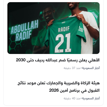
الأهلي يعلن رسميًا ضم عبدالله رديف حتى 2030
أخبار السعودية
•
منذ 37 دقيقة
هيئة الزكاة والضريبة والجمارك تعلن موعد نتائج
القبول في برنامج أمين 2026
أخبار السعودية
•
منذ 40 دقيقة