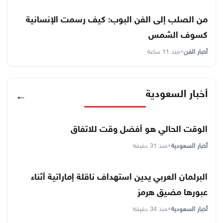
من الصلب إلى الفن البوب: كيف رسمت الإنسانية
كسوف الشمس
أخبار الفن
•
منذ 11 ساعة
أخبار السعودية
←
الوقت الحالي هو أفضل وقت للاتفاق
أخبار السعودية
•
منذ 31 دقيقة
البرلمان العربي يدين استهداف ناقلة إماراتية أثناء
عبورها مضيق هرمز
أخبار السعودية
•
منذ 34 دقيقة