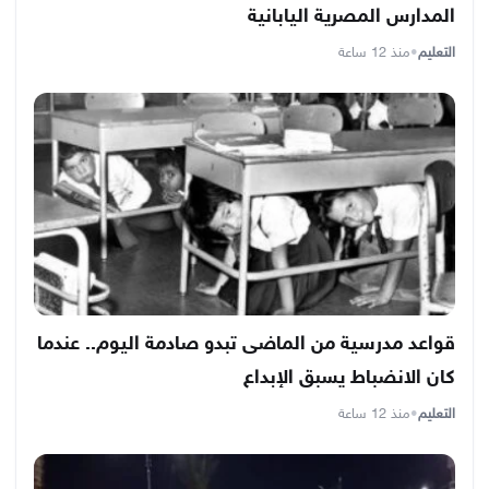
المدارس المصرية اليابانية
التعليم
•
منذ 12 ساعة
قواعد مدرسية من الماضى تبدو صادمة اليوم.. عندما
كان الانضباط يسبق الإبداع
التعليم
•
منذ 12 ساعة