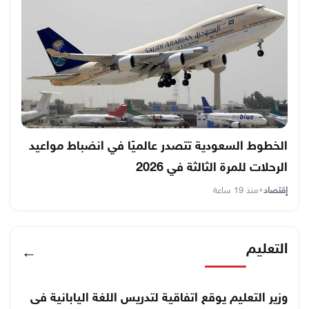
الخطوط السعودية تتصدر عالميًا في انضباط مواعيد
الرحلات للمرة الثالثة في 2026
إقتصاد
•
منذ 19 ساعة
التعليم
←
وزير التعليم يوقع اتفاقية لتدريس اللغة اليابانية فى