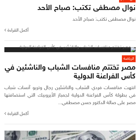
نوال مصطفى تكتب: صباح الأحد
نوال مصطفى تكتب: صباح الأحد
أكمل القراءة
الرياضة
مصر تختتم منافسات الشباب والناشئين في
كأس الفراعنة الدولية
انتهت منافسات فردي الشباب والناشئين رجال وتريو آنسات شباب
في بطولة كأس الفراعنة الدولية لجمباز الأيروبيك التي استضافتها
مصر على صالة الدكتور حسن مصطفي...
أكمل القراءة