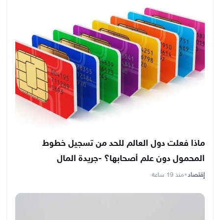
ماذا فعلت دول العالم للحد من تسجيل خطوط
المحمول دون علم أصحابها؟ -جريدة المال
إقتصاد
•
منذ 19 ساعة