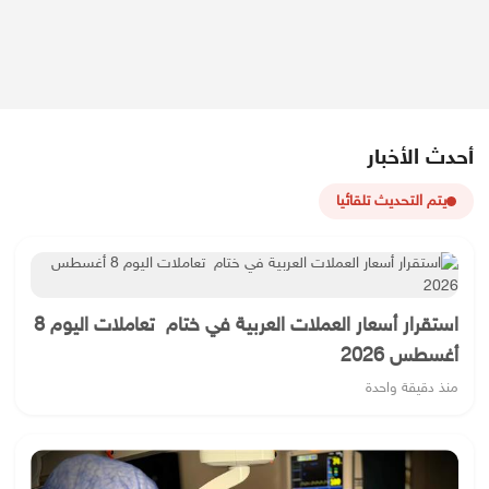
أحدث الأخبار
يتم التحديث تلقائيا
استقرار أسعار العملات العربية في ختام تعاملات اليوم 8
أغسطس 2026
منذ دقيقة واحدة