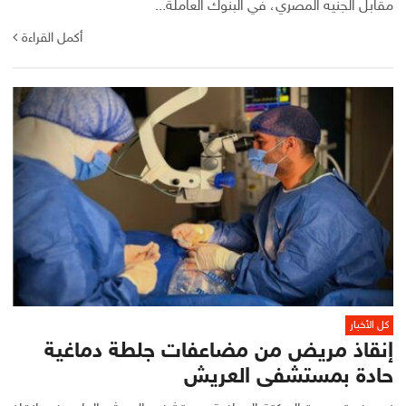
مقابل الجنيه المصري، في البنوك العاملة...
أكمل القراءة
كل الأخبار
إنقاذ مريض من مضاعفات جلطة دماغية
حادة بمستشفى العريش