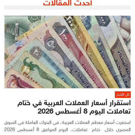
أحدث المقالات
كل الأخبار
استقرار أسعار العملات العربية في ختام
تعاملات اليوم 8 أغسطس 2026
استقرت أسعار معظم العملات العربية، في البنوك العاملة في السوق
المصري خلال ختام تعاملات، اليوم الموافق 8 أغسطس 2026