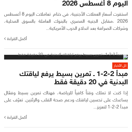
اليوم 8 أغسطس 2026
استقرت أسعار العملات الأجنبية، في ختام تعاملات اليوم 8 أغسطس
2026 ،مقابل الجنيه المصري بالبنوك العاملة بالسوق المحلية،
وشركات الصرافة بعد اندلاع الحرب الأمريكية...
أكمل القراءة
كل الأخبار
مبدأ 2-2-1 ـ تمرين بسيط يرفع لياقتك
البدنية في 20 دقيقة فقط
إذا كنت لا تملك وقتاً كافياً للرياضة، فهناك تمرين بسيط وفعّال
يساعدك على تحسين لياقتك ودعم صحة القلب والرئتين. تعرّف على
مبدأ 2-2-1 لتعزيز...
أكمل القراءة