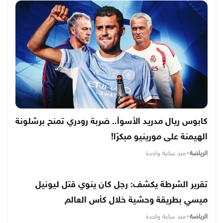
كابوس ريال مدريد الأسوأ.. ضربة رودري تمنح برشلونة
الهيمنة على مورينيو مبكرًا!
الرياضة
•
منذ ساعة واحدة
تقرير الشرطة يكشف: رجل كان ينوي قتل ليونيل
ميسي بطريقة وحشية خلال كأس العالم
الرياضة
•
منذ ساعة واحدة