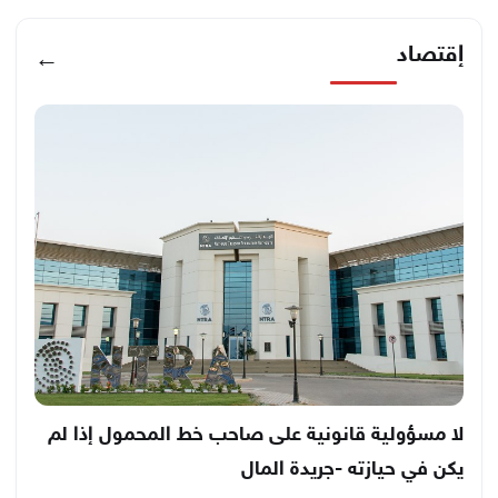
إقتصاد
←
لا مسؤولية قانونية على صاحب خط المحمول إذا لم
يكن في حيازته -جريدة المال