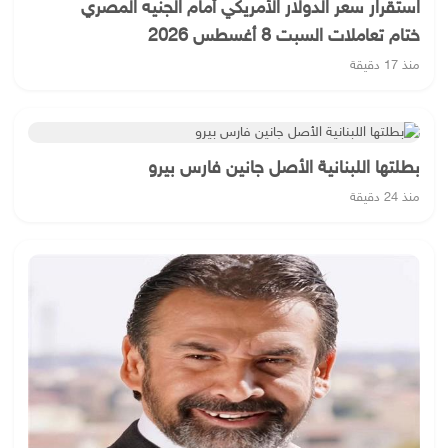
استقرار سعر الدولار الأمريكي أمام الجنيه المصري
ختام تعاملات السبت 8 أغسطس 2026
منذ 17 دقيقة
بطلتها اللبنانية الأصل جانين فارس بيرو
منذ 24 دقيقة