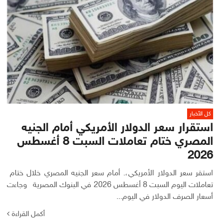
كل الأخبار
استقرار سعر الدولار الأمريكي أمام الجنيه
المصري ختام تعاملات السبت 8 أغسطس
2026
استقر سعر الدولار الأمريكي،. أمام سعر الجنيه المصري خلال ختام
تعاملات اليوم السبت 8 أغسطس 2026 في البنوك المصرية وجاءت
أسعار الصرف الدولار في اليوم...
أكمل القراءة