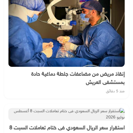
إنقاذ مريض من مضاعفات جلطة دماغية حادة
بمستشفى العريش
منذ 5 دقائق
استقرار سعر الريال السعودي فى ختام تعاملات السبت 8