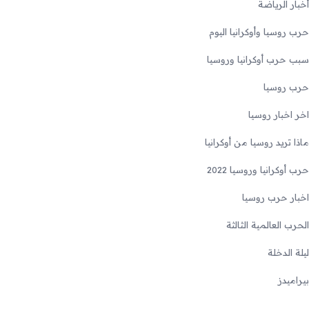
أخبار الرياضة
حرب روسيا وأوكرانيا اليوم
سبب حرب أوكرانيا وروسيا
حرب روسيا
اخر اخبار روسيا
ماذا تريد روسيا من أوكرانيا
حرب أوكرانيا وروسيا 2022
اخبار حرب روسيا
الحرب العالمية الثالثة
ليلة الدخلة
بيراميدز