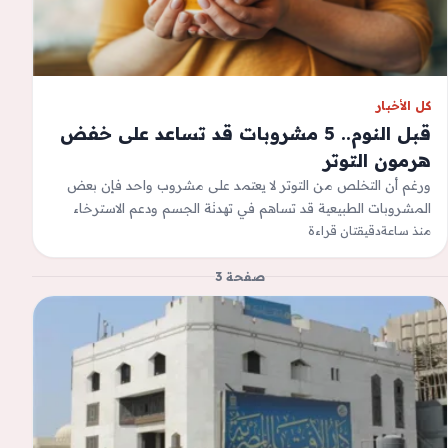
كل الأخبار
قبل النوم.. 5 مشروبات قد تساعد على خفض
هرمون التوتر
ورغم أن التخلص من التوتر لا يعتمد على مشروب واحد فإن بعض
المشروبات الطبيعية قد تساهم في تهدئة الجسم ودعم الاسترخاء
عند…
منذ ساعة
دقيقتان قراءة
صفحة 3