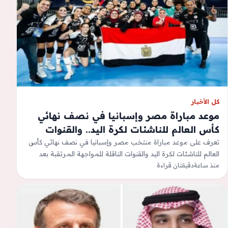
كل الأخبار
موعد مباراة مصر وإسبانيا في نصف نهائي
كأس العالم للناشئات لكرة اليد.. والقنوات
الناقلة
تعرف على موعد مباراة منتخب مصر وإسبانيا في نصف نهائي كأس
العالم للناشئات لكرة اليد والقنوات الناقلة للمواجهة المرتقبة بعد
منذ ساعة
مواصلة الفراعنة…
دقيقتان قراءة