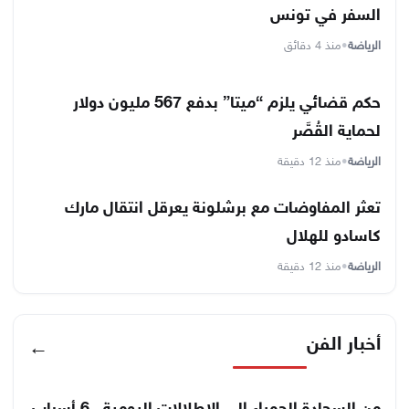
السفر في تونس
الرياضة
•
منذ 4 دقائق
حكم قضائي يلزم “ميتا” بدفع 567 مليون دولار
لحماية القُصَّر
الرياضة
•
منذ 12 دقيقة
تعثر المفاوضات مع برشلونة يعرقل انتقال مارك
كاسادو للهلال
الرياضة
•
منذ 12 دقيقة
أخبار الفن
←