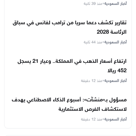
أخبار السعودية
•
منذ 39 ثانية
تقارير تكشف دعما سريا من ترامب لفانس في سباق
الرئاسة 2028
أخبار السعودية
•
منذ 44 ثانية
ارتفاع أسعار الذهب في المملكة.. وعيار 21 يسجل
452 ريالا
أخبار السعودية
•
منذ 12 دقيقة
مسؤول بـ«منشآت»: أسبوع الذكاء الاصطناعي يهدف
لاستكشاف الفرص الاستثمارية
أخبار السعودية
•
منذ 12 دقيقة