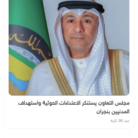
مجلس التعاون يستنكر الاعتداءات الحوثية واستهداف
المدنيين بنجران
منذ 36 ثانية