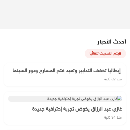
أحدث الأخبار
يتم التحديث تلقائيا
‫ إيطاليا تخفف التدابير وتعيد فتح المسارح ودور السينما
منذ 32 ثانية
غازي عبد الرزاق يخوض تجربة إحترافية جديدة
منذ 34 ثانية