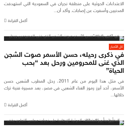
الاعتداءات الحوثية على منطقة نجران في السعودية التي استهدفت
المدنيين وأسفرت عن إصابات. وأكد أن...
أكمل القراءة
كل الأخبار
في ذكرى رحيله، حسن الأسمر صوت الشجن
الذي غنى للمحرومين ورحل بعد “بحب
الحياة”
في مثل هذا اليوم من عام 2011، رحل المطرب الشعبي حسن
الأسمر، أحد أبرز رموز الغناء الشعبي في مصر، بعد مسيرة فنية ترك
خلالها...
أكمل القراءة