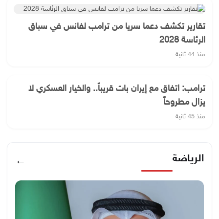
تقارير تكشف دعما سريا من ترامب لفانس في سباق
الرئاسة 2028
منذ 44 ثانية
ترامب: اتفاق مع إيران بات قريباً.. والخيار العسكري لا
يزال مطروحاً
منذ 45 ثانية
الرياضة
←