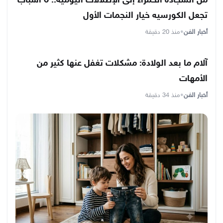
من السجادة الحمراء إلى الإطلالات اليومية.. 6 أسباب
تجعل الكورسيه خيار النجمات الأول
أخبار الفن
•
منذ 20 دقيقة
آلام ما بعد الولادة: مشكلات تغفل عنها كثير من
الأمهات
أخبار الفن
•
منذ 34 دقيقة