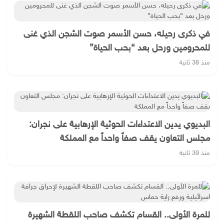
في ذكرى رحيله، حسن الأسمر صوت الشجن الذي غنى
للمحرومين ورحل بعد “بحب الحياة”
منذ 38 ثانية
البديوي يدين الاعتداءات الحوثية الإرهابية على نجران:
مجلس التعاون يقف صفاً واحداً مع المملكة
منذ 39 ثانية
للمرة الأولى.. القسام تكشف صاحب اللقطة الشهيرة