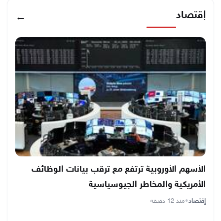
إقتصاد
←
الأسهم الأوروبية ترتفع مع ترقب بيانات الوظائف
الأمريكية والمخاطر الجيوسياسية
إقتصاد
•
منذ 12 دقيقة