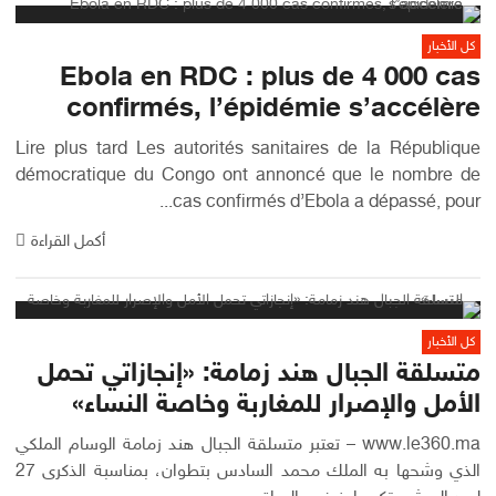
كل الأخبار
Ebola en RDC : plus de 4 000 cas
confirmés, l’épidémie s’accélère
Lire plus tard Les autorités sanitaires de la République
démocratique du Congo ont annoncé que le nombre de
cas confirmés d’Ebola a dépassé, pour...
أكمل القراءة
كل الأخبار
متسلقة الجبال هند زمامة: «إنجازاتي تحمل
الأمل والإصرار للمغاربة وخاصة النساء»
www.le360.ma – تعتبر متسلقة الجبال هند زمامة الوسام الملكي
الذي وشحها به الملك محمد السادس بتطوان، بمناسبة الذكرى 27