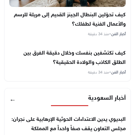
كيف تحوّلين البنطال الجينز القديم إلى مريلة للرسم
والأعمال الفنية لطفلك؟
أخبار الفن
•
منذ 34 دقيقة
كيف تكتشفين بنفسك وخلال دقيقة الفرق بين
الطلق الكاذب والولادة الحقيقية؟
أخبار الفن
•
منذ 34 دقيقة
أخبار السعودية
←
البديوي يدين الاعتداءات الحوثية الإرهابية على نجران:
مجلس التعاون يقف صفاً واحداً مع المملكة