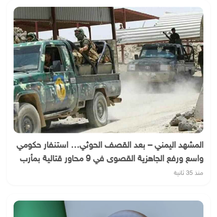
المشهد اليمني – بعد القصف الحوثي… استنفار حكومي
واسع ورفع الجاهزية القصوى في 9 محاور قتالية بمأرب
منذ 35 ثانية