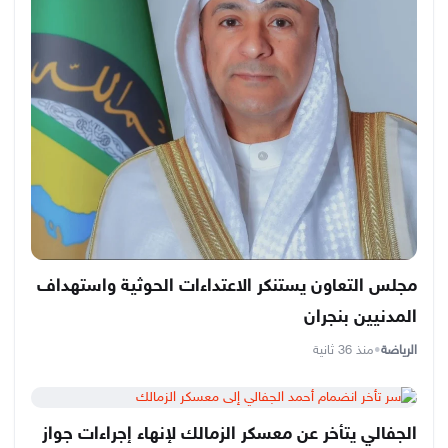
مجلس التعاون يستنكر الاعتداءات الحوثية واستهداف
المدنيين بنجران
الرياضة
•
منذ 36 ثانية
الجفالي يتأخر عن معسكر الزمالك لإنهاء إجراءات جواز