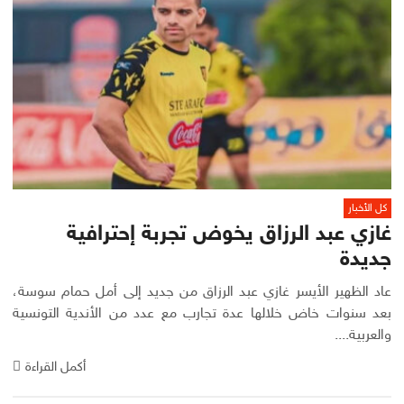
كل الأخبار
غازي عبد الرزاق يخوض تجربة إحترافية
جديدة
عاد الظهير الأيسر غازي عبد الرزاق من جديد إلى أمل حمام سوسة،
بعد سنوات خاض خلالها عدة تجارب مع عدد من الأندية التونسية
والعربية....
أكمل القراءة