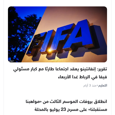
تقرير: إنفانتينو يعقد اجتماعا طارئا مع كبار مسئولي
فيفا في الرباط غدا الأربعاء
التعليم
•
منذ 3 أيام
انطلاق بروفات الموسم الثالث من «مواهبنا
مستقبلنا» على مسرح 23 يوليو بالمحلة