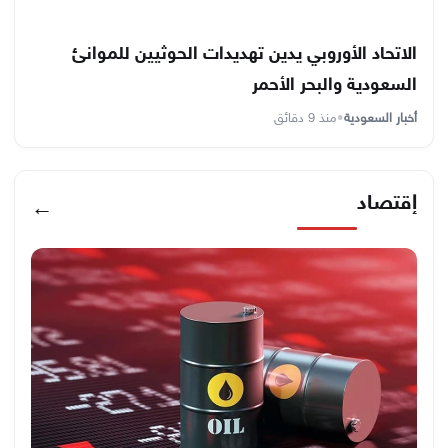
الاتحاد الأوروبي يدين تهديدات الحوثيين للموانئ
السعودية والبحر الأحمر
أخبار السعودية
•
منذ 9 دقائق
إقتصاد
←