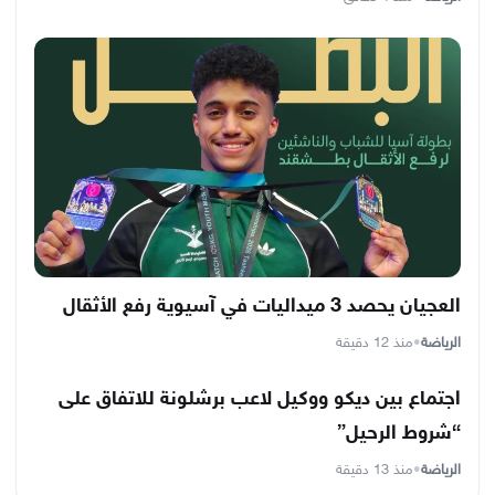
العجيان يحصد 3 ميداليات في آسيوية رفع الأثقال
الرياضة
•
منذ 12 دقيقة
اجتماع بين ديكو ووكيل لاعب برشلونة للاتفاق على
“شروط الرحيل”
الرياضة
•
منذ 13 دقيقة