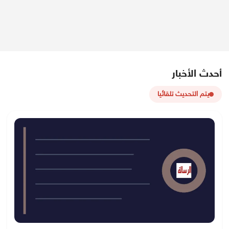
أحدث الأخبار
يتم التحديث تلقائيا