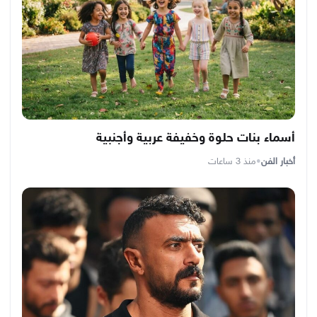
أسماء بنات حلوة وخفيفة عربية وأجنبية
أخبار الفن
•
منذ 3 ساعات