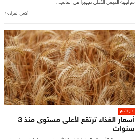
مواجهة الجيش الأعلى تجهيزا في العالم....
أكمل القراءة
كل الأخبار
أسعار الغذاء ترتقع لأعلى مستوى منذ 3
سنوات