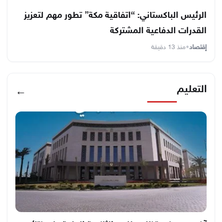
الرئيس الباكستاني: “اتفاقية مكة” تطور مهم لتعزيز
القدرات الدفاعية المشتركة
إقتصاد
•
منذ 13 دقيقة
التعليم
←