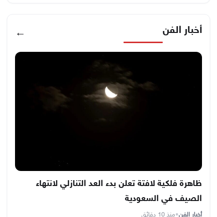
أخبار الفن
←
ظاهرة فلكية لافتة تعلن بدء العد التنازلي لانتهاء
الصيف في السعودية
أخبار الفن
•
منذ 10 دقائق