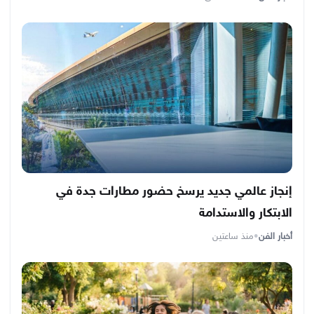
إنجاز عالمي جديد يرسخ حضور مطارات جدة في
الابتكار والاستدامة
أخبار الفن
•
منذ ساعتين