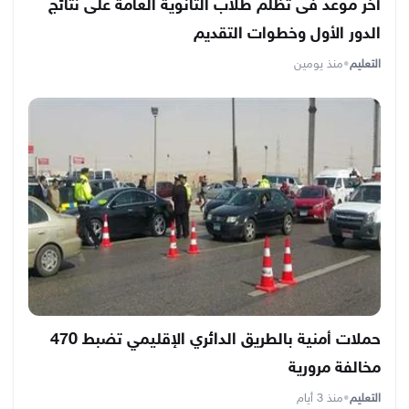
آخر موعد فى تظلم طلاب الثانوية العامة على نتائج
الدور الأول وخطوات التقديم
التعليم
•
منذ يومين
حملات أمنية بالطريق الدائري الإقليمي تضبط 470
مخالفة مرورية
التعليم
•
منذ 3 أيام