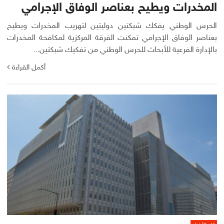
المخدرات ويطيح بعناصر الوفاق الإجرامي
الحرس الوطني يفكك شبكتين دوليتين لتهريب المخدرات ويطيح
بعناصر الوفاق الإجرامي تمكنت الفرقة المركزية لمكافحة المخدرات
بالإدارة الفرعية للأبحاث للحرس الوطني من تفكيك شبكتين...
أكمل القراءة