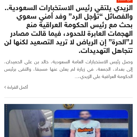
الزيدي يلتقي رئيس الاستخبارات السعودية..
والفصائل “تؤجل الرد” وفد أمني سعوي
بحث مع رئيس الحكومة العراقية منع
الهجمات العابرة للحدود، فيما قالت مصادر
لـ”الحرة” إن الرياض لا تريد التصعيد لكنها لن
تتجاهل التهديدات.
وصل رئيس الاستخبارات العامة السعودية، خالد بن علي الحميدان،
إلى بغداد، الجمعة، في زيارة لم يعلن عنها مسبقا، والتقى برئيس
الحكومة العراقية علي الزيدي،...
أكمل القراءة