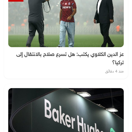
عز الدين الكلاوي يكتب: هل تسرع صلاح بالانتقال إلى
تركيا؟
منذ 4 دقائق