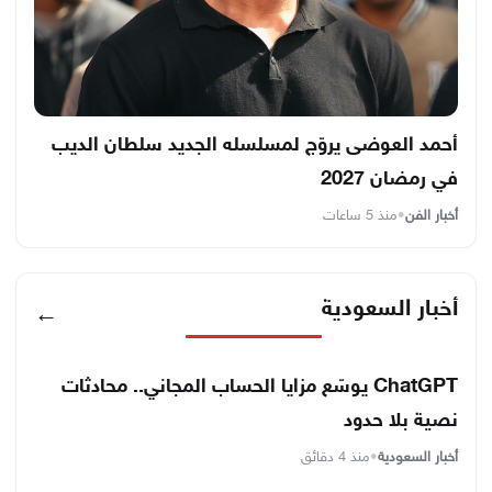
أحمد العوضى يروّج لمسلسله الجديد سلطان الديب
في رمضان 2027
أخبار الفن
•
منذ 5 ساعات
أخبار السعودية
←
ChatGPT يوسّع مزايا الحساب المجاني.. محادثات
نصية بلا حدود
أخبار السعودية
•
منذ 4 دقائق