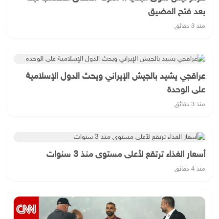
بعد فتح المضيق
منذ 3 دقائق
عراقجي يشيد بالجيش الإيراني ويحث الدول الإسلامية
على الوحدة
منذ 3 دقائق
أسعار الغذاء ترتقع لأعلى مستوى منذ 3 سنوات
منذ 4 دقائق