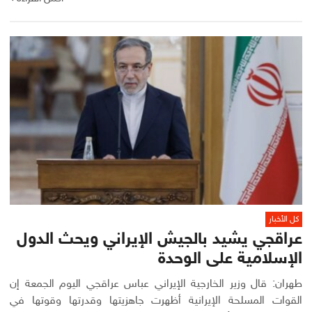
كل الأخبار
عراقجي يشيد بالجيش الإيراني ويحث الدول
الإسلامية على الوحدة
طهران: قال وزير الخارجية الإيراني عباس ‌عراقجي اليوم الجمعة إن
القوات المسلحة الإيرانية أظهرت جاهزيتها وقدرتها وقوتها في