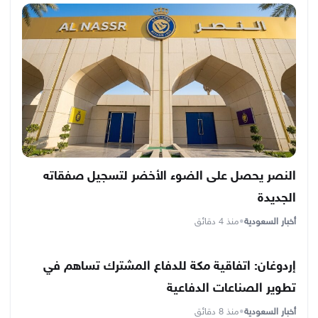
النصر يحصل على الضوء الأخضر لتسجيل صفقاته
الجديدة
أخبار السعودية
•
منذ 4 دقائق
إردوغان: اتفاقية مكة للدفاع المشترك تساهم في
تطوير الصناعات الدفاعية
أخبار السعودية
•
منذ 8 دقائق