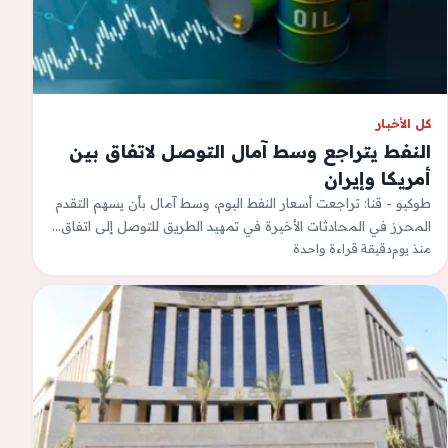
كل الأخبار
النفط يتراجع وسط آمال التوصل لاتفاق بين
أمريكا وإيران
طوكيو - قنا: تراجعت أسعار النفط اليوم، وسط آمال بأن يسهم التقدم
المحرز في المحادثات الأخيرة في تمهيد الطريق للتوصل إلى اتفاق…
منذ يوم
دقيقة قراءة واحدة