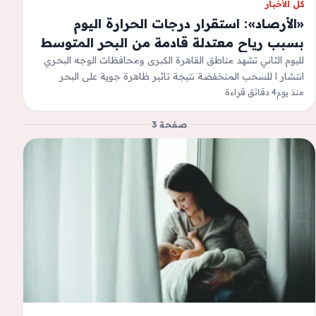
كل الأخبار
«الأرصاد»: استقرار درجات الحرارة اليوم
بسبب رياح معتدلة قادمة من البحر المتوسط
لليوم الثاني تشهد مناطق القاهرة الكبرى ومحافظات الوجه البحري
انتشار ا للسحب المنخفضة نتيجة تاثير ظاهرة جوية على البحر
منذ يوم
4 دقائق قراءة
المتوسط - الوطنتشهد…
صفحة 3