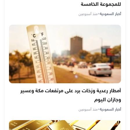
للمجموعة الخامسة
أخبار السعودية
•
منذ أسبوعين
أمطار رعدية وزخات برد على مرتفعات مكة وعسير
وجازان اليوم
أخبار السعودية
•
منذ أسبوعين