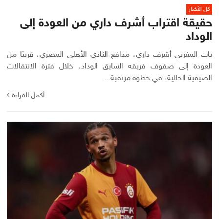
كل الأخبار
حقيقة اقتراب أشرف داري من العودة إلى
الوداد
بات المغربي أشرف داري، مدافع النادي الأهلي المصري، قريبًا من
العودة إلى صفوف فريقه السابق الوداد، خلال فترة الانتقالات
الصيفية الحالية، في خطوة مرتقبة...
أكمل القراءة