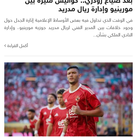
بعد ضياع رودري.. كواليس مثيرة بين
مورينيو وإدارة ريال مدريد
في الوقت الذي تحاول فيه بعض الأوساط الإعلامية إثارة الجدل حول
وجود خلافات بين المدير الفني لريال مدريد جوزيه مورينيو، وإدارة
النادي الملكي بشأن...
أكمل القراءة