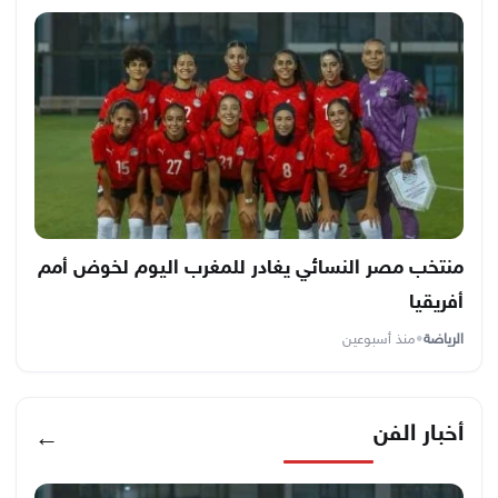
منتخب مصر النسائي يغادر للمغرب اليوم لخوض أمم
أفريقيا
الرياضة
•
منذ أسبوعين
أخبار الفن
←