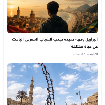
البرازيل وجهة جديدة تجذب الشباب المغربي الباحث
عن حياة مختلفة
التعليم
•
منذ 4 أسابيع