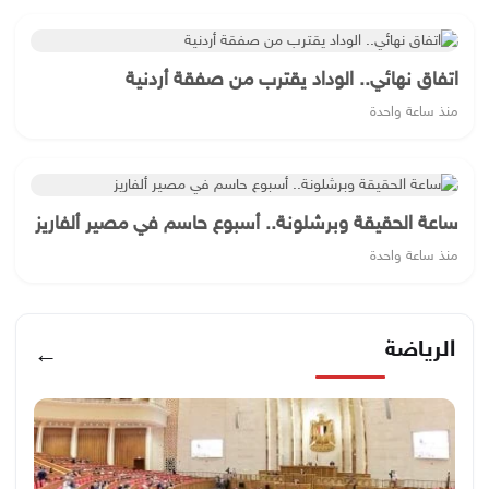
اتفاق نهائي.. الوداد يقترب من صفقة أردنية
منذ ساعة واحدة
ساعة الحقيقة وبرشلونة.. أسبوع حاسم في مصير ألفاريز
منذ ساعة واحدة
الرياضة
←