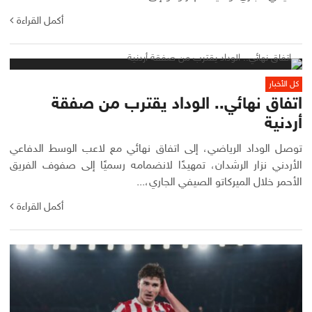
أكمل القراءة
كل الأخبار
اتفاق نهائي.. الوداد يقترب من صفقة
أردنية
توصل الوداد الرياضي، إلى اتفاق نهائي مع لاعب الوسط الدفاعي
الأردني نزار الرشدان، تمهيدًا لانضمامه رسميًا إلى صفوف الفريق
الأحمر خلال الميركاتو الصيفي الجاري،...
أكمل القراءة