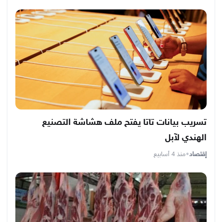
تسريب بيانات تاتا يفتح ملف هشاشة التصنيع
الهندي لآبل
إقتصاد
•
منذ 4 أسابيع