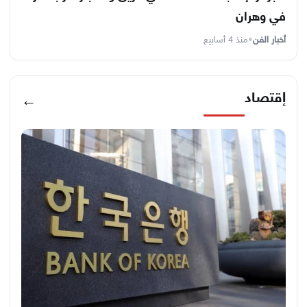
في وهران
أخبار الفن
•
منذ 4 أسابيع
إقتصاد
←