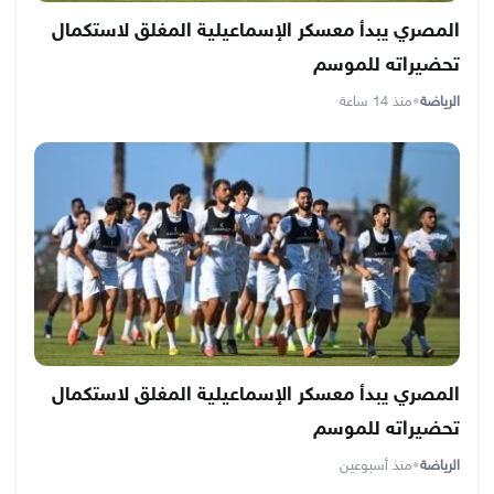
المصري يبدأ معسكر الإسماعيلية المغلق لاستكمال
تحضيراته للموسم
الرياضة
•
منذ 14 ساعة
المصري يبدأ معسكر الإسماعيلية المغلق لاستكمال
تحضيراته للموسم
الرياضة
•
منذ أسبوعين