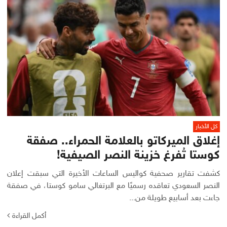
كل الأخبار
إغلاق الميركاتو بالعلامة الحمراء.. صفقة
كوستا تُفرغ خزينة النصر الصيفية!
كشفت تقارير صحفية كواليس الساعات الأخيرة التي سبقت إعلان
النصر السعودي تعاقده رسميًا مع البرتغالي سامو كوستا، في صفقة
جاءت بعد أسابيع طويلة من...
أكمل القراءة