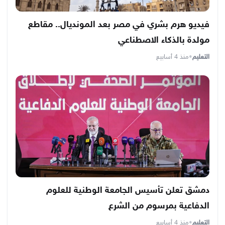
فيديو هرم بشري في مصر بعد المونديال.. مقاطع
مولدة بالذكاء الاصطناعي
التعليم
•
منذ 4 أسابيع
دمشق تعلن تأسيس الجامعة الوطنية للعلوم
الدفاعية بمرسوم من الشرع
التعليم
•
منذ 4 أسابيع