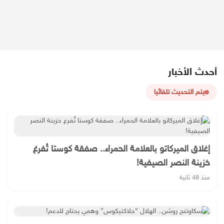
أحدث الأخبار
يتم التحديث تلقائيا
إغلاق الميركاتو بالعلامة الحمراء.. صفقة كوستا تُفرغ
خزينة النصر الصيفية!
منذ 48 ثانية