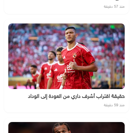
منذ 57 دقيقة
حقيقة اقتراب أشرف داري من العودة إلى الوداد
منذ 59 دقيقة