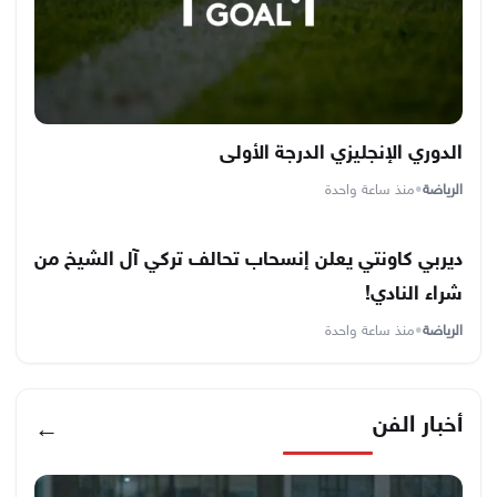
الدوري الإنجليزي الدرجة الأولى
الرياضة
•
منذ ساعة واحدة
ديربي كاونتي يعلن إنسحاب تحالف تركي آل الشيخ من
شراء النادي!
الرياضة
•
منذ ساعة واحدة
أخبار الفن
←