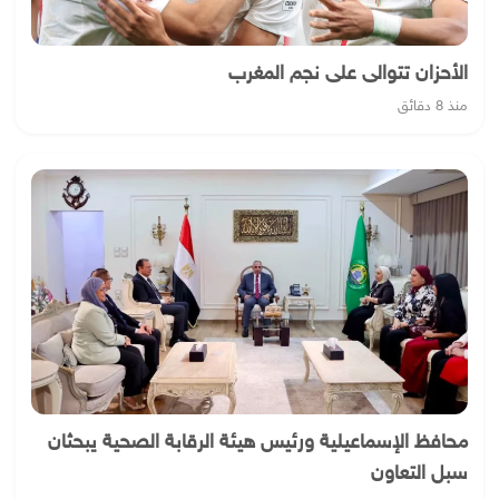
الأحزان تتوالى على نجم المغرب
منذ 8 دقائق
محافظ الإسماعيلية ورئيس هيئة الرقابة الصحية يبحثان
سبل التعاون