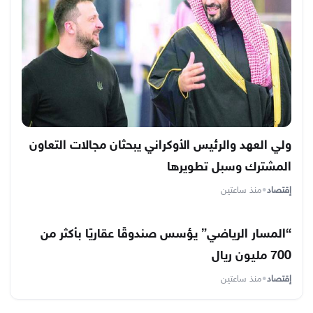
ولي العهد والرئيس الأوكراني يبحثان مجالات التعاون
المشترك وسبل تطويرها
إقتصاد
•
منذ ساعتين
“المسار الرياضي” يؤسس صندوقًا عقاريًا بأكثر من
700 مليون ريال
إقتصاد
•
منذ ساعتين