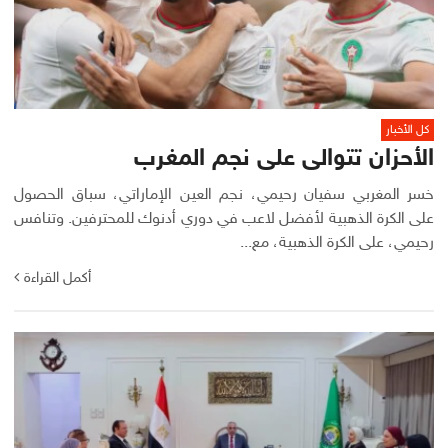
كل الأخبار
الأحزان تتوالى على نجم المغرب
خسر المغربي سفيان رحيمي، نجم العين الإماراتي، سباق الحصول
على الكرة الذهبية لأفضل لاعب في دوري أدنوك للمحترفين. وتنافس
رحيمي، على الكرة الذهبية، مع...
أكمل القراءة