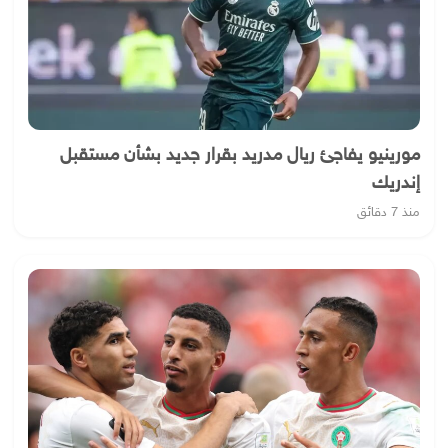
مورينيو يفاجئ ريال مدريد بقرار جديد بشأن مستقبل
إندريك
منذ 7 دقائق