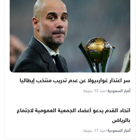
سر اعتذار غوارديولا عن عدم تدريب منتخب إيطاليا
أخبار السعودية
•
منذ 12 دقيقة
اتحاد القدم يدعو أعضاء الجمعية العمومية لاجتماع
بالرياض
أخبار السعودية
•
منذ 17 دقيقة