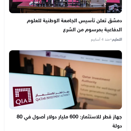
دمشق تعلن تأسيس الجامعة الوطنية للعلوم
الدفاعية بمرسوم من الشرع
التعليم
•
منذ 4 أسابيع
جهاز قطر للاستثمار: 600 مليار دولار أصول في 80
دولة