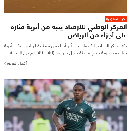
أخبار السعودية
المركز الوطني للأرصاد ينبه من أتربة مثارة
على أجزاء من الرياض
نبّه المركز الوطني للأرصاد من تأثر أجزاء من منطقة الرياض غدًا، بأتربة
مثارة مصحوبة برياح نشطة تصل سرعتها (40 – 49) كم في الساعة،...
أكمل القراءة