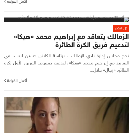
أكمل القراءة
كل الأخبار
الزمالك يتعاقد مع إبراهيم محمد «هيكا»
لتدعيم فريق الكرة الطائرة
نجح مجلس إدارة نادي الزمالك ، برئاسة الكابتن حسين لبيب، في
التعاقد مع إبراهيم محمد «هيكا»، لتدعيم صفوف الفريق الأول لكرة
الطائرة «رجال» خلال...
أكمل القراءة