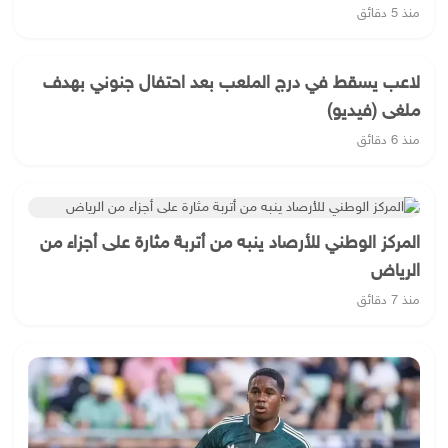
منذ 5 دقائق
لاعب يسقط في درج الملعب بعد احتفال جنوني بهدف
ملغى (فيديو)
منذ 6 دقائق
المركز الوطني للأرصاد ينبه من أتربة مثارة على أجزاء من
الرياض
منذ 7 دقائق