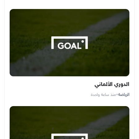
الدوري الألماني
الرياضة
•
منذ ساعة واحدة