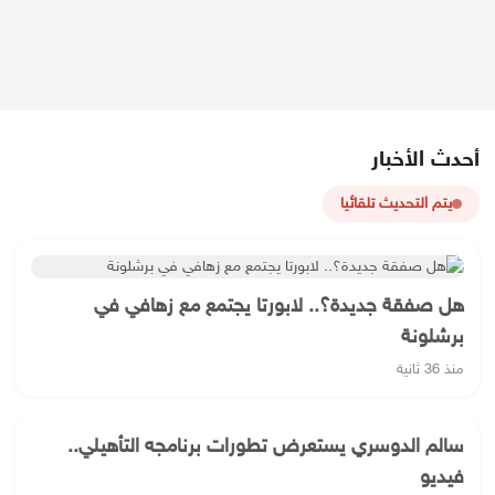
أحدث الأخبار
يتم التحديث تلقائيا
هل صفقة جديدة؟.. لابورتا يجتمع مع زهافي في
برشلونة
منذ 36 ثانية
سالم الدوسري يستعرض تطورات برنامجه التأهيلي..
فيديو