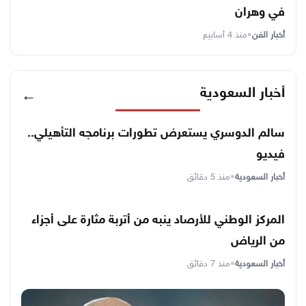
في وهران
أخبار الفن
•
منذ 4 أسابيع
أخبار السعودية
←
سالم الدوسري يستعرض تطورات برنامجه التأهيلي..
فيديو
أخبار السعودية
•
منذ 5 دقائق
المركز الوطني للأرصاد ينبه من أتربة مثارة على أجزاء
من الرياض
أخبار السعودية
•
منذ 7 دقائق