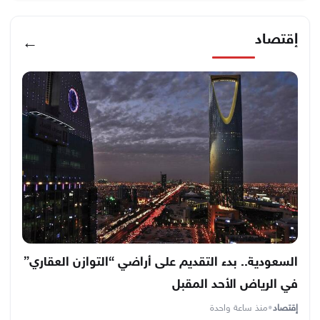
إقتصاد
←
السعودية.. بدء التقديم على أراضي “التوازن العقاري”
في الرياض الأحد المقبل
إقتصاد
•
منذ ساعة واحدة