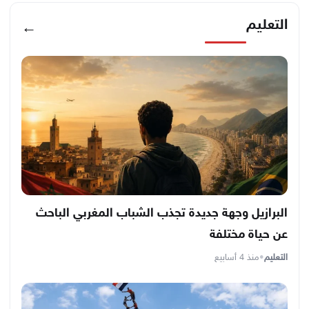
التعليم
←
البرازيل وجهة جديدة تجذب الشباب المغربي الباحث
عن حياة مختلفة
التعليم
•
منذ 4 أسابيع