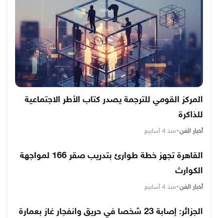
المركز القومي للترجمة يصدر كتاب الأطر الاجتماعية
للذاكرة
أخبار الفن
•
منذ 4 أسابيع
القاهرة تجهز خطة طوارئ بتدريب صقر 166 لمواجهة
الكوارث
أخبار الفن
•
منذ 4 أسابيع
الجزائر: إصابة 23 شخصا في حريق وانفجار غاز بعمارة