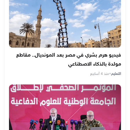
فيديو هرم بشري في مصر بعد المونديال.. مقاطع
مولدة بالذكاء الاصطناعي
التعليم
•
منذ 4 أسابيع