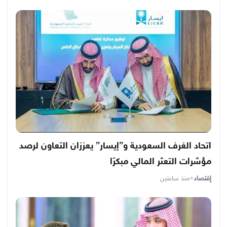
اتحاد الغرف السعودية و”إيسار” يعززان التعاون لرصد
مؤشرات التعثر المالي مبكرًا
إقتصاد
•
منذ ساعتين