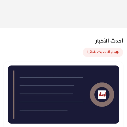
أحدث الأخبار
يتم التحديث تلقائيا