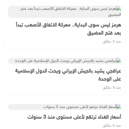
هرمز ليس سوى البداية.. معركة الاتفاق الأصعب تبدأ
بعد فتح المضيق
منذ 3 دقائق
عراقجي يشيد بالجيش الإيراني ويحث الدول الإسلامية
على الوحدة
منذ 3 دقائق
أسعار الغذاء ترتقع لأعلى مستوى منذ 3 سنوات
منذ 4 دقائق