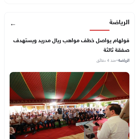
الرياضة
←
فولهام يواصل خطف مواهب ريال مدريد ويستهدف
صفقة ثالثة
الرياضة
•
منذ 4 دقائق