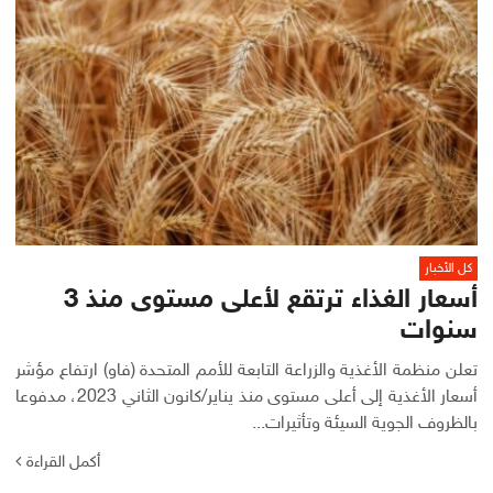
كل الأخبار
أسعار الغذاء ترتقع لأعلى مستوى منذ 3
سنوات
تعلن منظمة ‌‌الأغذية والزراعة التابعة للأمم المتحدة (فاو) ارتفاع مؤشر
أسعار الأغذية إلى أعلى مستوى منذ يناير/كانون الثاني 2023، مدفوعا
بالظروف الجوية السيئة وتأثيرات...
أكمل القراءة