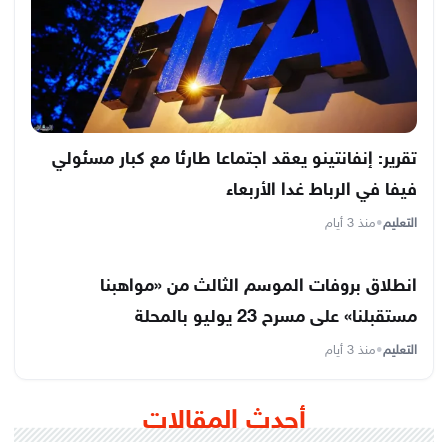
تقرير: إنفانتينو يعقد اجتماعا طارئا مع كبار مسئولي
فيفا في الرباط غدا الأربعاء
التعليم
•
منذ 3 أيام
انطلاق بروفات الموسم الثالث من «مواهبنا
مستقبلنا» على مسرح 23 يوليو بالمحلة
التعليم
•
منذ 3 أيام
أحدث المقالات