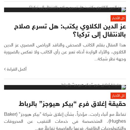
كل الأخبار
عز الدين الكلاوي يكتب: هل تسرع صلاح
بالانتقال إلى تركيا؟
هذا المقال بقلم الكاتب الصحفي والناقد الرياضي المصري عز الدين
الكلاوي، والآراء الواردة أدناه تعبر عن رأي الكاتب ولا تعكس بالضرورة
وجهة نظر شبكة...
أكمل القراءة
كل الأخبار
حقيقة إغلاق فرع “بيكر هيوجز” بالرباط
تفاعلاً مع أنباء راجت، مؤخراً، بشأن إغلاق شركة "بيكر هيوجز" (Baker
Hughes)، المتخصصة في خدمات التنقيب عن المحروقات
والتكنولوجيات الطاقية، فرعها بالعاصمة تفاعلاً مع...