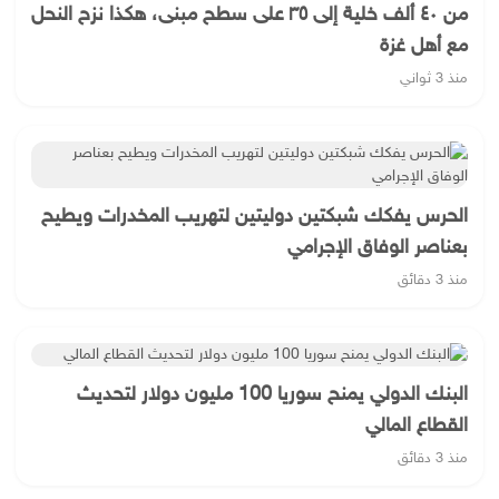
من ٤٠ ألف خلية إلى ٣٥ على سطح مبنى، هكذا نزح النحل
مع أهل غزة
منذ 3 ثواني
الحرس يفكك شبكتين دوليتين لتهريب المخدرات ويطيح
بعناصر الوفاق الإجرامي
منذ 3 دقائق
البنك الدولي يمنح سوريا 100 مليون دولار لتحديث
القطاع المالي
منذ 3 دقائق