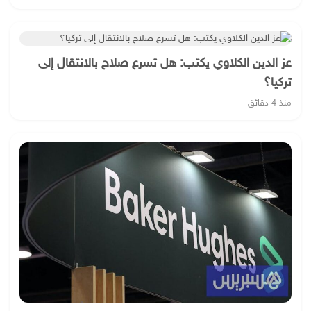
عز الدين الكلاوي يكتب: هل تسرع صلاح بالانتقال إلى
تركيا؟
منذ 4 دقائق