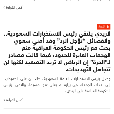
أكمل القراءة
كل الأخبار
الزيدي يلتقي رئيس الاستخبارات السعودية..
والفصائل “تؤجل الرد” وفد أمني سعوي
بحث مع رئيس الحكومة العراقية منع
الهجمات العابرة للحدود، فيما قالت مصادر
لـ”الحرة” إن الرياض لا تريد التصعيد لكنها لن
تتجاهل التهديدات.
وصل رئيس الاستخبارات العامة السعودية، خالد بن علي الحميدان،
إلى بغداد، الجمعة، في زيارة لم يعلن عنها مسبقا، والتقى برئيس
الحكومة العراقية علي الزيدي،...
أكمل القراءة