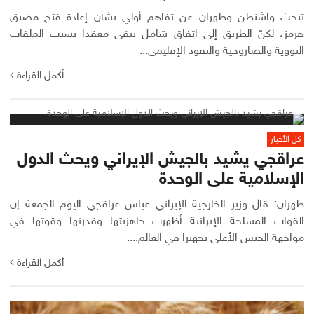
تبحث واشنطن وطهران عن تفاهم أولي بشأن إعادة فتح مضيق
هرمز، لكنّ الطريق إلى اتفاق شامل يبقى معقدا بسبب الملفات
النووية والصاروخية والنفوذ الإقليمي...
أكمل القراءة
كل الأخبار
عراقجي يشيد بالجيش الإيراني ويحث الدول
الإسلامية على الوحدة
طهران: قال وزير الخارجية الإيراني عباس ‌عراقجي اليوم الجمعة إن
القوات المسلحة الإيرانية أظهرت جاهزيتها وقدرتها وقوتها في
مواجهة الجيش الأعلى تجهيزا في العالم....
أكمل القراءة