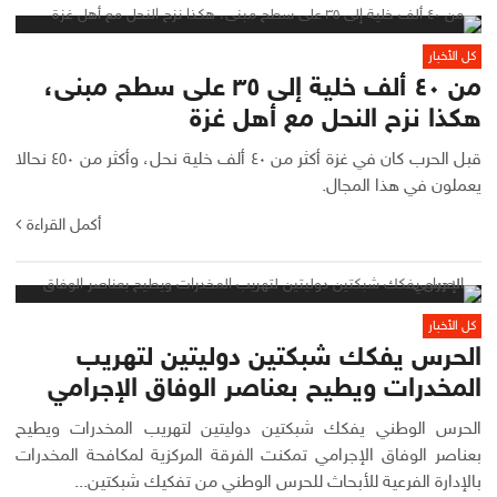
كل الأخبار
من ٤٠ ألف خلية إلى ٣٥ على سطح مبنى،
هكذا نزح النحل مع أهل غزة
قبل الحرب كان في غزة أكثر من ٤٠ ألف خلية نحل، وأكثر من ٤٥٠ نحالا
يعملون في هذا المجال.
أكمل القراءة
كل الأخبار
الحرس يفكك شبكتين دوليتين لتهريب
المخدرات ويطيح بعناصر الوفاق الإجرامي
الحرس الوطني يفكك شبكتين دوليتين لتهريب المخدرات ويطيح
بعناصر الوفاق الإجرامي تمكنت الفرقة المركزية لمكافحة المخدرات
بالإدارة الفرعية للأبحاث للحرس الوطني من تفكيك شبكتين...