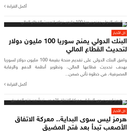
أكمل القراءة
كل الأخبار
البنك الدولي يمنح سوريا 100 مليون دولار
لتحديث القطاع المالي
وافق البنك الدولي على تقديم منحة بقيمة 100 مليون دولار لسوريا
بهدف تحديث قطاعها المالي، وتطوير أنظمة الدفع والرقابة
المصرفية، في خطوة تأتي ضمن...
أكمل القراءة
كل الأخبار
هرمز ليس سوى البداية.. معركة الاتفاق
الأصعب تبدأ بعد فتح المضيق