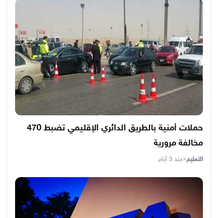
حملات أمنية بالطريق الدائري الإقليمي تضبط 470
مخالفة مرورية
التعليم
•
منذ 3 أيام