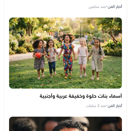
أخبار الفن
•
منذ ساعتين
أسماء بنات حلوة وخفيفة عربية وأجنبية
أخبار الفن
•
منذ 3 ساعات