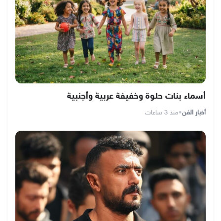
أسماء بنات حلوة وخفيفة عربية وأجنبية
أخبار الفن
•
منذ 3 ساعات