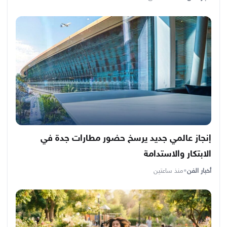
إنجاز عالمي جديد يرسخ حضور مطارات جدة في
الابتكار والاستدامة
أخبار الفن
•
منذ ساعتين