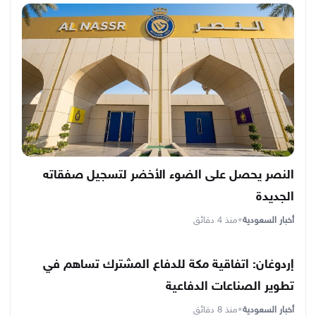
النصر يحصل على الضوء الأخضر لتسجيل صفقاته
الجديدة
أخبار السعودية
•
منذ 4 دقائق
إردوغان: اتفاقية مكة للدفاع المشترك تساهم في
تطوير الصناعات الدفاعية
أخبار السعودية
•
منذ 8 دقائق