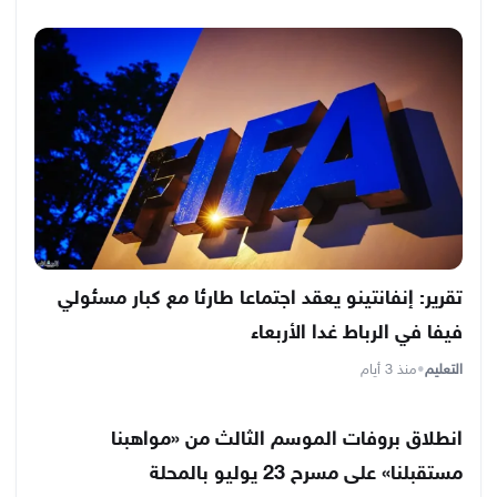
تقرير: إنفانتينو يعقد اجتماعا طارئا مع كبار مسئولي
فيفا في الرباط غدا الأربعاء
التعليم
•
منذ 3 أيام
انطلاق بروفات الموسم الثالث من «مواهبنا
مستقبلنا» على مسرح 23 يوليو بالمحلة