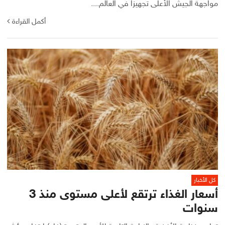
مواجهة الجيش الأعلى تجهيزا في العالم....
أكمل القراءة
كل الأخبار
أسعار الغذاء ترتقع لأعلى مستوى منذ 3
سنوات