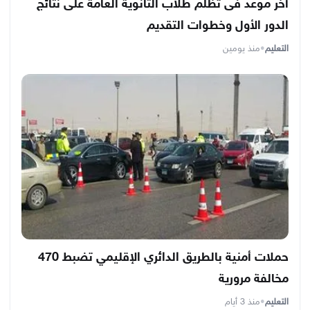
آخر موعد فى تظلم طلاب الثانوية العامة على نتائج
الدور الأول وخطوات التقديم
التعليم
•
منذ يومين
حملات أمنية بالطريق الدائري الإقليمي تضبط 470
مخالفة مرورية
التعليم
•
منذ 3 أيام