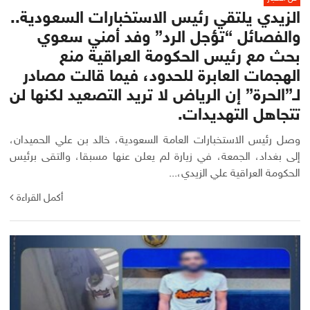
الزيدي يلتقي رئيس الاستخبارات السعودية..
والفصائل “تؤجل الرد” وفد أمني سعوي
بحث مع رئيس الحكومة العراقية منع
الهجمات العابرة للحدود، فيما قالت مصادر
لـ”الحرة” إن الرياض لا تريد التصعيد لكنها لن
تتجاهل التهديدات.
وصل رئيس الاستخبارات العامة السعودية، خالد بن علي الحميدان،
إلى بغداد، الجمعة، في زيارة لم يعلن عنها مسبقا، والتقى برئيس
الحكومة العراقية علي الزيدي،...
أكمل القراءة