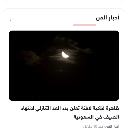
أخبار الفن
←
ظاهرة فلكية لافتة تعلن بدء العد التنازلي لانتهاء
الصيف في السعودية
أخبار الفن
•
منذ 10 دقائق