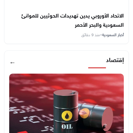
الاتحاد الأوروبي يدين تهديدات الحوثيين للموانئ
السعودية والبحر الأحمر
أخبار السعودية
•
منذ 9 دقائق
إقتصاد
←