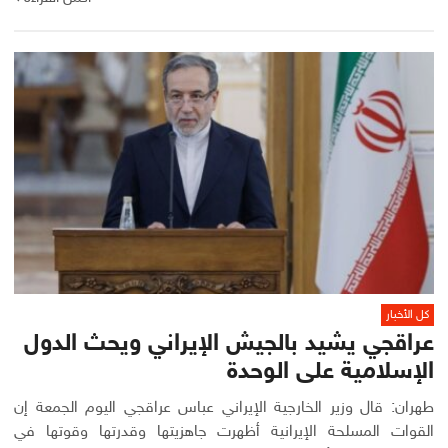
كل الأخبار
عراقجي يشيد بالجيش الإيراني ويحث الدول
الإسلامية على الوحدة
طهران: قال وزير الخارجية الإيراني عباس ‌عراقجي اليوم الجمعة إن
القوات المسلحة الإيرانية أظهرت جاهزيتها وقدرتها وقوتها في