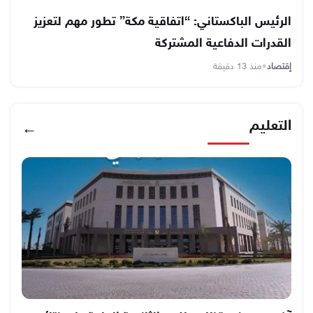
الرئيس الباكستاني: “اتفاقية مكة” تطور مهم لتعزيز
القدرات الدفاعية المشتركة
إقتصاد
•
منذ 13 دقيقة
التعليم
←