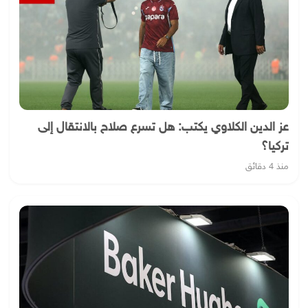
عز الدين الكلاوي يكتب: هل تسرع صلاح بالانتقال إلى
تركيا؟
منذ 4 دقائق