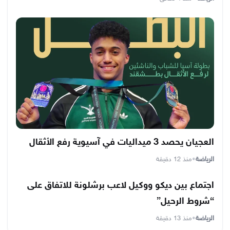
العجيان يحصد 3 ميداليات في آسيوية رفع الأثقال
الرياضة
•
منذ 12 دقيقة
اجتماع بين ديكو ووكيل لاعب برشلونة للاتفاق على
“شروط الرحيل”
الرياضة
•
منذ 13 دقيقة