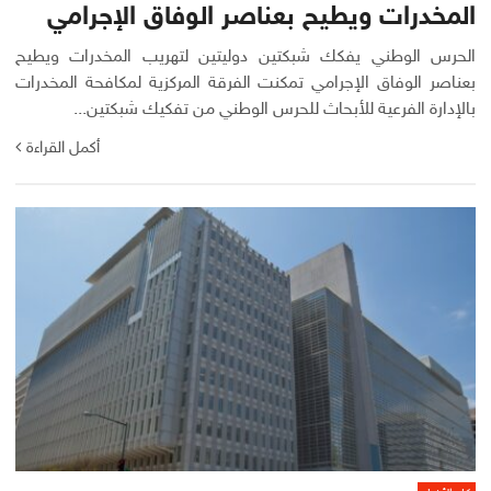
المخدرات ويطيح بعناصر الوفاق الإجرامي
الحرس الوطني يفكك شبكتين دوليتين لتهريب المخدرات ويطيح
بعناصر الوفاق الإجرامي تمكنت الفرقة المركزية لمكافحة المخدرات
بالإدارة الفرعية للأبحاث للحرس الوطني من تفكيك شبكتين...
أكمل القراءة