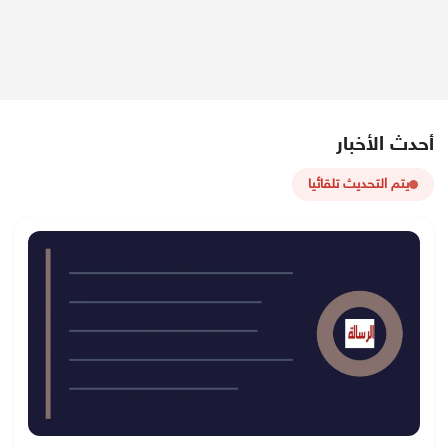
أحدث الأخبار
يتم التحديث تلقائيا