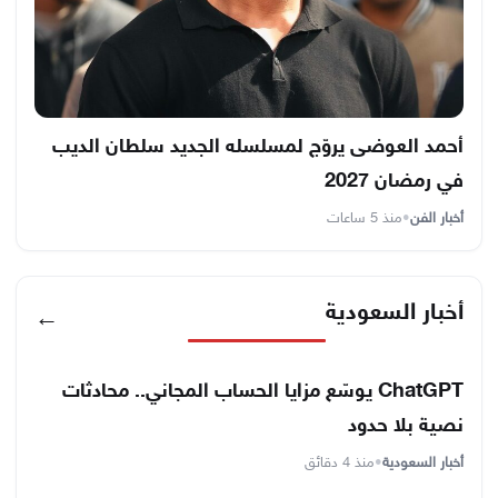
أحمد العوضى يروّج لمسلسله الجديد سلطان الديب
في رمضان 2027
أخبار الفن
•
منذ 5 ساعات
أخبار السعودية
←
ChatGPT يوسّع مزايا الحساب المجاني.. محادثات
نصية بلا حدود
أخبار السعودية
•
منذ 4 دقائق