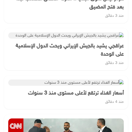
بعد فتح المضيق
منذ 3 دقائق
عراقجي يشيد بالجيش الإيراني ويحث الدول الإسلامية
على الوحدة
منذ 3 دقائق
أسعار الغذاء ترتقع لأعلى مستوى منذ 3 سنوات
منذ 4 دقائق