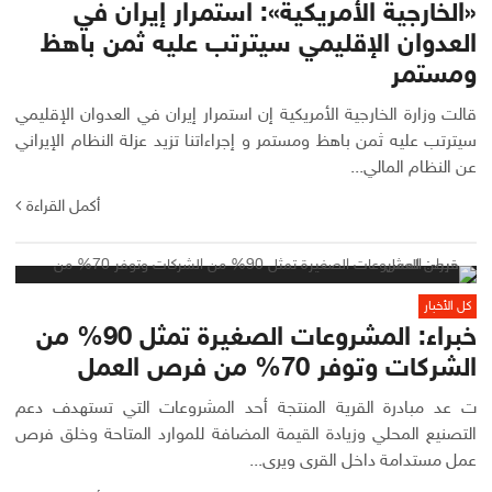
«الخارجية الأمريكية»: استمرار إيران في
العدوان الإقليمي سيترتب عليه ثمن باهظ
ومستمر
قالت وزارة الخارجية الأمريكية إن استمرار إيران في العدوان الإقليمي
سيترتب عليه ثمن باهظ ومستمر و إجراءاتنا تزيد عزلة النظام الإيراني
عن النظام المالي...
أكمل القراءة
كل الأخبار
خبراء: المشروعات الصغيرة تمثل 90% من
الشركات وتوفر 70% من فرص العمل
ت عد مبادرة القرية المنتجة أحد المشروعات التي تستهدف دعم
التصنيع المحلي وزيادة القيمة المضافة للموارد المتاحة وخلق فرص
عمل مستدامة داخل القرى ويرى...