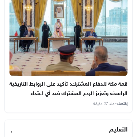
قمة مكة للدفاع المشترك: تأكيد على الروابط التاريخية
الراسخه وتعزيز الردع المشترك ضد أي اعتداء
إقتصاد
•
منذ 27 دقيقة
التعليم
←