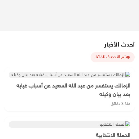
أحدث الأخبار
يتم التحديث تلقائيا
الزمالك يستفسر من عبد الله السعيد عن أسباب غيابه
بعد بيان وكيله
منذ 3 دقائق
الحملة الانتخابية