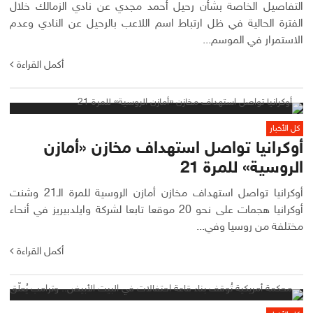
التفاصيل الخاصة بشأن رحيل أحمد مجدي عن نادي الزمالك خلال
الفترة الحالية في ظل ارتباط اسم اللاعب بالرحيل عن النادي وعدم
الاستمرار في الموسم...
أكمل القراءة
كل الأخبار
أوكرانيا تواصل استهداف مخازن «أمازن
الروسية» للمرة 21
أوكرانيا تواصل استهداف مخازن أمازن الروسية للمرة الـ21 وشنت
أوكرانيا هجمات على نحو 20 موقعا تابعا لشركة وايلدبيريز في أنحاء
مختلفة من روسيا وفي...
أكمل القراءة