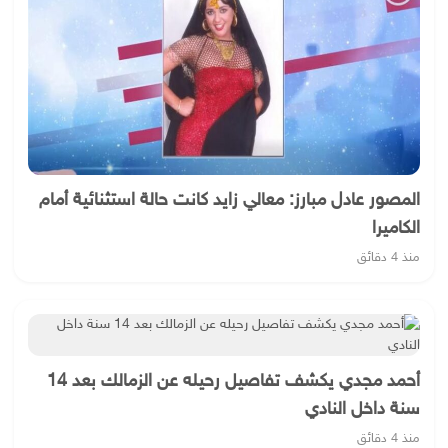
المصور عادل مبارز: معالي زايد كانت حالة استثنائية أمام
الكاميرا
منذ 4 دقائق
أحمد مجدي يكشف تفاصيل رحيله عن الزمالك بعد 14
سنة داخل النادي
منذ 4 دقائق