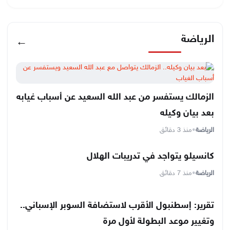
الرياضة
←
الزمالك يستفسر من عبد الله السعيد عن أسباب غيابه
بعد بيان وكيله
الرياضة
•
منذ 3 دقائق
كانسيلو يتواجد في تدريبات الهلال
الرياضة
•
منذ 7 دقائق
تقرير: إسطنبول الأقرب لاستضافة السوبر الإسباني..
وتغيير موعد البطولة لأول مرة