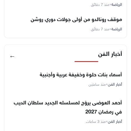
الرياضة
•
منذ 7 دقائق
موقف رونالدو من أولى جولات دوري روشن
الرياضة
•
منذ 7 دقائق
أخبار الفن
←
أسماء بنات حلوة وخفيفة عربية وأجنبية
أخبار الفن
•
منذ ساعتين
أحمد العوضى يروّج لمسلسله الجديد سلطان الديب
في رمضان 2027
أخبار الفن
•
منذ 3 ساعات