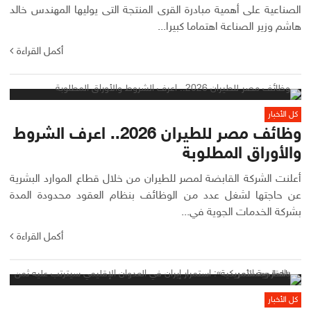
الصناعية على أهمية مبادرة القرى المنتجة التى يوليها المهندس خالد
هاشم وزير الصناعة اهتماما كبيرا...
أكمل القراءة
كل الأخبار
وظائف مصر للطيران 2026.. اعرف الشروط
والأوراق المطلوبة
أعلنت الشركة القابضة لمصر للطيران من خلال قطاع الموارد البشرية
عن حاجتها لشغل عدد من الوظائف بنظام العقود محدودة المدة
بشركة الخدمات الجوية في...
أكمل القراءة
كل الأخبار