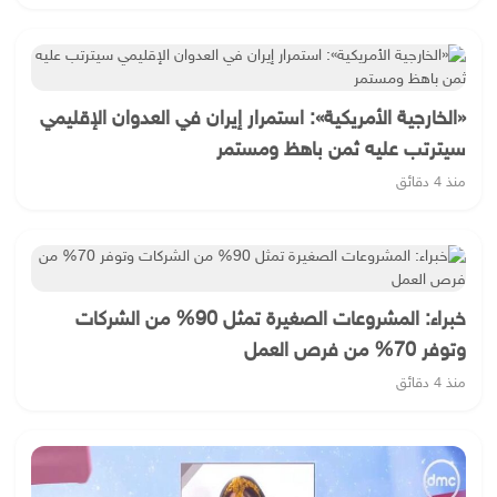
«الخارجية الأمريكية»: استمرار إيران في العدوان الإقليمي
سيترتب عليه ثمن باهظ ومستمر
منذ 4 دقائق
خبراء: المشروعات الصغيرة تمثل 90% من الشركات
وتوفر 70% من فرص العمل
منذ 4 دقائق