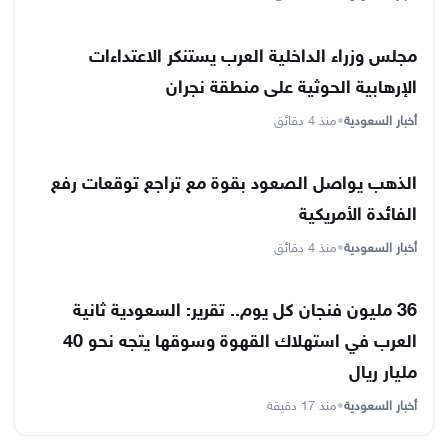
مجلس وزراء الداخلية العرب يستنكر الاعتداءات
الإرهابية الحوثية على منطقة نجران
أخبار السعودية
•
منذ 4 دقائق
الذهب يواصل الصعود بقوة مع تراجع توقعات رفع
الفائدة الأمريكية
أخبار السعودية
•
منذ 4 دقائق
36 مليون فنجان كل يوم.. تقرير: السعودية ثانية
العرب في استهلاك القهوة وسوقها يتجه نحو 40
مليار ريال
أخبار السعودية
•
منذ 17 دقيقة