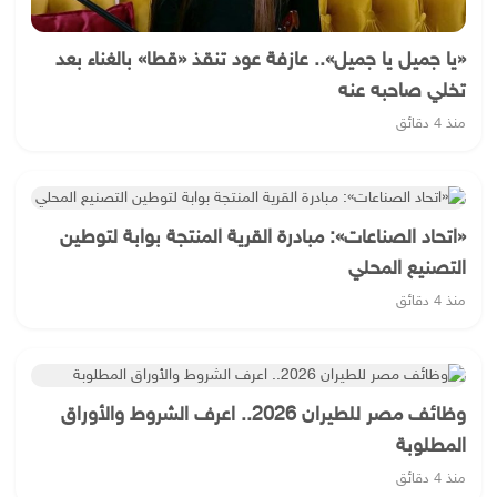
«يا جميل يا جميل».. عازفة عود تنقذ «قطا» بالغناء بعد
تخلي صاحبه عنه
منذ 4 دقائق
«اتحاد الصناعات»: مبادرة القرية المنتجة بوابة لتوطين
التصنيع المحلي
منذ 4 دقائق
وظائف مصر للطيران 2026.. اعرف الشروط والأوراق
المطلوبة
منذ 4 دقائق