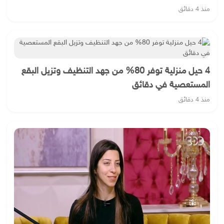
منذ 4 دقائق
4 حيل منزلية توفر 80% من جهد التنظيف وتزيل البقع
المستعصية في دقائق
منذ 4 دقائق