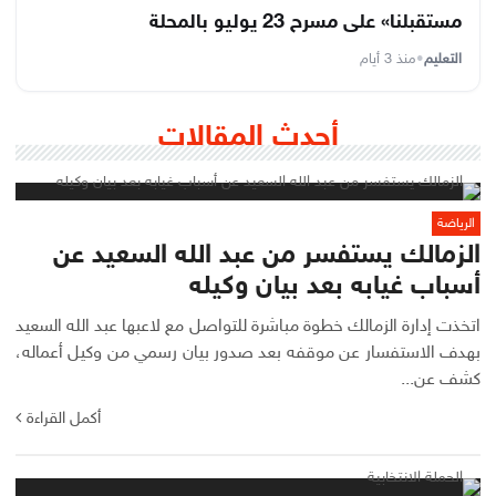
مستقبلنا» على مسرح 23 يوليو بالمحلة
التعليم
•
منذ 3 أيام
أحدث المقالات
الرياضة
الزمالك يستفسر من عبد الله السعيد عن
أسباب غيابه بعد بيان وكيله
اتخذت إدارة الزمالك خطوة مباشرة للتواصل مع لاعبها عبد الله السعيد
بهدف الاستفسار عن موقفه بعد صدور بيان رسمي من وكيل أعماله،
كشف عن...
أكمل القراءة