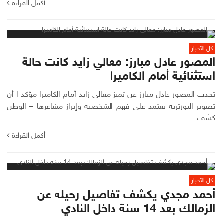
أكمل القراءة
كل الأخبار
المصور عادل مبارز: معالي زايد كانت حالة
استثنائية أمام الكاميرا
تحدث المصور عادل مبارز عن تميز معالي زايد أمام الكاميرا مؤكد ا أن
تصوير البورتريه يعتمد على فهم الشخصية وإبراز مشاعرها – الوطن
كشف...
أكمل القراءة
كل الأخبار
أحمد مجدي يكشف تفاصيل رحيله عن
الزمالك بعد 14 سنة داخل النادي