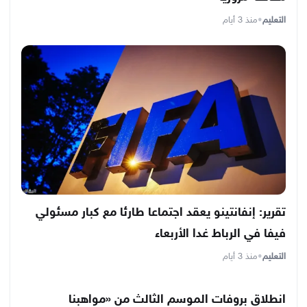
التعليم
•
منذ 3 أيام
تقرير: إنفانتينو يعقد اجتماعا طارئا مع كبار مسئولي
فيفا في الرباط غدا الأربعاء
التعليم
•
منذ 3 أيام
انطلاق بروفات الموسم الثالث من «مواهبنا