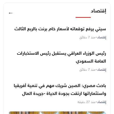
إقتصاد
←
سيتي يرفع توقعاته لأسعار خام برنت بالربع الثالث
إقتصاد
•
منذ 7 دقائق
رئيس الوزراء العراقي يستقبل رئيس الاستخبارات
العامة السعودي
إقتصاد
•
منذ 7 دقائق
باحث مصري: الصين شريك مهم في تنمية أفريقيا
واستثماراتها ارتقت بجودة الحياة -جريدة المال
إقتصاد
•
منذ 27 دقيقة