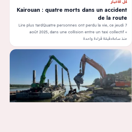
كل الأخبار
Kairouan : quatre morts dans un accident
de la route
Lire plus tardQuatre personnes ont perdu la vie, ce jeudi 7
août 2025, dans une collision entre un taxi collectif «
louage…
منذ ساعة
دقيقة قراءة واحدة
كل الأخبار