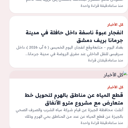
منذ ساعة
المتحدة في جنوب…
دقيقة قراءة واحدة
كل الأخبار
انفجار عبوة ناسفة داخل حافلة في مدينة
جرمانا بريف دمشق
بغداد اليوم - متابعةوقع انفجار، اليوم الخميس ( 6 آب 2026 )، داخل
سرفيس للنقل الداخلي عند مفرق الروضة في مدينة جرمانا…
منذ ساعة
دقيقتان قراءة
كل الأخبار
قطع المياه عن مناطق بالهرم لتحويل خط
متعارض مع مشروع مترو الأنفاق
أعلنت محافظة الجيزة عن قيام شركة مياه الشرب والصرف الصحي
بالجيزة عن قطع المياه عن عدد من المناطق بحي الهرم وذلك
اعتبارًا…
منذ ساعة
دقيقة قراءة واحدة