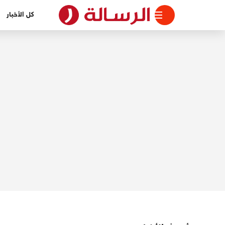
لتجاوز
كل الأخبار
لى
لمحتوى
الرسالة