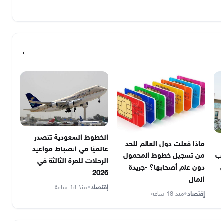
←
الخطوط السعودية تتصدر
ماذا فعلت دول العالم للحد
عالميًا في انضباط مواعيد
ب
من تسجيل خطوط المحمول
الرحلات للمرة الثالثة في
دون علم أصحابها؟ -جريدة
2026
المال
إقتصاد
•
منذ 18 ساعة
إقتصاد
•
منذ 18 ساعة