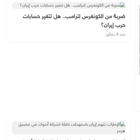
ضربة من الكونغرس لترامب.. هل تتغير حسابات
حرب إيران؟
منذ 8 دقائق