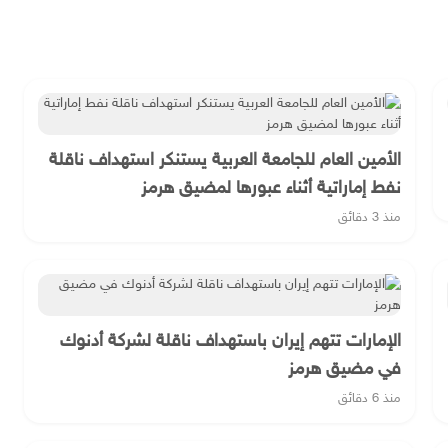
الأمين العام للجامعة العربية يستنكر استهداف ناقلة
نفط إماراتية أثناء عبورها لمضيق هرمز
منذ 3 دقائق
الإمارات تتهم إيران باستهداف ناقلة لشركة أدنوك
في مضيق هرمز
منذ 6 دقائق