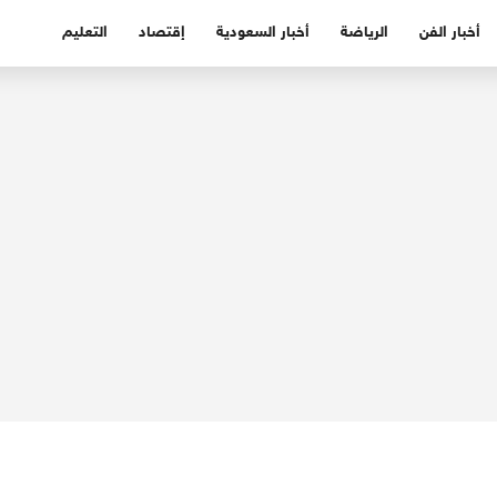
أخبار الفن
الرياضة
أخبار السعودية
إقتصاد
التعليم