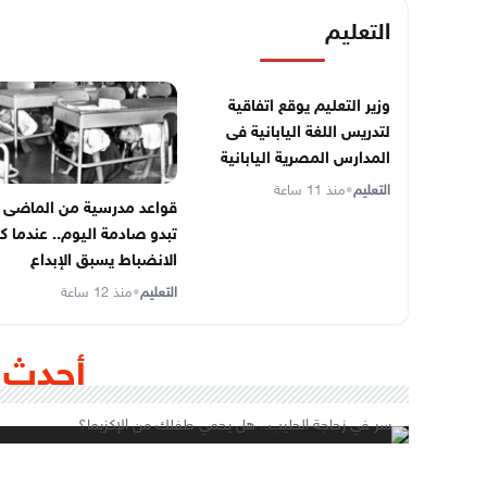
التعليم
وزير التعليم يوقع اتفاقية
لتدريس اللغة اليابانية فى
المدارس المصرية اليابانية
التعليم
•
منذ 11 ساعة
قواعد مدرسية من الماضى
تبدو صادمة اليوم.. عندما ك
الانضباط يسبق الإبداع
التعليم
•
منذ 12 ساعة
أحدث 