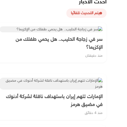
أحدث الأخبار
يتم التحديث تلقائيا
سر في زجاجة الحليب.. هل يحمي طفلك من
الإكزيما؟
منذ دقيقتان
الإمارات تتهم إيران باستهداف ناقلة لشركة أدنوك
في مضيق هرمز
منذ 4 دقائق