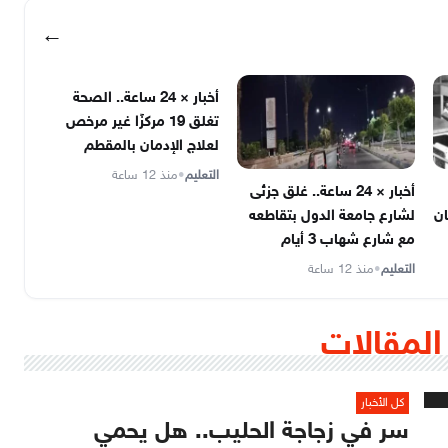
←
أخبار × 24 ساعة.. الصحة
تغلق 19 مركزًا غير مرخص
لعلاج الإدمان بالمقطم
التعليم
•
منذ 12 ساعة
أخبار × 24 ساعة.. غلق جزئى
ان
لشارع جامعة الدول بتقاطعه
مع شارع شهاب 3 أيام
التعليم
•
منذ 12 ساعة
المقالات
كل الأخبار
سر في زجاجة الحليب.. هل يحمي