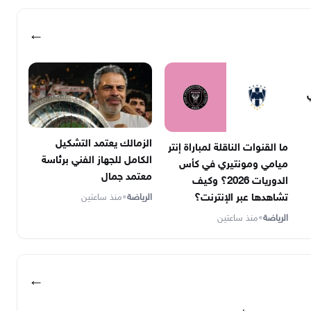
←
الزمالك يعتمد التشكيل
ما القنوات الناقلة لمباراة إنتر
الكامل للجهاز الفني برئاسة
ميامي ومونتيري في كأس
معتمد جمال
الدوريات 2026؟ وكيف
الرياضة
•
منذ ساعتين
تشاهدها عبر الإنترنت؟
الرياضة
•
منذ ساعتين
←