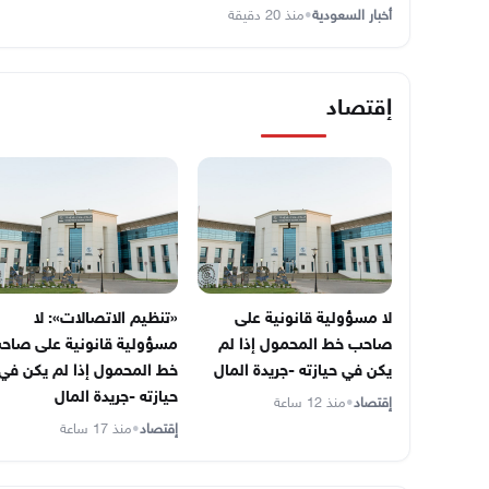
أخبار السعودية
•
منذ 20 دقيقة
إقتصاد
لا مسؤولية قانونية على
«تنظيم الاتصالات»: لا
صاحب خط المحمول إذا لم
مسؤولية قانونية على صاح
يكن في حيازته -جريدة المال
خط المحمول إذا لم يكن في
حيازته -جريدة المال
إقتصاد
•
منذ 12 ساعة
إقتصاد
•
منذ 17 ساعة