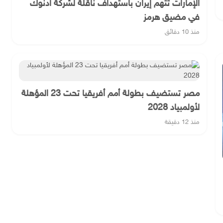
الإمارات تتهم إيران باستهداف ناقلة لشركة أدنوك
في مضيق هرمز
منذ 10 دقائق
مصر تستضيف بطولة أمم أفريقيا تحت 23 المؤهلة
لأولمبياد 2028
منذ 12 دقيقة