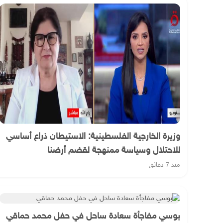
وزيرة الخارجية الفلسطينية: الاستيطان ذراع أساسي
للاحتلال وسياسة ممنهجة لقضم أرضنا
منذ 7 دقائق
بوسي مفاجأة سعادة ساحل في حفل محمد حماقي