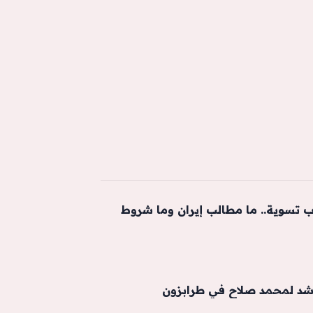
 تسوية.. ما مطالب إيران وما شروط
شد لمحمد صلاح في طرابزون