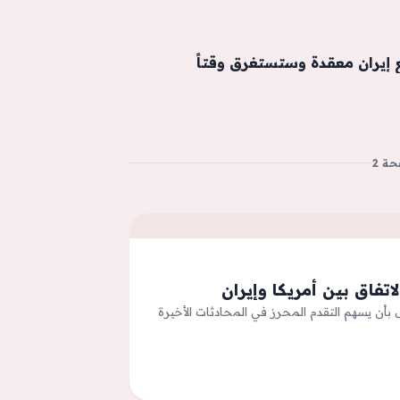
إيران معقدة وستستغرق وقتاً
ة 2
تفاق بين أمريكا وإيران
ل بأن يسهم التقدم المحرز في المحادثات الأخيرة