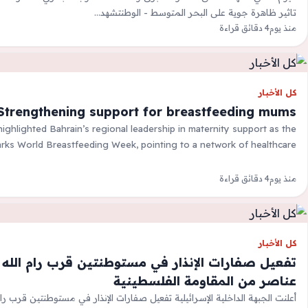
تاثير ظاهرة جوية على البحر المتوسط - الوطنتشهد…
منذ يوم
4 دقائق قراءة
كل الأخبار
Strengthening support for breastfeeding mums
ighlighted Bahrain’s regional leadership in maternity support as the
ks World Breastfeeding Week, pointing to a network of healthcare,…
منذ يوم
4 دقائق قراءة
كل الأخبار
تفعيل صفارات الإنذار في مستوطنتين قرب رام الله 
عناصر من المقاومة الفلسطينية
أعلنت الجبهة الداخلية الإسرائيلية تفعيل صفارات الإنذار في مستوطنتين قرب رام 