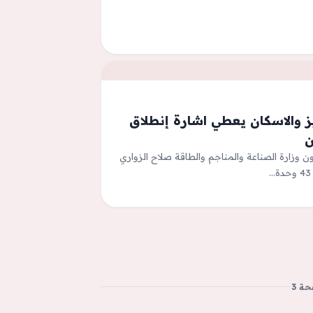
هيز والاسكان يعطي اشارة إنطلاق
ن وزارة الصناعة والمناجم والطاقة صلاح الزواري
ة 3