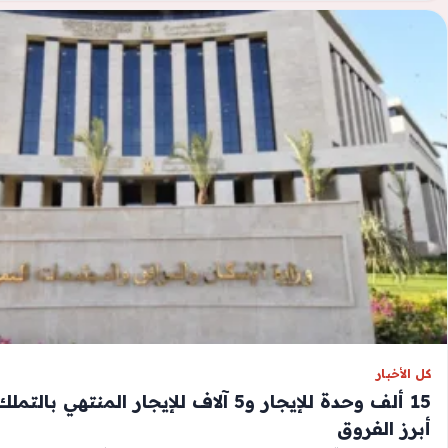
كل الأخبار
15 ألف وحدة للإيجار و5 آلاف للإيجار المنتهي
أبرز الفروق