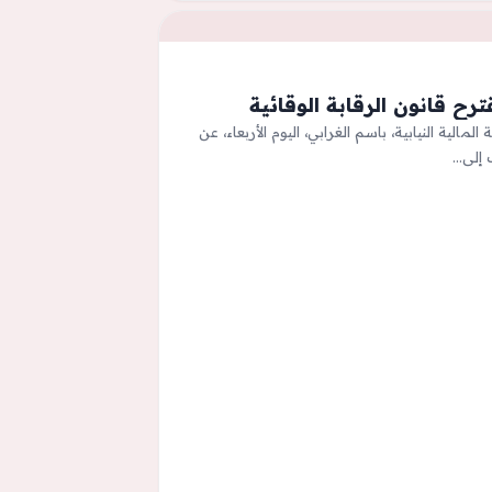
رح قانون الرقابة الوقائية
جنة المالية النيابية، باسم الغرابي، اليوم الأربعاء، عن
ف إلى…