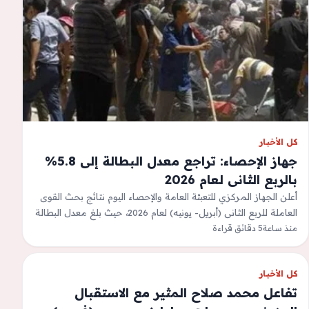
كل الأخبار
جهاز الإحصاء: تراجع معدل البطالة إلى 5.8%
بالربع الثانى لعام 2026
أعلن الجهاز المركزي للتعبئة العامة والإحصاء اليوم نتائج بحث القوى
العاملة للربع الثانى (أبريل- يونيه) لعام 2026، حيث بلغ معدل البطالة
5,8%…
منذ ساعة
5 دقائق قراءة
كل الأخبار
تفاعل محمد صلاح المثير مع الاستقبال