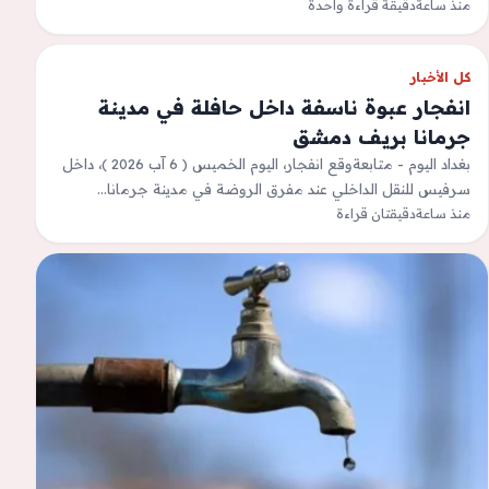
منذ ساعة
المتحدة في جنوب…
دقيقة قراءة واحدة
كل الأخبار
انفجار عبوة ناسفة داخل حافلة في مدينة
جرمانا بريف دمشق
بغداد اليوم - متابعةوقع انفجار، اليوم الخميس ( 6 آب 2026 )، داخل
سرفيس للنقل الداخلي عند مفرق الروضة في مدينة جرمانا…
منذ ساعة
دقيقتان قراءة