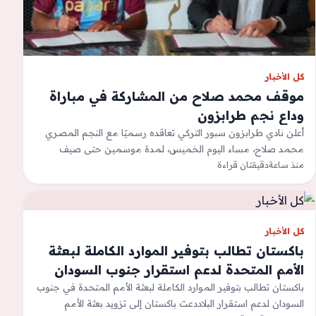
كل الأخبار
موقف محمد صلاح من المشاركة في مباراة
وداع نجم طرابزون
أعلن نادي طرابزون سبور التركي تعاقده رسميًا مع النجم المصري
محمد صلاح، مساء اليوم الخميس، لمدة موسمين حتى صيف
2028، خلال فترة…
منذ ساعة
دقيقتان قراءة
كل الأخبار
باكستان تطالب بتوفير الموارد الكاملة لبعثة
الأمم المتحدة لدعم استقرار جنوب السودان
باكستان تطالب بتوفير الموارد الكاملة لبعثة الأمم المتحدة في جنوب
السودان لدعم استقرار البلاددعت باكستان إلى تزويد بعثة الأمم