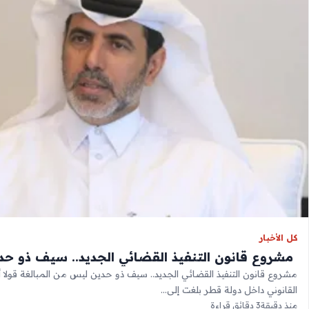
كل الأخبار
‫ مشروع قانون التنفيذ القضائي الجديد.. سيف ذو حد
مشروع قانون التنفيذ القضائي الجديد.. سيف ذو حدين ليس من المبالغة قولا 
القانوني داخل دولة قطر بلغت إلى…
منذ دقيقة
3 دقائق قراءة