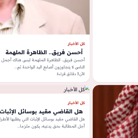
كل الأخبار
‫ أحسن فريق.. الظاهرة الملهمة
أحسن فريق.. الظاهرة الملهمة ليس هناك أجمل م
الناس لا يتجاوزون أصابع اليد الواحدة ثم…
الآن
3 دقائق قراءة
كل الأخبار
‫ هل القاضي مقيد بوسائل الإثبات 
هل القاضي مقيد بوسائل الإثبات التي يطلبها الأ
أجل المطالبة بحق يدعيه، يكون ملزما…