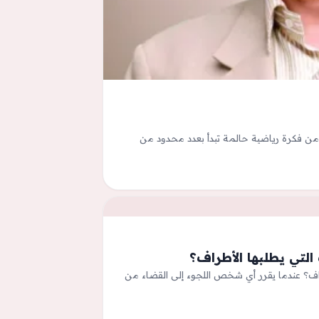
ن فكرة رياضية حالمة تبدأ بعدد محدود من
التي يطلبها الأطراف؟
طراف؟ عندما يقرر أي شخص اللجوء إلى القضاء من