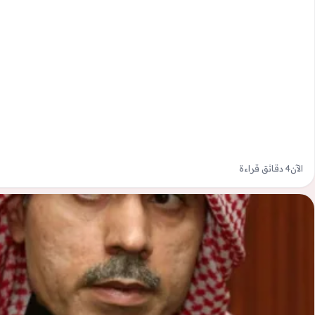
الآن
4 دقائق قراءة