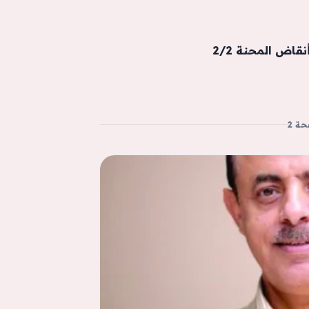
نقاض المحنة 2/2
ة 2