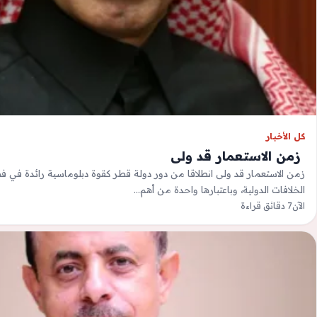
كل الأخبار
‫ زمن الاستعمار قد ولى
زمن الاستعمار قد ولى انطلاقا من دور دولة قطر كقوة دبلوماسية رائدة في ف
الخلافات الدولية، وباعتبارها واحدة من أهم…
الآن
7 دقائق قراءة