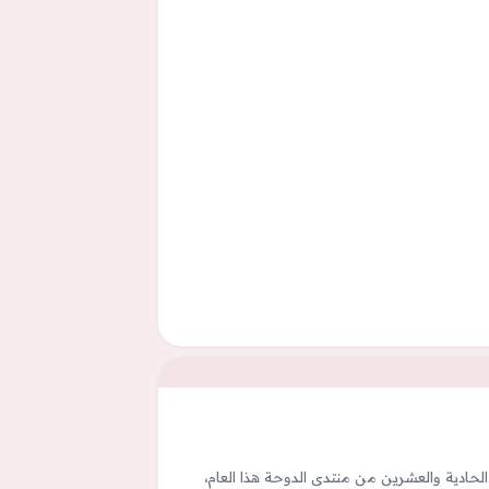
لحادية والعشرين من منتدى الدوحة هذا العام،