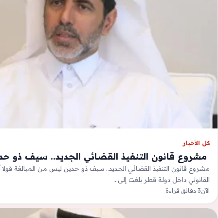
كل الأخبار
‫ مشروع قانون التنفيذ القضائي الجديد.. سيف ذو حد
مشروع قانون التنفيذ القضائي الجديد.. سيف ذو حدين ليس من المبالغة قولا 
القانوني داخل دولة قطر بلغت إلى…
الآن
3 دقائق قراءة