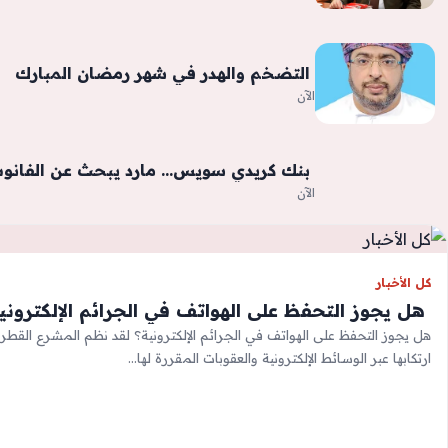
‫ التضخم والهدر في شهر رمضان المبارك
الآن
‫ بنك كريدي سويس… مارد يبحث عن الفان
الآن
كل الأخبار
‫ هل يجوز التحفظ على الهواتف في الجرائم الإلكتروني
هل يجوز التحفظ على الهواتف في الجرائم الإلكترونية؟ لقد نظم المشرع القطري
ارتكابها عبر الوسائط الإلكترونية والعقوبات المقررة لها…