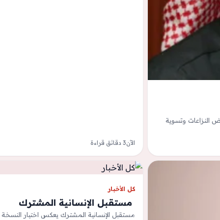
ض النزاعات وتسوية
الآن
3 دقائق قراءة
كل الأخبار
‫ مستقبل الإنسانية المشترك
مستقبل الإنسانية المشترك يعكس اختيار النسخة ا