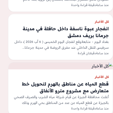
منذ ساعة
المتحدة في جنوب…
دقيقة قراءة واحدة
كل الأخبار
انفجار عبوة ناسفة داخل حافلة في مدينة
جرمانا بريف دمشق
بغداد اليوم - متابعةوقع انفجار، اليوم الخميس ( 6 آب 2026 )، داخل
سرفيس للنقل الداخلي عند مفرق الروضة في مدينة جرمانا…
منذ ساعة
دقيقتان قراءة
كل الأخبار
قطع المياه عن مناطق بالهرم لتحويل خط
متعارض مع مشروع مترو الأنفاق
أعلنت محافظة الجيزة عن قيام شركة مياه الشرب والصرف الصحي
بالجيزة عن قطع المياه عن عدد من المناطق بحي الهرم وذلك
اعتبارًا…
منذ ساعة
دقيقة قراءة واحدة