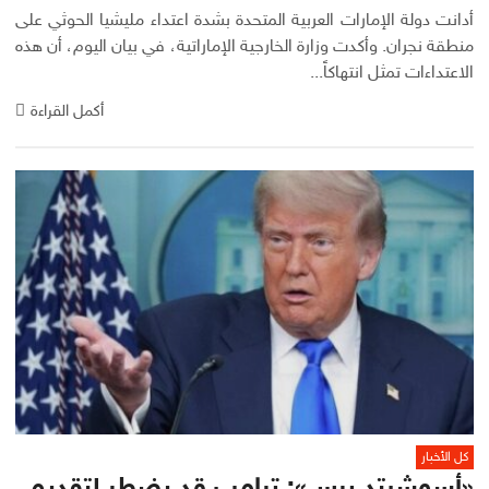
أدانت دولة الإمارات العربية المتحدة بشدة اعتداء مليشيا الحوثي على
منطقة نجران. وأكدت وزارة الخارجية الإماراتية، في بيان اليوم، أن هذه
الاعتداءات تمثل انتهاكاً...
أكمل القراءة
كل الأخبار