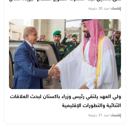
إقتصاد
•
منذ 30 دقيقة
ولي العهد يلتقي رئيس وزراء باكستان لبحث العلاقات
الثنائية والتطورات الإقليمية
إقتصاد
•
منذ 31 دقيقة