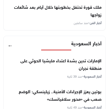
ملك قورة تحتفل بخطوبتها خلال أيام بعد شائعات
زواجها
أخبار الفن
•
منذ ساعتين
أخبار السعودية
←
الإمارات تدين بشدة اعتداء مليشيا الحوثي على
منطقة نجران
أخبار السعودية
•
منذ 39 ثانية
بوتين يعزز الإجراءات الأمنية.. زيلينسكي: الوضع
صعب في «محور سلافيانسك»
أخبار السعودية
•
منذ 49 ثانية