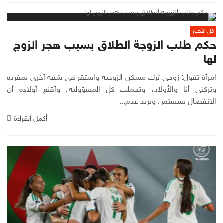
كل الأخبار
حكم طلب الزوجة الطلاق بسبب هجر الزوج
لها
امرأة تقول: زوجي ترك مسكن الزوجية واستقر في شقة أخرى بمفرده
وتركني أنا والأولاد، وتحملت كل المسؤولية، وأقنع أولاده أن
الانفصال سيستمر، ويريد عدم...
أكمل القراءة