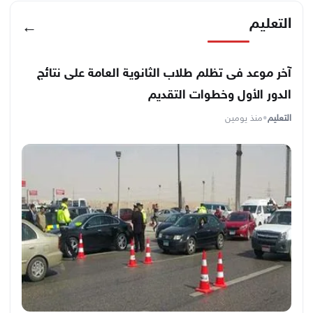
التعليم
←
آخر موعد فى تظلم طلاب الثانوية العامة على نتائج
الدور الأول وخطوات التقديم
التعليم
•
منذ يومين