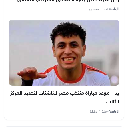
الرياضة
•
منذ دقيقتان
يد – موعد مباراة منتخب مصر للناشئات لتحديد المركز
الثالث
الرياضة
•
منذ 4 دقائق