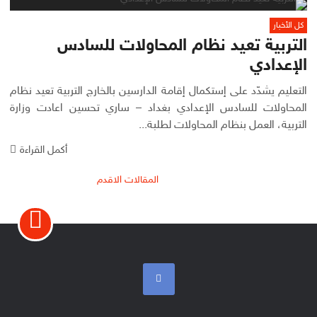
كل الأخبار
التربية تعيد نظام المحاولات للسادس
الإعدادي
التعليم يشدّد على إستكمال إقامة الدارسين بالخارج التربية تعيد نظام
المحاولات للسادس الإعدادي بغداد – ساري تحسين اعادت وزارة
التربية، العمل بنظام المحاولات لطلبة...
أكمل القراءة
تصفّح
المقالات الاقدم
المقالات