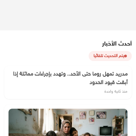
أحدث الأخبار
يتم التحديث تلقائيا
مدريد تمهل روما حتى الأحد.. وتهدد بإجراءات مماثلة إذا
أبقت قيود الحدود
منذ ثانية واحدة