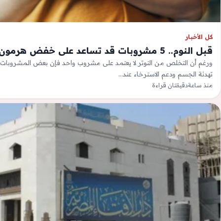
كل الأخبار
قبل النوم.. 5 مشروبات قد تساعد على خفض هرمون التوتر
ورغم أن التخلص من التوتر لا يعتمد على مشروب واحد فإن بعض المشروبات 
تهدئة الجسم ودعم الاسترخاء عند…
منذ ساعة
دقيقتان قراءة