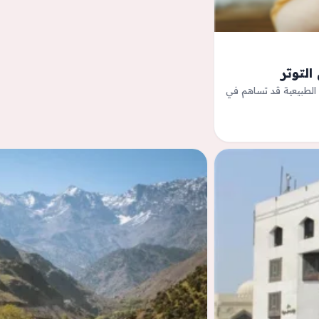
الطبيعية قد تساهم في