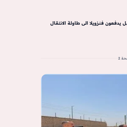
 يدفعون فنزويلا الى طاولة الانتقال
ة 2