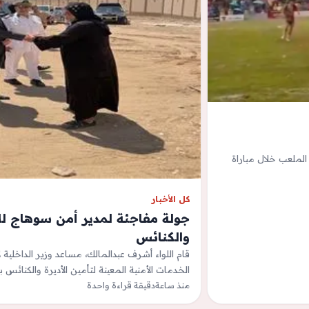
ربت أرضية الملعب خلال مباراة
كل الأخبار
جولة مفاجئة لمدير أمن سوهاج للا
والكنائس
قام اللواء أشرف عبدالمالك، مساعد وزير الداخلي
الخدمات الأمنية المعينة لتأمين الأديرة والكنائس
منذ ساعة
دقيقة قراءة واحدة