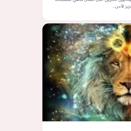
عزيز الأمن…