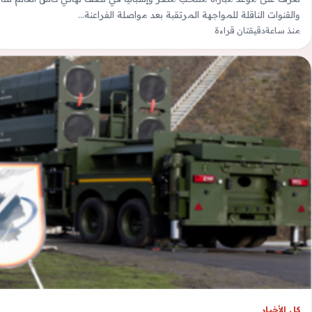
والقنوات الناقلة للمواجهة المرتقبة بعد مواصلة الفراعنة…
منذ ساعة
دقيقتان قراءة
كل الأخبار