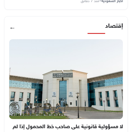
أخبار السعودية
•
منذ 7 دقائق
إقتصاد
←
لا مسؤولية قانونية على صاحب خط المحمول إذا لم