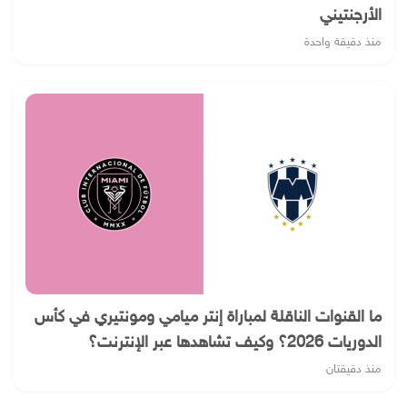
الأرجنتيني
منذ دقيقة واحدة
ما القنوات الناقلة لمباراة إنتر ميامي ومونتيري في كأس
الدوريات 2026؟ وكيف تشاهدها عبر الإنترنت؟
منذ دقيقتان