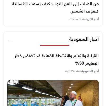
من الصلب إلى الفن البوب: كيف رسمت الإنسانية
كسوف الشمس
أخبار الفن
•
منذ 9 ساعات
أخبار السعودية
←
القراءة والتعلم والأنشطة الذهنية قد تخفض خطر
الزهايمر 38%
أخبار السعودية
•
منذ 24 ثانية