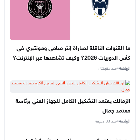
ما القنوات الناقلة لمباراة إنتر ميامي ومونتيري في
كأس الدوريات 2026؟ وكيف تشاهدها عبر الإنترنت؟
الرياضة
•
منذ دقيقتان
الزمالك يعتمد التشكيل الكامل للجهاز الفني برئاسة
معتمد جمال
الرياضة
•
منذ 33 دقيقة