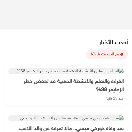
أحدث الأخبار
يتم التحديث تلقائيا
القراءة والتعلم والأنشطة الذهنية قد تخفض خطر
الزهايمر 38%
منذ 23 ثانية
بعد وفاة خورخي ميسي.. مالا تعرفه عن والد اللاعب