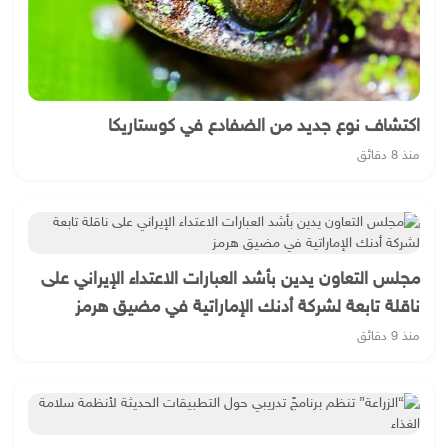
اكتشاف نوع جديد من الضفادع في كوستاريكا
منذ 8 دقائق
مجلس التعاون يدين بأشد العبارات الاعتداء الإيراني على
ناقلة تابعة لشركة أدنك الإماراتية في مضيق هرمز
منذ 9 دقائق