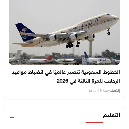
الخطوط السعودية تتصدر عالميًا في انضباط مواعيد
الرحلات للمرة الثالثة في 2026
إقتصاد
•
منذ 16 ساعة
التعليم
←