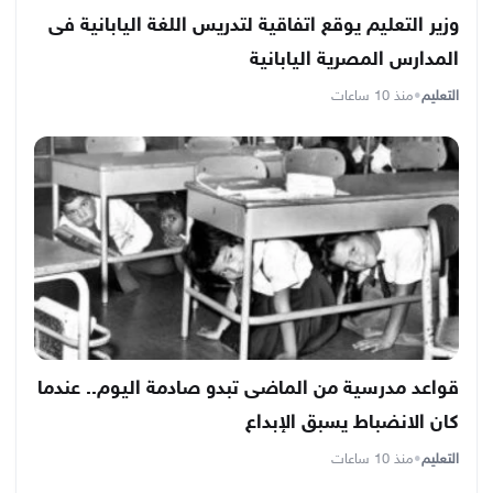
وزير التعليم يوقع اتفاقية لتدريس اللغة اليابانية فى
المدارس المصرية اليابانية
التعليم
•
منذ 10 ساعات
قواعد مدرسية من الماضى تبدو صادمة اليوم.. عندما
كان الانضباط يسبق الإبداع
التعليم
•
منذ 10 ساعات