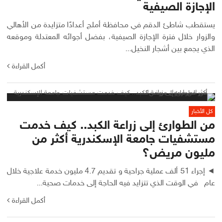
الإجازة الصيفية
يستقطب شاطئ الدقم في محافظة أملج أعدادًا متزايدة من الأهالي
والزوار خلال فترة الإجازة الصيفية، بفضل أجوائه المعتدلة وموقعه
الذي يجمع بين أشجار النخيل...
أكمل القراءة
كل الأخبار
من الطوارئ إلى زراعة الكبد.. كيف خدمت
مستشفيات جامعة الإسكندرية أكثر من
مليون مريض؟
◄ إجراء 51 ألف عملية جراحية و تقديم 4.7 مليون خدمة علاجية خلال
عام في الوقت الذي تتزايد فيه الحاجة إلى خدمات صحية...
أكمل القراءة