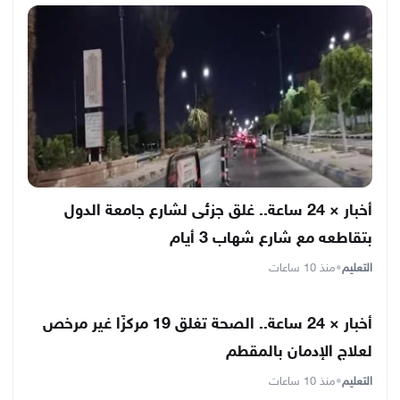
أخبار × 24 ساعة.. غلق جزئى لشارع جامعة الدول
بتقاطعه مع شارع شهاب 3 أيام
التعليم
•
منذ 10 ساعات
أخبار × 24 ساعة.. الصحة تغلق 19 مركزًا غير مرخص
لعلاج الإدمان بالمقطم
التعليم
•
منذ 10 ساعات