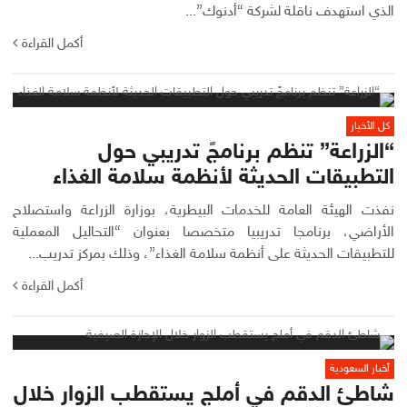
الذي استهدف ناقلة لشركة “أدنوك”...
أكمل القراءة
كل الأخبار
“الزراعة” تنظم برنامجً تدريبي حول
التطبيقات الحديثة لأنظمة سلامة الغذاء
نفذت الهيئة العامة للخدمات البيطرية، بوزارة الزراعة واستصلاح
الأراضي، برنامجا تدريبيا متخصصا بعنوان “التحاليل المعملية
للتطبيقات الحديثة على أنظمة سلامة الغذاء”، وذلك بمركز تدريب...
أكمل القراءة
أخبار السعودية
شاطئ الدقم في أملج يستقطب الزوار خلال