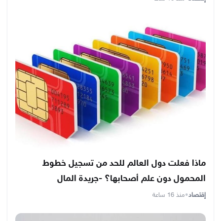
ماذا فعلت دول العالم للحد من تسجيل خطوط
المحمول دون علم أصحابها؟ -جريدة المال
إقتصاد
•
منذ 16 ساعة