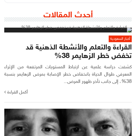
أحدث المقالات
أخبار السعودية
القراءة والتعلم والأنشطة الذهنية قد
تخفض خطر الزهايمر 38%
كشفت دراسة علمية عن ارتباط المستويات المرتفعة من الإثراء
المعرفي طوال الحياة بانخفاض خطر الإصابة بمرض الزهايمر بنسبة
38%، إلى جانب تأخر ظهور المرض...
أكمل القراءة