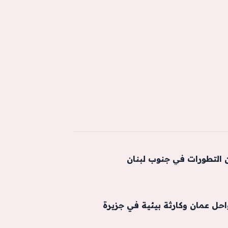
 التطورات في جنوب لبنان
ل عمان وكارثة بيئية في جزيرة