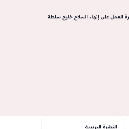
رة العمل على إنهاء السلاح خارج سلطة
النشرة البريدية