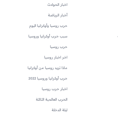
اخبار الحوادث
أخبار الرياضة
حرب روسيا وأوكرانيا اليوم
سبب حرب أوكرانيا وروسيا
حرب روسيا
اخر اخبار روسيا
ماذا تريد روسيا من أوكرانيا
حرب أوكرانيا وروسيا 2022
اخبار حرب روسيا
الحرب العالمية الثالثة
ليلة الدخلة