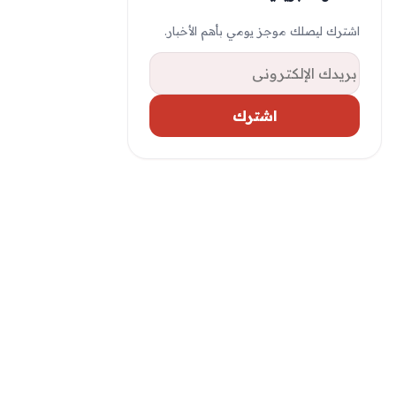
اشترك ليصلك موجز يومي بأهم الأخبار.
البريد الإلكتروني
اشترك