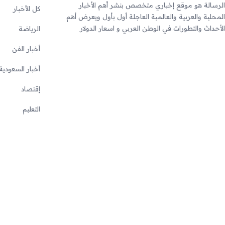
الرسالة هو موقع إخباري متخصص بنشر أهم الأخبار
كل الأخبار
المحلية والعربية والعالمية العاجلة أول بأول ويعرض أهم
الأحداث والتطورات في الوطن العربي و اسعار الدولار
الرياضة
أخبار الفن
أخبار السعودية
إقتصاد
التعليم