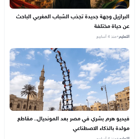
البرازيل وجهة جديدة تجذب الشباب المغربي الباحث
عن حياة مختلفة
التعليم
•
منذ 4 أسابيع
فيديو هرم بشري في مصر بعد المونديال.. مقاطع
مولدة بالذكاء الاصطناعي