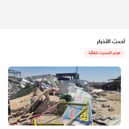
أحدث الأخبار
يتم التحديث تلقائيا