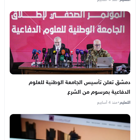
التعليم
•
منذ 4 أسابيع
دمشق تعلن تأسيس الجامعة الوطنية للعلوم
الدفاعية بمرسوم من الشرع
التعليم
•
منذ 4 أسابيع