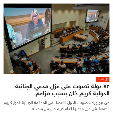
كل الأخبار
٨٢ دولة تصوت على عزل مدعي الجنائية
الدولية كريم خان بسبب مزاعم
في نيويورك، صوتت الدول الأعضاء في المحكمة الجنائية الدولية يوم
الجمعة على عزل مدعيها العام كريم خان من منصبه.