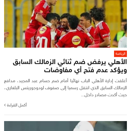
الرياضة
الأهلي يرفض ضم ثنائي الزمالك السابق
ويؤكد عدم فتح أي مفاوضات
أغلقت إدارة الأهلي الباب نهائيا أمام ضم حسام عبد المجيد، مدافع
الزمالك السابق الذي انتقل رسميا إلى صفوف لودوجوريتس البلغاري،
حيث أكدت مصادر داخل...
أكمل القراءة