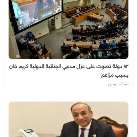
٨٢ دولة تصوت على عزل مدعي الجنائية الدولية كريم خان
بسبب مزاعم
منذ أسبوعين