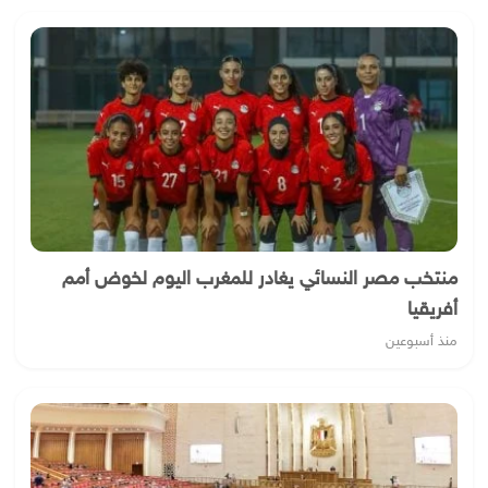
منتخب مصر النسائي يغادر للمغرب اليوم لخوض أمم
أفريقيا
منذ أسبوعين