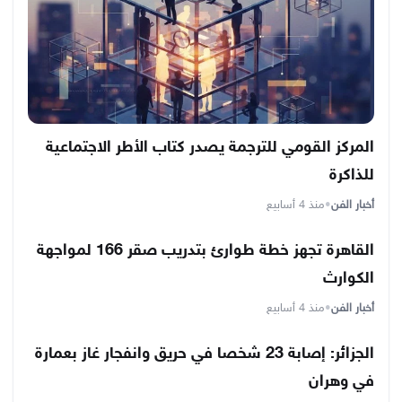
المركز القومي للترجمة يصدر كتاب الأطر الاجتماعية
للذاكرة
أخبار الفن
•
منذ 4 أسابيع
القاهرة تجهز خطة طوارئ بتدريب صقر 166 لمواجهة
الكوارث
أخبار الفن
•
منذ 4 أسابيع
الجزائر: إصابة 23 شخصا في حريق وانفجار غاز بعمارة
في وهران