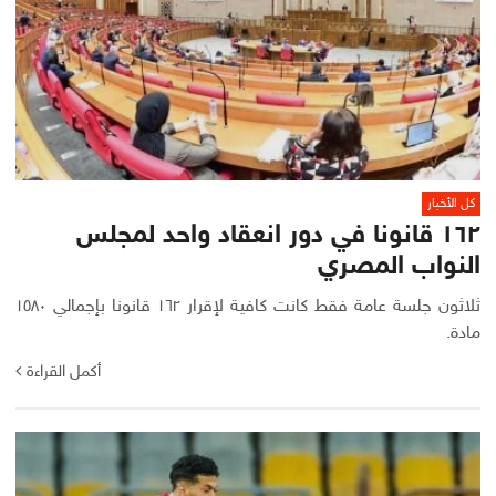
كل الأخبار
١٦٢ قانونا في دور انعقاد واحد لمجلس
النواب المصري
ثلاثون جلسة عامة فقط كانت كافية لإقرار ١٦٢ قانونا بإجمالي ١٥٨٠
مادة.
أكمل القراءة