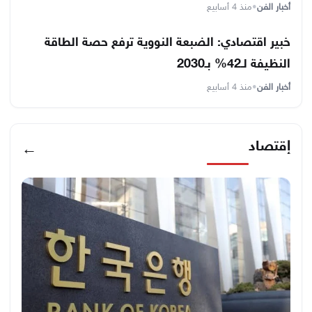
أخبار الفن
•
منذ 4 أسابيع
خبير اقتصادي: الضبعة النووية ترفع حصة الطاقة
النظيفة لـ42% بـ2030
أخبار الفن
•
منذ 4 أسابيع
إقتصاد
←