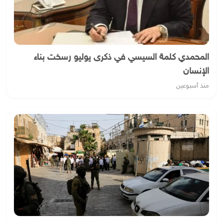
المحمدي كلمة السيسي في ذكرى يوليو رسخت بناء
الإنسان
منذ أسبوعين