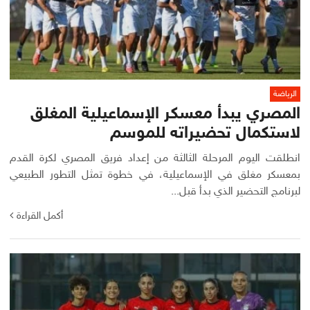
الرياضة
المصري يبدأ معسكر الإسماعيلية المغلق
لاستكمال تحضيراته للموسم
انطلقت اليوم المرحلة الثالثة من إعداد فريق المصري لكرة القدم
بمعسكر مغلق في الإسماعيلية، في خطوة تمثل التطور الطبيعي
لبرنامج التحضير الذي بدأ قبل...
أكمل القراءة