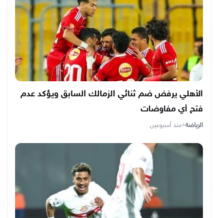
الأهلي يرفض ضم ثنائي الزمالك السابق ويؤكد عدم
فتح أي مفاوضات
الرياضة
•
منذ أسبوعين