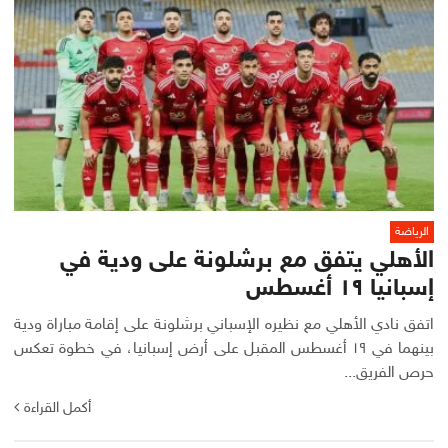
الرياضة
الأهلي يتفق مع برشلونة على ودية في
إسبانيا ١٩ أغسطس
اتفق نادي الأهلي مع نظيره الإسباني برشلونة على إقامة مباراة ودية
بينهما في ١٩ أغسطس المقبل على أرض إسبانيا، في خطوة تعكس
حرص الفريق...
أكمل القراءة