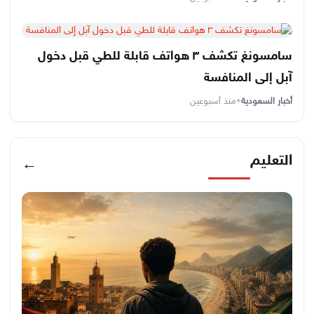
سامسونغ تكشف ٣ هواتف قابلة للطي قبل دخول
آبل إلى المنافسة
أخبار السعودية
•
منذ أسبوعين
التعليم
←