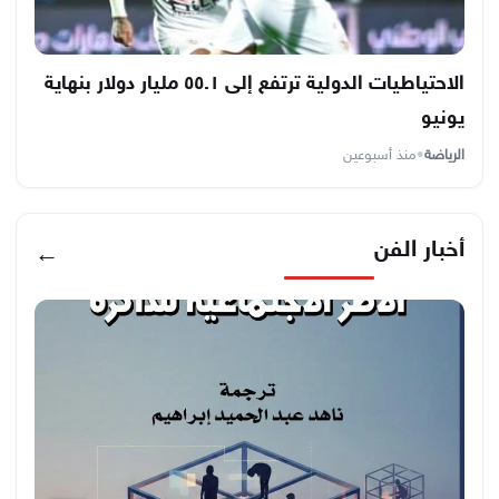
الاحتياطيات الدولية ترتفع إلى ٥٥.١ مليار دولار بنهاية
يونيو
الرياضة
•
منذ أسبوعين
أخبار الفن
←