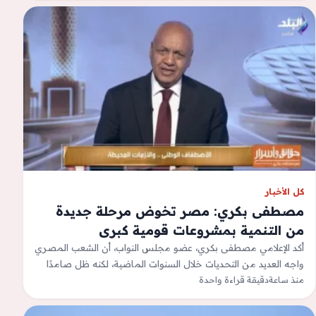
كل الأخبار
مصطفى بكري: مصر تخوض مرحلة جديدة
من التنمية بمشروعات قومية كبرى
أكد الإعلامي مصطفى بكري، عضو مجلس النواب، أن الشعب المصري
واجه العديد من التحديات خلال السنوات الماضية، لكنه ظل صامدًا
منذ ساعة
ومتمسكًا بوطنه،…
دقيقة قراءة واحدة