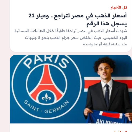
كل الأخبار
أسعار الذهب في مصر تتراجع.. وعيار 21
يسجل هذا الرقم
شهدت أسعار الذهب في مصر تراجعًا طفيفًا خلال التعاملات المسائية
اليوم الخميس، حيث انخفض سعر جرام الذهب بنحو 5 جنيهات
منذ ساعة
مقارنة بمستوياته…
دقيقة قراءة واحدة