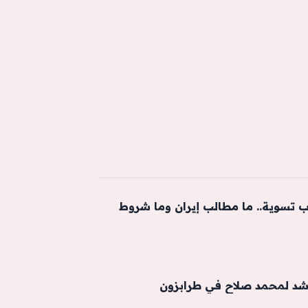
 تسوية.. ما مطالب إيران وما شروط
شد لمحمد صلاح في طرابزون