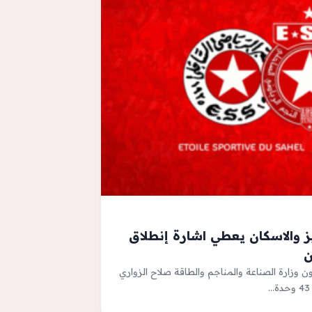
هيز والاسكان يعطي اشارة إنطلاق
ن وزارة الصناعة والمناجم والطاقة صلاح الزواري