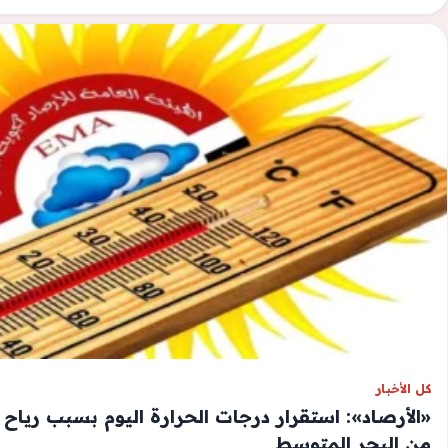
كل الأخبار
«الأرصاد»: استقرار درجات الحرارة اليوم بسبب رياح 
من البحر المتوسط