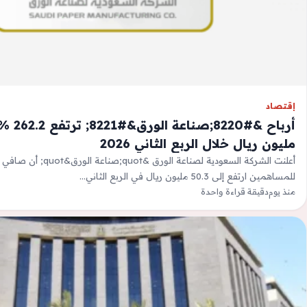
إقتصاد
مليون ريال خلال الربع الثاني 2026
أعلنت الشركة السعودية لصناعة الو
للمساهمين ارتفع إلى 50.3 مليون ريال في الربع الثاني…
منذ يوم
دقيقة قراءة واحدة