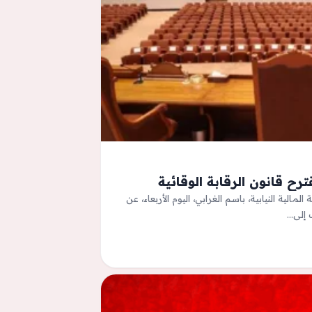
رح قانون الرقابة الوقائية
جنة المالية النيابية، باسم الغرابي، اليوم الأربعاء، عن
ف إلى…