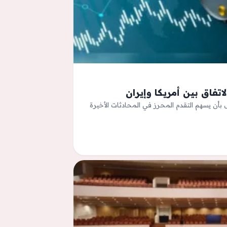
تفاق بين أمريكا وإيران
ل بأن يسهم التقدم المحرز في المحادثات الأخيرة