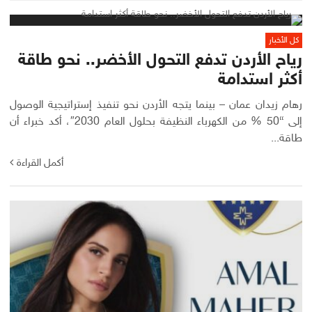
كل الأخبار
رياح الأردن تدفع التحول الأخضر.. نحو طاقة
أكثر استدامة
رهام زيدان عمان – بينما يتجه الأردن نحو تنفيذ إستراتيجية الوصول
إلى “50 % من الكهرباء النظيفة بحلول العام 2030″، أكد خبراء أن
طاقة...
أكمل القراءة