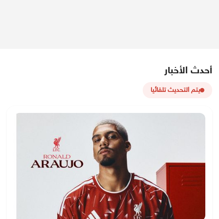
أحدث الأخبار
يتم التحديث تلقائيا