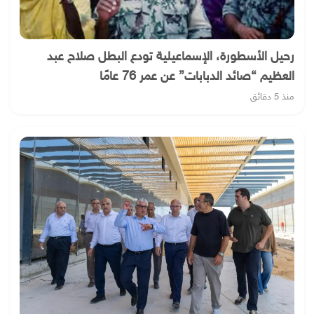
رحيل الأسطورة، الإسماعيلية تودع البطل صلاح عبد
العظيم “صائد الدبابات” عن عمر 76 عامًا
منذ 5 دقائق