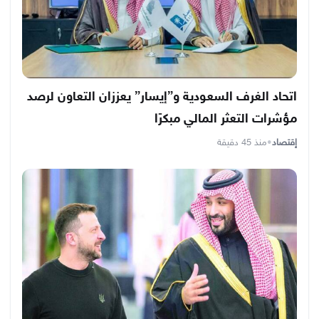
اتحاد الغرف السعودية و”إيسار” يعززان التعاون لرصد
مؤشرات التعثر المالي مبكرًا
إقتصاد
•
منذ 45 دقيقة