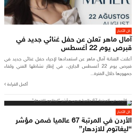
كل الأخبار
آمال ماهر تعلن عن حفل غنائي جديد في
قبرص يوم 22 أغسطس
أعلنت الفنانة آمال ماهر عن استعدادها لإحياء حفل غنائي جديد في
قبرص يوم 22 أغسطس الجاري، في إطار نشاطها الفني ولقاء
جمهورها خلال الفترة...
أكمل القراءة
كل الأخبار
الأردن في المرتبة 67 عالميا ضمن مؤشر
“ليغاتوم للازدهار”