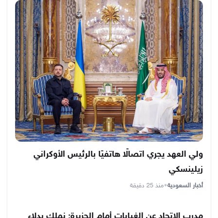
ولي العهد يجري اتصالًا هاتفيًا بالرئيس الأوكراني
زيلينسكي
أخبار السعودية
•
منذ 25 دقيقة
مدرب الاتحاد عن الغيابات أمام الجزيرة: نملك بدلاء