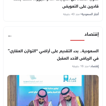
قادرين على التعويض
أخبار السعودية
•
منذ 40 دقيقة
إقتصاد
←
السعودية.. بدء التقديم على أراضي “التوازن العقاري”
في الرياض الأحد المقبل
إقتصاد
•
منذ 16 دقيقة