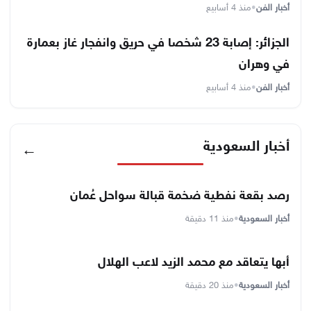
أخبار الفن
•
منذ 4 أسابيع
الجزائر: إصابة 23 شخصا في حريق وانفجار غاز بعمارة
في وهران
أخبار الفن
•
منذ 4 أسابيع
أخبار السعودية
←
رصد بقعة نفطية ضخمة قبالة سواحل عُمان
أخبار السعودية
•
منذ 11 دقيقة
أبها يتعاقد مع محمد الزيد لاعب الهلال
أخبار السعودية
•
منذ 20 دقيقة