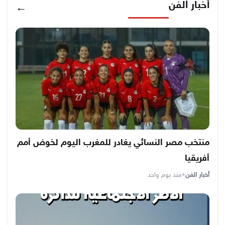
أخبار الفن
←
منتخب مصر النسائي يغادر للمغرب اليوم لخوض أمم
أفريقيا
أخبار الفن
•
منذ يوم واحد