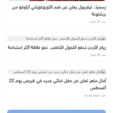
رسميا.. ليفربول يعلن عن ضم الأوروغوياني أراوخو من
برشلونة
منذ 25 ثانية
رياح الأردن تدفع التحول الأخضر.. نحو طاقة أكثر استدامة
منذ 29 ثانية
آمال ماهر تعلن عن حفل غنائي جديد في قبرص يوم 22
أغسطس
منذ دقيقة واحدة