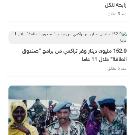
رابحة للكل
منذ 5 دقائق
152.9 مليون دينار وفر تراكمي من برامج “صندوق
الطاقة” خلال 11 عاما
منذ 5 دقائق