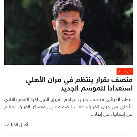
كل الأخبار
منصف بقرار ينتظم في مران الأهلي
استعدادا للموسم الجديد
انتظم الجزائري منصف بقرار، مهاجم الفريق الأول لكرة القدم بالنادي
الأهلي في مران الفريق، عقب انضمامه إلى معسكر الفريق المقام
في إسبانيا، في إطار...
أكمل القراءة