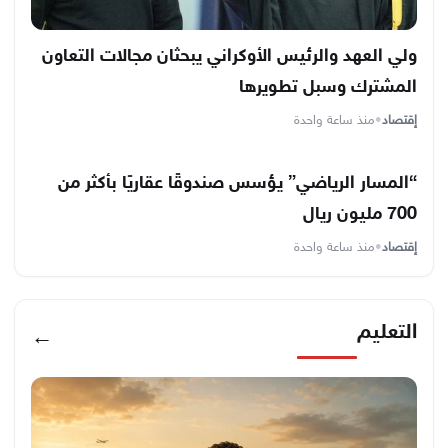
ولي العهد والرئيس الأوكراني يبحثان مجالات التعاون
المشترك وسبل تطويرها
إقتصاد
•
منذ ساعة واحدة
“المسار الرياضي” يؤسس صندوقًا عقاريًا بأكثر من
700 مليون ريال
إقتصاد
•
منذ ساعة واحدة
التعليم
←