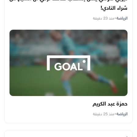
شراء النادي!
الرياضة
•
منذ 23 دقيقة
حمزة عبد الكريم
الرياضة
•
منذ 25 دقيقة