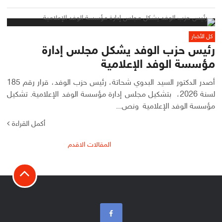
كل الأخبار
رئيس حزب الوفد يشكل مجلس إدارة
مؤسسة الوفد الإعلامية
أصدر الدكتور السيد البدوي شحاتة، رئيس حزب الوفد، قرار رقم 185
لسنة 2026، بتشكيل مجلس إدارة مؤسسة الوفد الإعلامية. تشكيل
مؤسسة الوفد الإعلامية ونص...
أكمل القراءة
تصفّح
المقالات الاقدم
المقالات