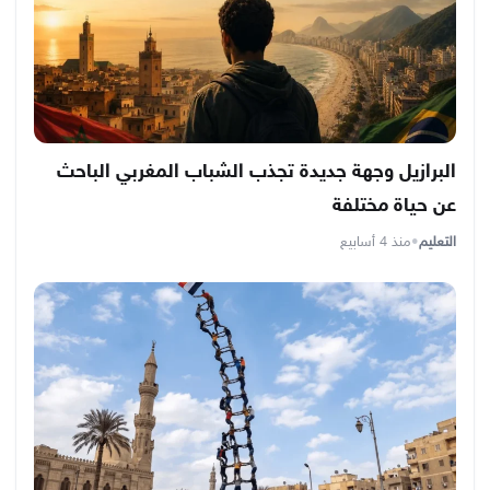
البرازيل وجهة جديدة تجذب الشباب المغربي الباحث
عن حياة مختلفة
التعليم
•
منذ 4 أسابيع