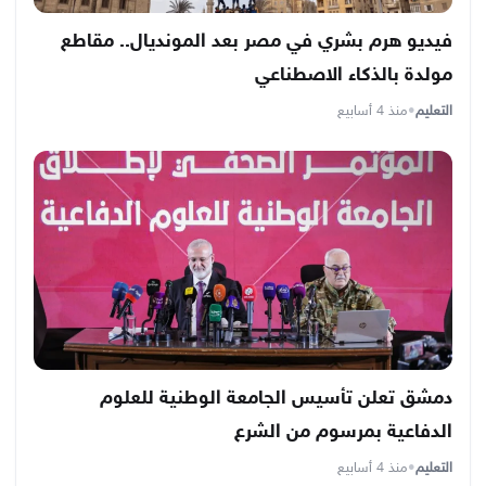
فيديو هرم بشري في مصر بعد المونديال.. مقاطع
مولدة بالذكاء الاصطناعي
التعليم
•
منذ 4 أسابيع
دمشق تعلن تأسيس الجامعة الوطنية للعلوم
الدفاعية بمرسوم من الشرع
التعليم
•
منذ 4 أسابيع