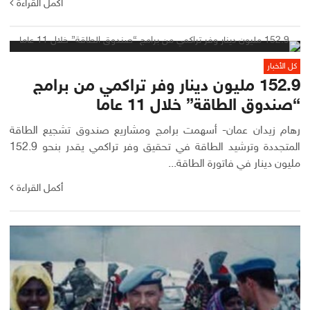
أكمل القراءة
كل الأخبار
152.9 مليون دينار وفر تراكمي من برامج
“صندوق الطاقة” خلال 11 عاما
رهام زيدان عمان- أسهمت برامج ومشاريع صندوق تشجيع الطاقة
المتجددة وترشيد الطاقة في تحقيق وفر تراكمي يقدر بنحو 152.9
مليون دينار في فاتورة الطاقة...
أكمل القراءة