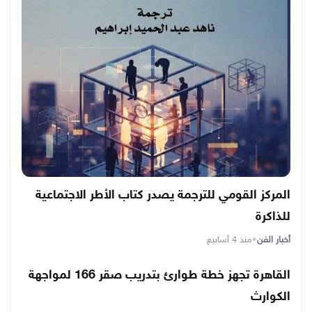
المركز القومي للترجمة يصدر كتاب الأطر الاجتماعية
للذاكرة
أخبار الفن
•
منذ 4 أسابيع
القاهرة تجهز خطة طوارئ بتدريب صقر 166 لمواجهة
الكوارث