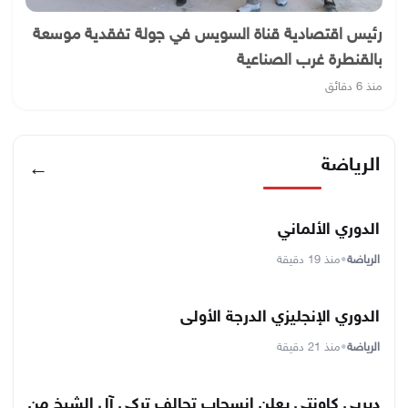
رئيس اقتصادية قناة السويس في جولة تفقدية موسعة
بالقنطرة غرب الصناعية
منذ 6 دقائق
الرياضة
←
الدوري الألماني
الرياضة
•
منذ 19 دقيقة
الدوري الإنجليزي الدرجة الأولى
الرياضة
•
منذ 21 دقيقة
ديربي كاونتي يعلن إنسحاب تحالف تركي آل الشيخ من