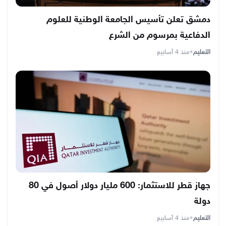
دمشق تعلن تأسيس الجامعة الوطنية للعلوم
الدفاعية بمرسوم من الشرع
التعليم
•
منذ 4 أسابيع
جهاز قطر للاستثمار: 600 مليار دولار أصول في 80
دولة
التعليم
•
منذ 4 أسابيع