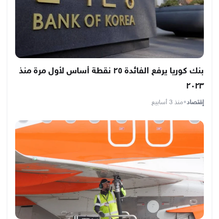
بنك كوريا يرفع الفائدة ٢٥ نقطة أساس لأول مرة منذ
٢٠٢٣
إقتصاد
•
منذ 3 أسابيع