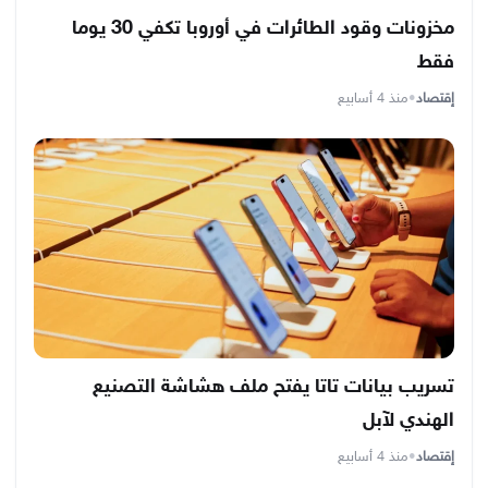
مخزونات وقود الطائرات في أوروبا تكفي 30 يوما
فقط
إقتصاد
•
منذ 4 أسابيع
تسريب بيانات تاتا يفتح ملف هشاشة التصنيع
الهندي لآبل
إقتصاد
•
منذ 4 أسابيع