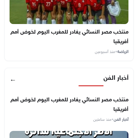
منتخب مصر النسائي يغادر للمغرب اليوم لخوض أمم
أفريقيا
الرياضة
•
منذ أسبوعين
أخبار الفن
←
منتخب مصر النسائي يغادر للمغرب اليوم لخوض أمم
أفريقيا
أخبار الفن
•
منذ ساعتين