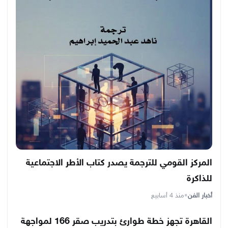
المركز القومي للترجمة يصدر كتاب الأطر الاجتماعية
للذاكرة
أخبار الفن
•
منذ 4 أسابيع
القاهرة تجهز خطة طوارئ بتدريب صقر 166 لمواجهة