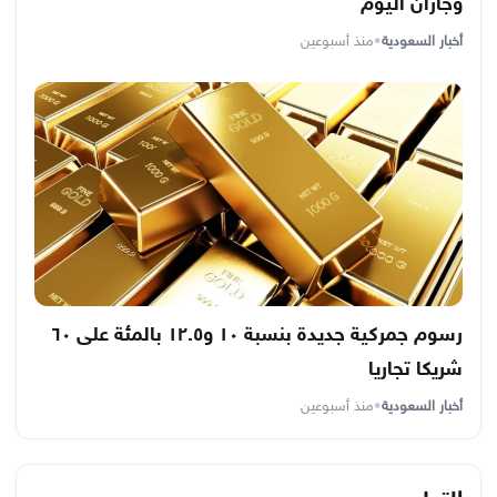
وجازان اليوم
أخبار السعودية
•
منذ أسبوعين
رسوم جمركية جديدة بنسبة ١٠ و١٢.٥ بالمئة على ٦٠
شريكا تجاريا
أخبار السعودية
•
منذ أسبوعين