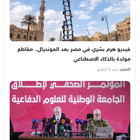
فيديو هرم بشري في مصر بعد المونديال.. مقاطع
مولدة بالذكاء الاصطناعي
التعليم
•
منذ 4 أسابيع