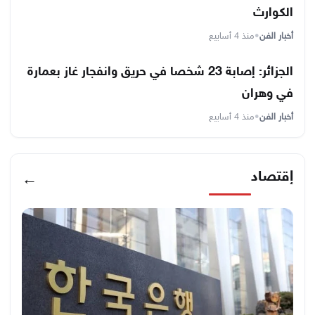
الكوارث
أخبار الفن
•
منذ 4 أسابيع
الجزائر: إصابة 23 شخصا في حريق وانفجار غاز بعمارة
في وهران
أخبار الفن
•
منذ 4 أسابيع
إقتصاد
←