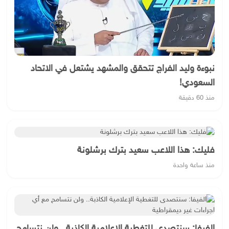
نبوءة وليد الفراج تتحقق والمشهد يشتعل في الاتحاد
السعودي!
منذ 60 دقيقة
فليك: هذا اللاعب سعيد بترك برشلونة
منذ ساعة واحدة
الفيفا: سنتصدى للتغطية الإعلامية الكاذبة.. ولن نتسامح