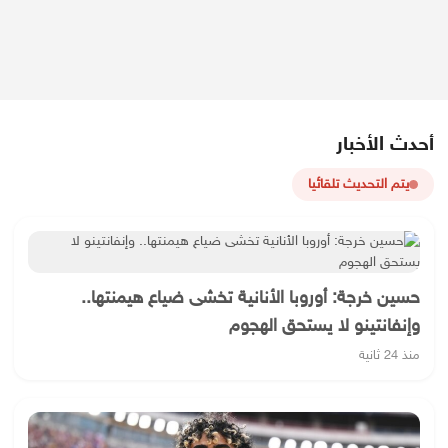
أحدث الأخبار
يتم التحديث تلقائيا
حسين خرجة: أوروبا الأنانية تخشى ضياع هيمنتها..
وإنفانتينو لا يستحق الهجوم
منذ 24 ثانية