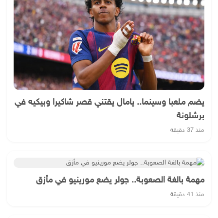
يضم ملعبا وسينما.. يامال يقتني قصر شاكيرا وبيكيه في
برشلونة
منذ 37 دقيقة
مهمة بالغة الصعوبة.. جولر يضع مورينيو في مأزق
منذ 41 دقيقة