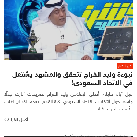
كل الأخبار
نبوءة وليد الفراج تتحقق والمشهد يشتعل
في الاتحاد السعودي!
قبل أيام قليلة، أطلق الإعلامي وليد الفراج تصريحات أثارت جدلًا
واسعًا حول انتخابات الاتحاد السعودي لكرة القدم، بعدما أكد أن أغلب
الأسماء المرشحة لا...
أكمل القراءة