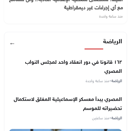
مع أي إجراءات غير ديمقراطية
منذ ساعة واحدة
الرياضة
←
١٦٢ قانونا في دور انعقاد واحد لمجلس النواب
المصري
الرياضة
•
منذ ساعة واحدة
المصري يبدأ معسكر الإسماعيلية المغلق لاستكمال
تحضيراته للموسم
الرياضة
•
منذ ساعتين