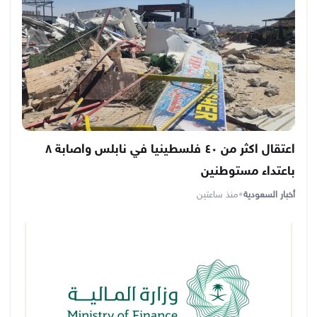
اعتقال اكثر من ٤٠ فلسطينيا في نابلس واصابة ٨
باعتداء مستوطنين
أخبار السعودية
•
منذ ساعتين