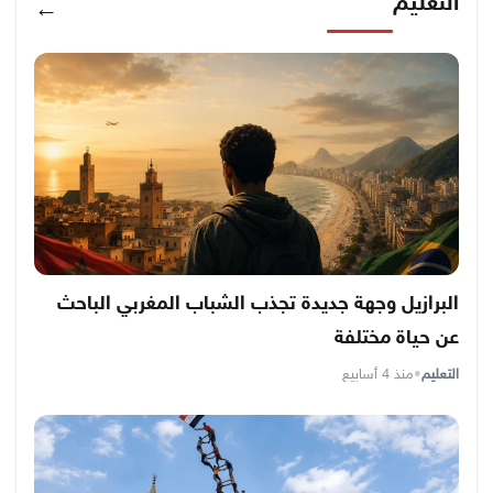
التعليم
←
البرازيل وجهة جديدة تجذب الشباب المغربي الباحث
عن حياة مختلفة
التعليم
•
منذ 4 أسابيع