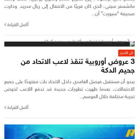
مانشستر سيتي، الذي كان قريبًا من الانتقال إلى ريال مدريد. وذكرت
صحيفة “سبورت” أن...
أكمل القراءة
كل الأخبار
3 عروض أوروبية تنقذ لاعب الاتحاد من
جحيم الدكة
يبدو أن مستقبل فيصل الغامدي داخل الاتحاد بات مفتوحًا على جميع
الاحتمالات، بعدما ظهرت تطورات جديدة قد تدفع اللاعب لخوض
تجربة مختلفة خلال الموسم...
أكمل القراءة