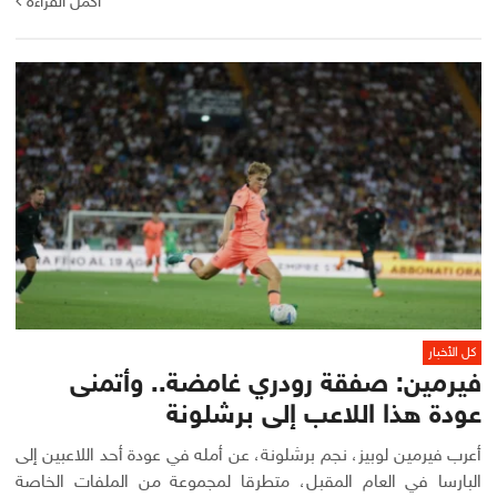
أكمل القراءة
كل الأخبار
فيرمين: صفقة رودري غامضة.. وأتمنى
عودة هذا اللاعب إلى برشلونة
أعرب فيرمين لوبيز، نجم برشلونة، عن أمله في عودة أحد اللاعبين إلى
البارسا في العام المقبل، متطرقا لمجموعة من الملفات الخاصة