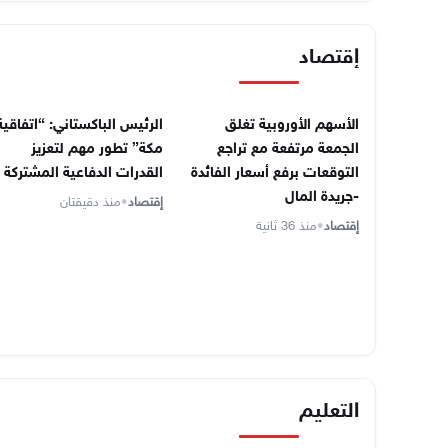
إقتصاد
الأسهم الأوروبية تغلق
الرئيس الباكستاني: “اتفاقية
الجمعة مرتفعة مع تراجع
مكة” تطور مهم لتعزيز
التوقعات برفع أسعار الفائدة
القدرات الدفاعية المشتركة
-جريدة المال
إقتصاد
•
منذ دقيقتان
إقتصاد
•
منذ 36 ثانية
التعليم