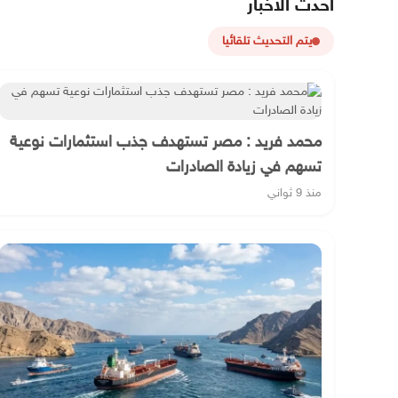
أحدث الأخبار
يتم التحديث تلقائيا
محمد فريد : مصر تستهدف جذب استثمارات نوعية
تسهم في زيادة الصادرات
منذ 9 ثواني