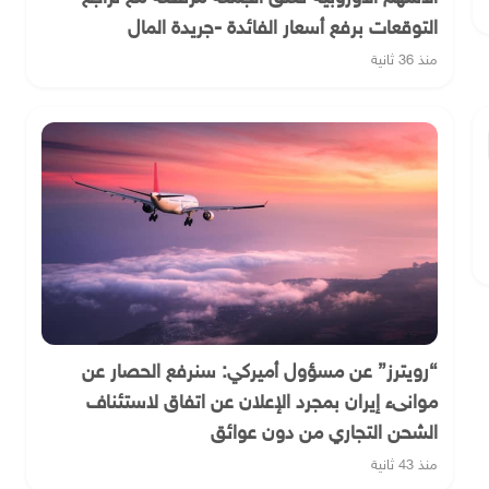
التوقعات برفع أسعار الفائدة -جريدة المال
منذ 36 ثانية
“رويترز” عن مسؤول أميركي: سنرفع الحصار عن
موانىء إيران بمجرد الإعلان عن اتفاق لاستئناف
الشحن التجاري من دون عوائق
منذ 43 ثانية