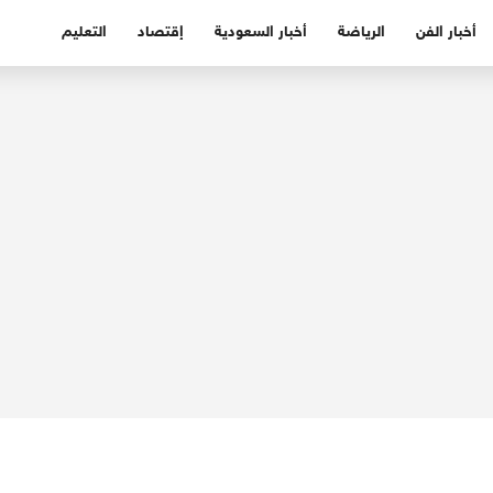
أخبار الفن
الرياضة
أخبار السعودية
إقتصاد
التعليم