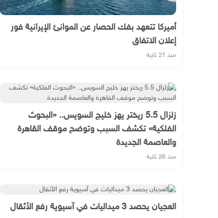
أميركا تتعهد بفك الحصار عن الموانئ الإيرانية فور
إعلان الاتفاق
منذ 21 ثانية
زلزال 5.5 ريختر يهز خليج السويس.. «البحوث
الفلكية» تكشف السبب وتوضح موقف القاهرة
والعاصمة الجديدة
منذ 26 ثانية
العجيان يحصد 3 ميداليات في آسيوية رفع الأثقال