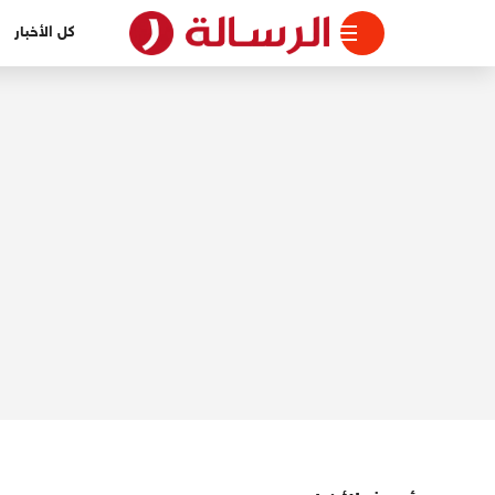
لتجاوز
كل الأخبار
لى
لمحتوى
الرسالة