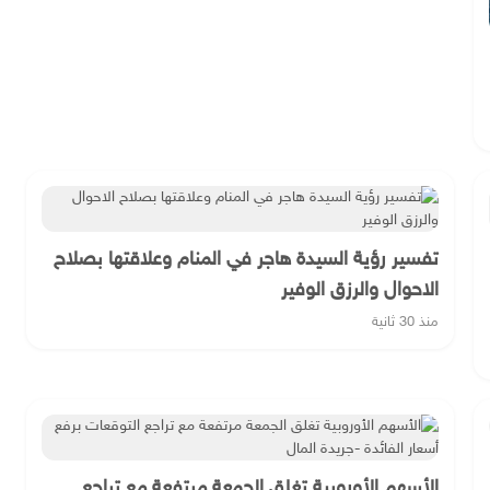
تفسير رؤية السيدة هاجر في المنام وعلاقتها بصلاح
الاحوال والرزق الوفير
منذ 30 ثانية
الأسهم الأوروبية تغلق الجمعة مرتفعة مع تراجع