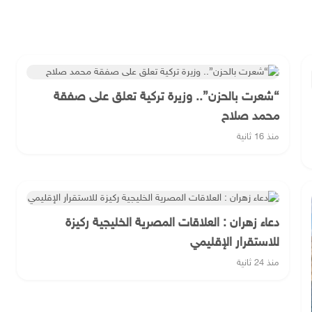
“شعرت بالحزن”.. وزيرة تركية تعلق على صفقة
محمد صلاح
منذ 16 ثانية
دعاء زهران : العلاقات المصرية الخليجية ركيزة
للاستقرار الإقليمي
منذ 24 ثانية